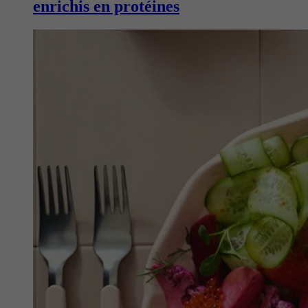
enrichis en protéines