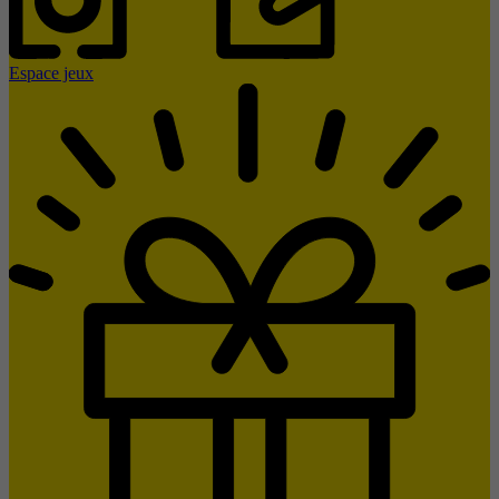
Espace jeux