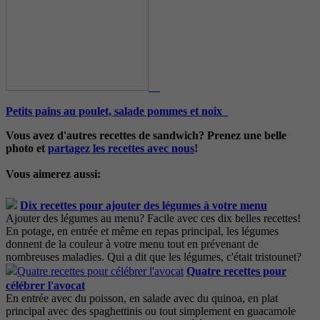
Petits pains au poulet, salade pommes et noix
Vous avez d'autres recettes de sandwich? Prenez une belle
photo et
partagez les recettes avec nous
!
Vous aimerez aussi:
Dix recettes pour ajouter des légumes à votre menu
Ajouter des légumes au menu? Facile avec ces dix belles recettes!
En potage, en entrée et même en repas principal, les légumes
donnent de la couleur à votre menu tout en prévenant de
nombreuses maladies. Qui a dit que les légumes, c'était tristounet?
Quatre recettes pour
célébrer l'avocat
En entrée avec du poisson, en salade avec du quinoa, en plat
principal avec des spaghettinis ou tout simplement en guacamole