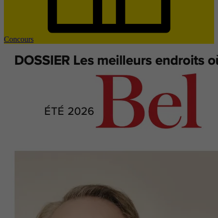
Concours