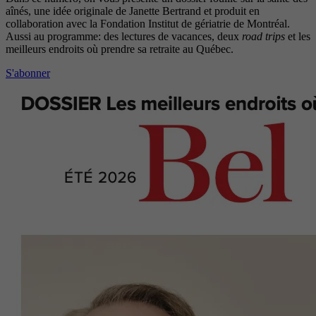
aînés, une idée originale de Janette Bertrand et produit en
collaboration avec la Fondation Institut de gériatrie de Montréal.
Aussi au programme: des lectures de vacances, deux
road trips
et les
meilleurs endroits où prendre sa retraite au Québec.
S'abonner