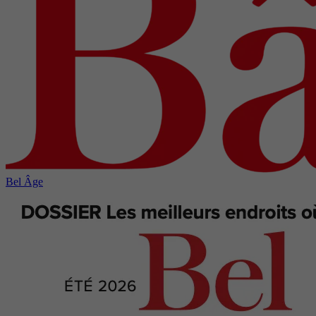
Bel Âge