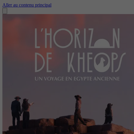
Aller au contenu principal