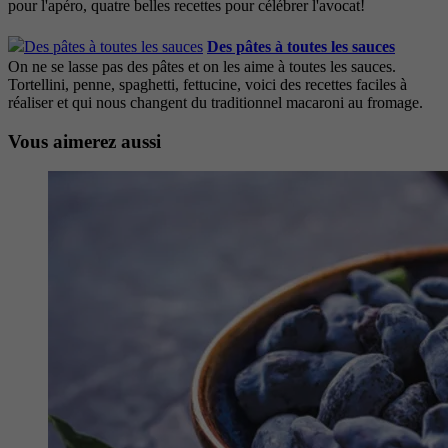
pour l'apéro, quatre belles recettes pour célébrer l'avocat!
Des pâtes à toutes les sauces
On ne se lasse pas des pâtes et on les aime à toutes les sauces.
Tortellini, penne, spaghetti, fettucine, voici des recettes faciles à
réaliser et qui nous changent du traditionnel macaroni au fromage.
Vous aimerez aussi