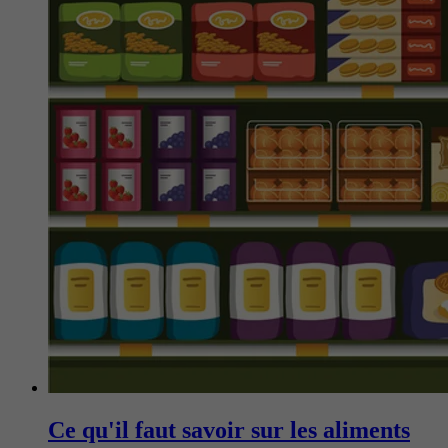
Ce qu'il faut savoir sur les aliments