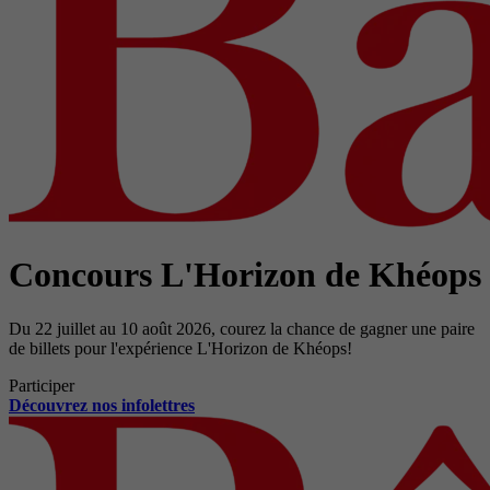
Concours L'Horizon de Khéops
Du 22 juillet au 10 août 2026, courez la chance de gagner une paire
de billets pour l'expérience L'Horizon de Khéops!
Participer
Découvrez nos infolettres