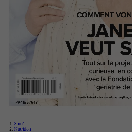
Santé
Nutrition