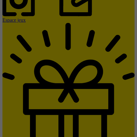
Espace jeux