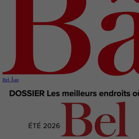
Bel Âge