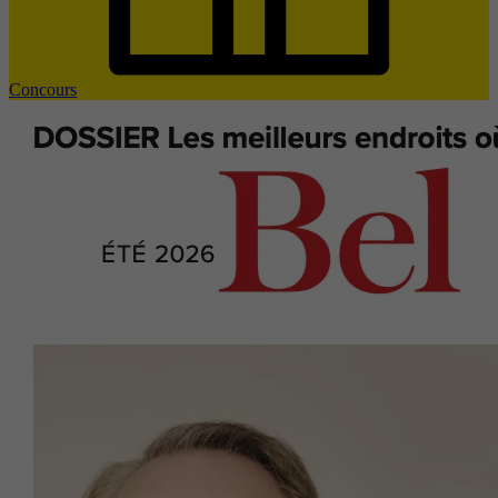
Concours