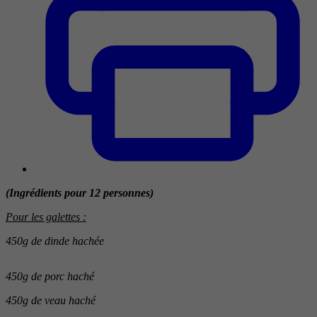
(Ingrédients pour 12 personnes)
Pour les galettes :
450g de dinde hachée
450g de porc haché
450g de veau haché