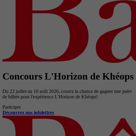
Concours L'Horizon de Khéops
Du 22 juillet au 10 août 2026, courez la chance de gagner une paire
de billets pour l'expérience L'Horizon de Khéops!
Participer
Découvrez nos infolettres