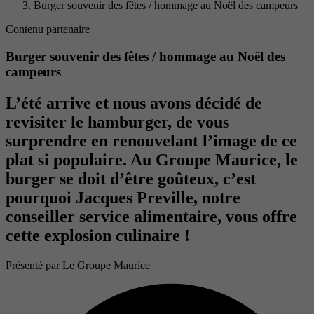
Burger souvenir des fêtes / hommage au Noël des campeurs
Contenu partenaire
Burger souvenir des fêtes / hommage au Noël des
campeurs
L’été arrive et nous avons décidé de
revisiter le hamburger, de vous
surprendre en renouvelant l’image de ce
plat si populaire. Au Groupe Maurice, le
burger se doit d’être goûteux, c’est
pourquoi Jacques Preville, notre
conseiller service alimentaire, vous offre
cette explosion culinaire !
Présenté par
Le Groupe Maurice