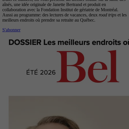
aînés, une idée originale de Janette Bertrand et produit en
collaboration avec la Fondation Institut de gériatrie de Montréal.
Aussi au programme: des lectures de vacances, deux
road trips
et les
meilleurs endroits où prendre sa retraite au Québec.
S'abonner