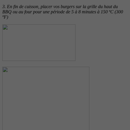
3. En fin de cuisson, placer vos burgers sur la grille du haut du
BBQ ou au four pour une période de 5 à 8 minutes à 150 ºC (300
ºF)