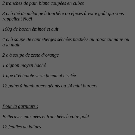
2 tranches de pain blanc coupées en cubes
3 c. à thé de mélange à tourtière ou épices à votre goût qui vous
rappellent Noël
100g de bacon émincé et cuit
4 c. à soupe de canneberges séchées hachées au robot culinaire ou
à la main
2 c à soupe de zeste d’orange
1 oignon moyen haché
1 tige d’échalote verte finement ciselée
12 pains à hamburgers géants ou 24 mini burgers
Pour la garniture :
Betteraves marinées et tranchées à votre goût
12 feuilles de laitues