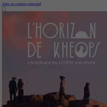
Aller au contenu principal