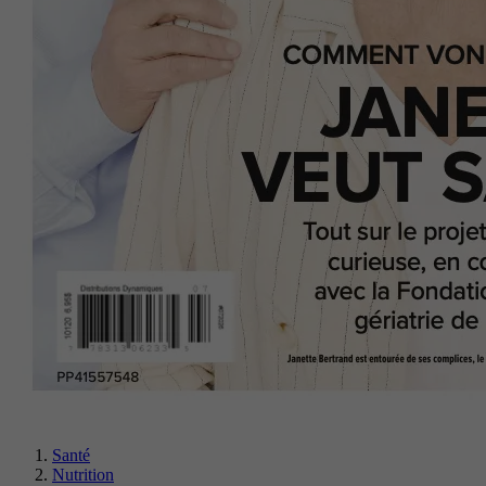
Santé
Nutrition