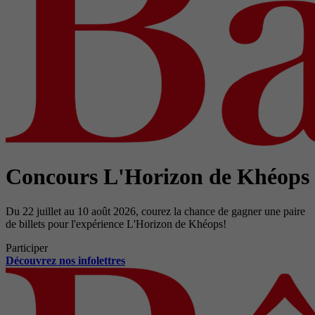
Concours L'Horizon de Khéops
Du 22 juillet au 10 août 2026, courez la chance de gagner une paire
de billets pour l'expérience L'Horizon de Khéops!
Participer
Découvrez nos infolettres