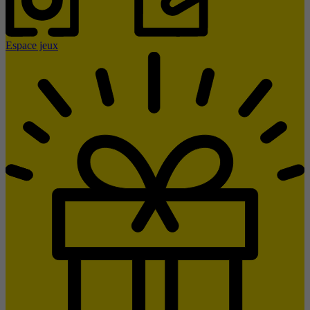
Espace jeux