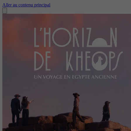
Aller au contenu principal