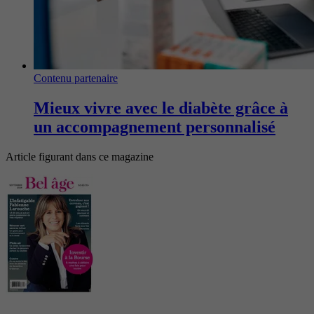
Contenu partenaire
Mieux vivre avec le diabète grâce à
un accompagnement personnalisé
Article figurant dans ce magazine