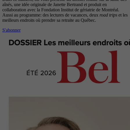
aînés, une idée originale de Janette Bertrand et produit en
collaboration avec la Fondation Institut de gériatrie de Montréal.
Aussi au programme: des lectures de vacances, deux
road trips
et les
meilleurs endroits où prendre sa retraite au Québec.
S'abonner