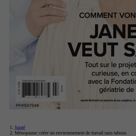
Santé
Ménopause: créer un environnement de travail sans tabous