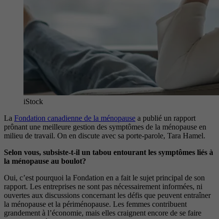
iStock
La
Fondation canadienne de la ménopause
a publié un rapport
prônant une meilleure gestion des symptômes de la ménopause en
milieu de travail. On en discute avec sa porte-parole, Tara Hamel.
Selon vous, subsiste-t-il un tabou entourant les symptômes liés à
la ménopause au boulot?
Oui, c’est pourquoi la Fondation en a fait le sujet principal de son
rapport. Les entreprises ne sont pas nécessairement informées, ni
ouvertes aux discussions concernant les défis que peuvent entraîner
la ménopause et la périménopause. Les femmes contribuent
grandement à l’économie, mais elles craignent encore de se faire