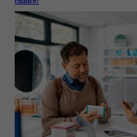
chance!