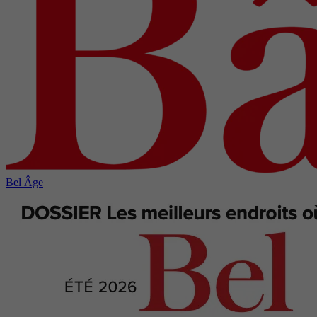
Bel Âge