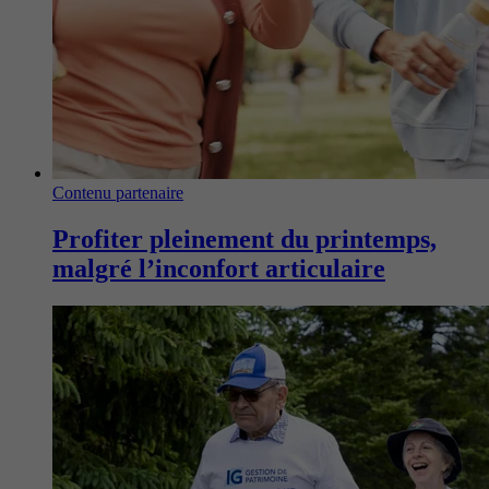
Contenu partenaire
Profiter pleinement du printemps,
malgré l’inconfort articulaire