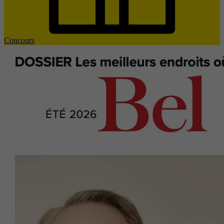
Concours