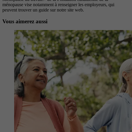
ménopause vise notamment à renseigner les employeurs, qui
peuvent trouver un guide sur notre site web.
Vous aimerez aussi