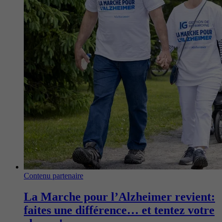
Contenu partenaire
La Marche pour l’Alzheimer revient:
faites une différence… et tentez votre