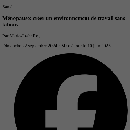
Santé
Ménopause: créer un environnement de travail sans
tabous
Par
Marie-Josée Roy
Dimanche 22 septembre 2024
• Mise à jour le 10 juin 2025