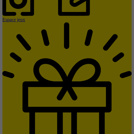
Espace jeux