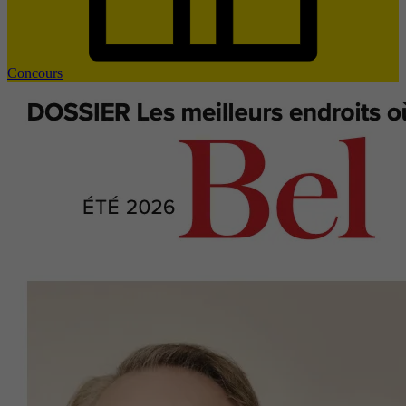
Concours