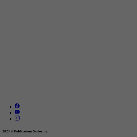
2025 © Publications Senior Inc