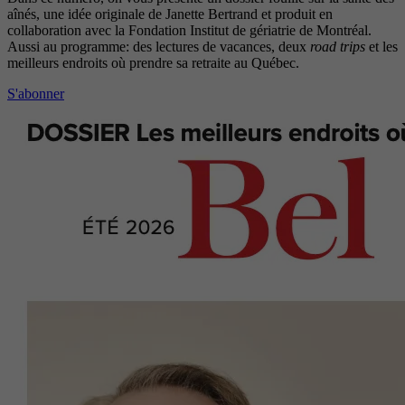
aînés, une idée originale de Janette Bertrand et produit en
collaboration avec la Fondation Institut de gériatrie de Montréal.
Aussi au programme: des lectures de vacances, deux
road trips
et les
meilleurs endroits où prendre sa retraite au Québec.
S'abonner