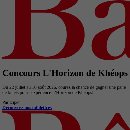
Concours L'Horizon de Khéops
Du 22 juillet au 10 août 2026, courez la chance de gagner une paire
de billets pour l'expérience L'Horizon de Khéops!
Participer
Découvrez nos infolettres