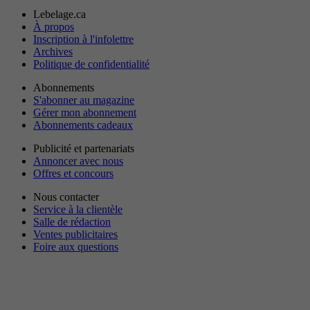
Lebelage.ca
À propos
Inscription à l'infolettre
Archives
Politique de confidentialité
Abonnements
S'abonner au magazine
Gérer mon abonnement
Abonnements cadeaux
Publicité et partenariats
Annoncer avec nous
Offres et concours
Nous contacter
Service à la clientèle
Salle de rédaction
Ventes publicitaires
Foire aux questions