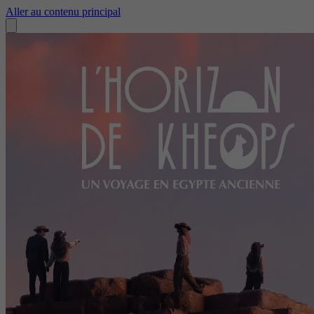
Aller au contenu principal