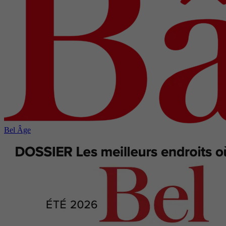
Bel Âge