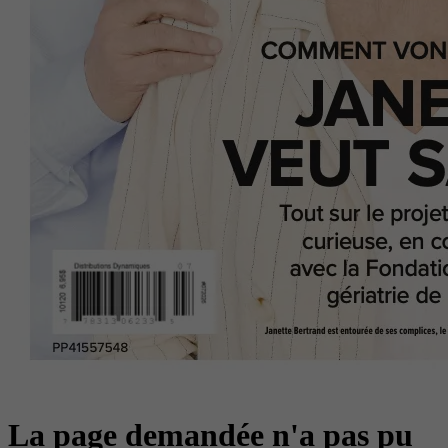
La page demandée n'a pas pu