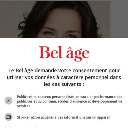
Le Bel âge demande votre consentement pour
utiliser vos données à caractère personnel dans
les cas suivants :
Publicités et contenu personnalisés, mesure de performance des
publicités et du contenu, études d’audience et développement de
services
Stocker et/ou accéder à des informations sur un appareil