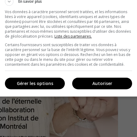
En savoir plus
Vos données à caractère personnel seront traitées, et les informations
liées à votre appareil (cookies, identifiants uniques et autres types de
données) pourront être stockées et consultées par 66 partenaires, ainsi
que partagées avec lui, ou utilisées spécifiquement par ce site. Nos
partenaires et nous-mêmes sommes susceptibles d'utiliser des données
de géolocalisation précises.
Liste des partenaires.
Certains fournisseurs sont susceptibles de traiter vos données à
caractère personnel sur la base de l'intérêt légitime. Vous pouvez vous y
opposer en gérant vos options ci-dessous. Recherchez un lien en bas de
cette page ou dans le menu du site pour gérer ou retirer votre
consentement dans les paramètres des cookies et de confidentialité.
Gérer les options
Autoriser