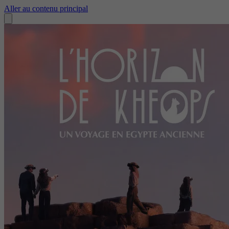
Aller au contenu principal