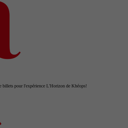
e billets pour l'expérience L'Horizon de Khéops!