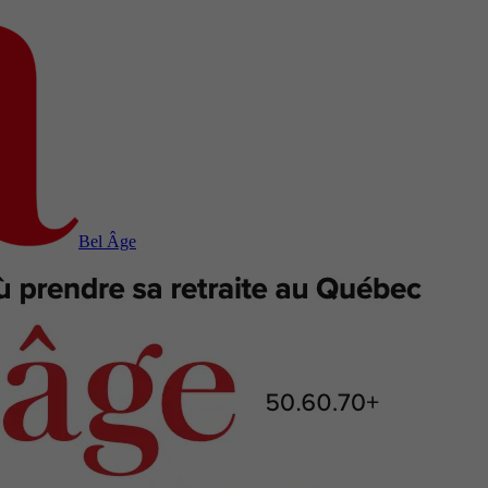
Bel Âge