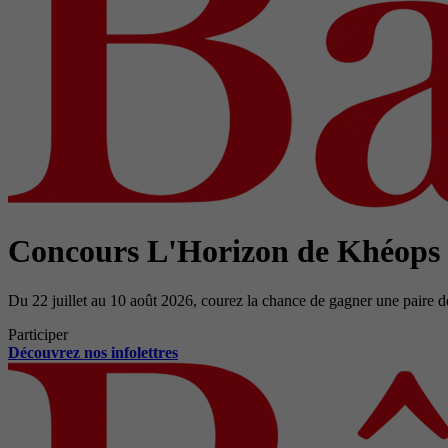
Concours L'Horizon de Khéops
Du 22 juillet au 10 août 2026, courez la chance de gagner une paire d
Participer
Découvrez nos infolettres