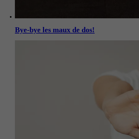
Bye-bye les maux de dos!