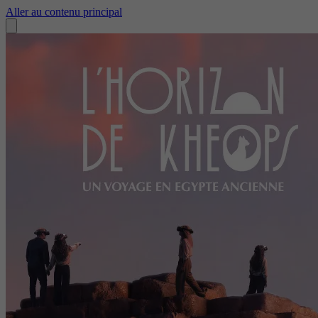
Aller au contenu principal