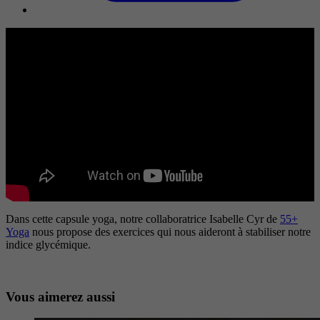
Dans cette capsule yoga, notre collaboratrice Isabelle Cyr de
55+
Yoga
nous propose des exercices qui nous aideront à stabiliser notre
indice glycémique.
Vous aimerez aussi