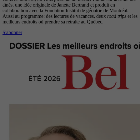
aînés, une idée originale de Janette Bertrand et produit en
collaboration avec la Fondation Institut de gériatrie de Montréal.
Aussi au programme: des lectures de vacances, deux
road trips
et les
meilleurs endroits où prendre sa retraite au Québec.
S'abonner