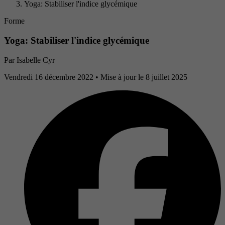
Yoga: Stabiliser l'indice glycémique
Forme
Yoga: Stabiliser l'indice glycémique
Par
Isabelle Cyr
Vendredi 16 décembre 2022
• Mise à jour le 8 juillet 2025