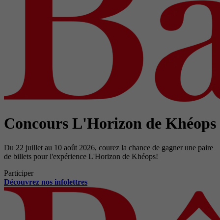
Concours L'Horizon de Khéops
Du 22 juillet au 10 août 2026, courez la chance de gagner une paire
de billets pour l'expérience L'Horizon de Khéops!
Participer
Découvrez nos infolettres