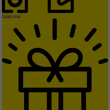
Espace jeux