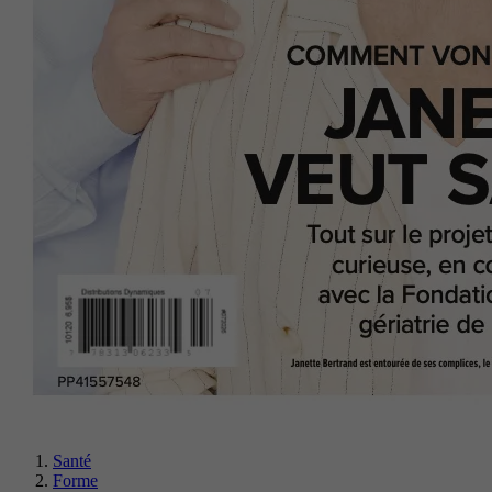
Santé
Forme