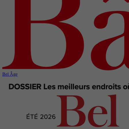
Bel Âge