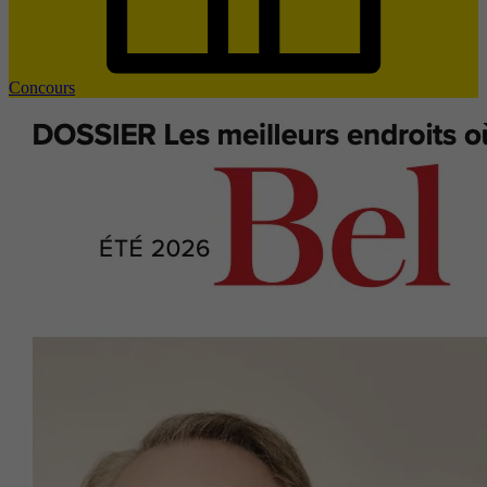
Concours