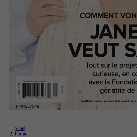
Santé
Forme