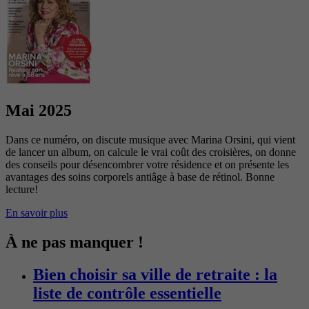
Mai 2025
Dans ce numéro, on discute musique avec Marina Orsini, qui vient
de lancer un album, on calcule le vrai coût des croisières, on donne
des conseils pour désencombrer votre résidence et on présente les
avantages des soins corporels antiâge à base de rétinol. Bonne
lecture!
En savoir plus
À ne pas manquer !
Bien choisir sa ville de retraite : la
liste de contrôle essentielle