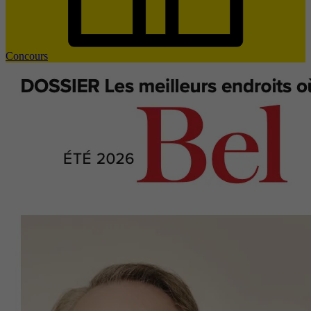
Concours