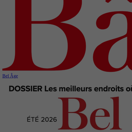
Bel Âge