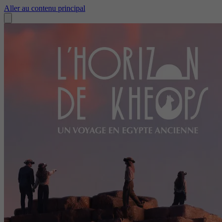
Aller au contenu principal