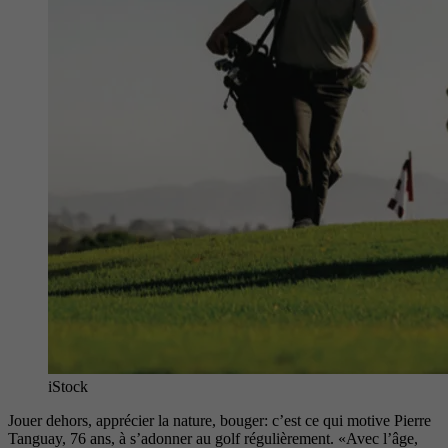
iStock
Jouer dehors, apprécier la nature, bouger: c’est ce qui motive Pierre
Tanguay, 76 ans, à s’adonner au golf
régulièrement. «Avec l’âge,