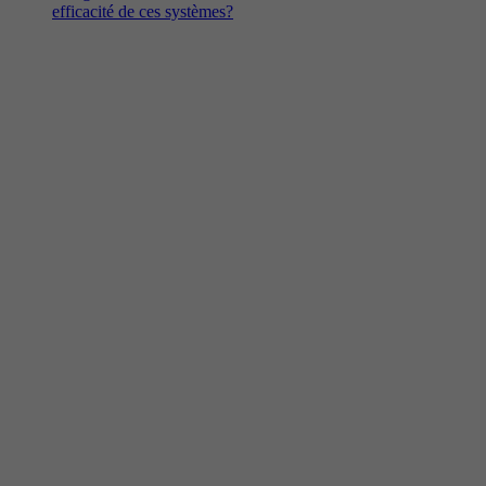
efficacité de ces systèmes?