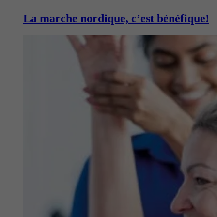
La marche nordique, c’est bénéfique!