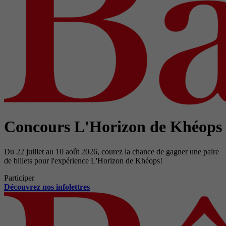
Concours L'Horizon de Khéops
Du 22 juillet au 10 août 2026, courez la chance de gagner une paire
de billets pour l'expérience L'Horizon de Khéops!
Participer
Découvrez nos infolettres