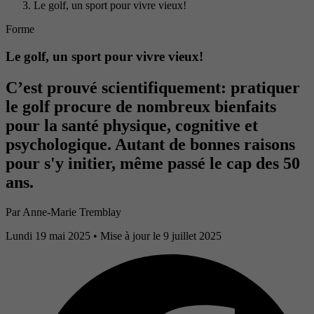
Le golf, un sport pour vivre vieux!
Forme
Le golf, un sport pour vivre vieux!
C’est prouvé scientifiquement: pratiquer
le golf procure de nombreux bienfaits
pour la santé physique, cognitive et
psychologique. Autant de bonnes raisons
pour s'y initier, même passé le cap des 50
ans.
Par
Anne-Marie Tremblay
Lundi 19 mai 2025
• Mise à jour le 9 juillet 2025