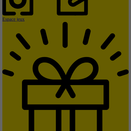
Espace jeux