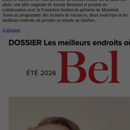
aînés, une idée originale de Janette Bertrand et produit en
collaboration avec la Fondation Institut de gériatrie de Montréal.
Aussi au programme: des lectures de vacances, deux
road trips
et les
meilleurs endroits où prendre sa retraite au Québec.
S'abonner