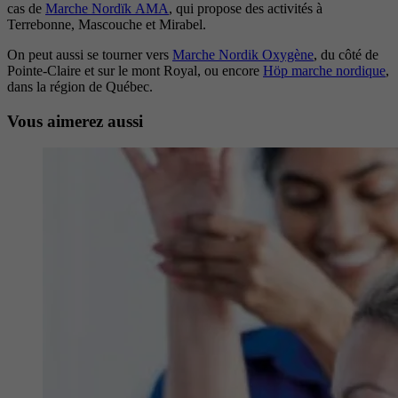
cas de
Marche Nordïk AMA
, qui propose des activités à
Terrebonne, Mascouche et Mirabel.
On peut aussi se tourner vers
Marche Nordik Oxygène
, du côté de
Pointe-Claire et sur le mont Royal, ou encore
Höp marche nordique
,
dans la région de Québec.
Vous aimerez aussi