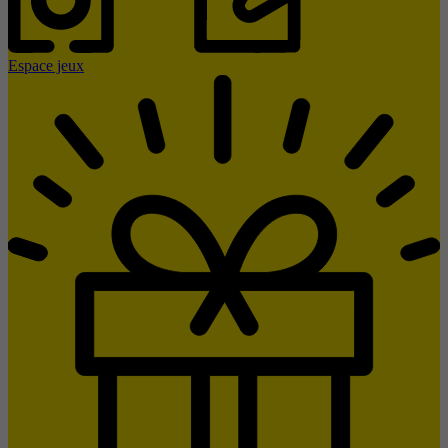
Espace jeux