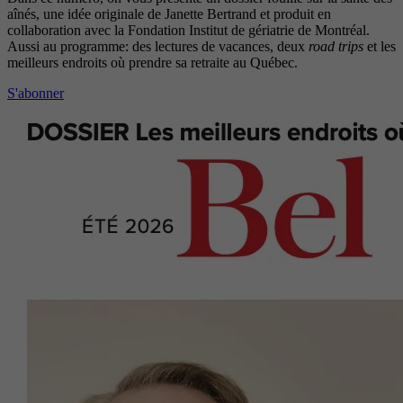
aînés, une idée originale de Janette Bertrand et produit en
collaboration avec la Fondation Institut de gériatrie de Montréal.
Aussi au programme: des lectures de vacances, deux
road trips
et les
meilleurs endroits où prendre sa retraite au Québec.
S'abonner