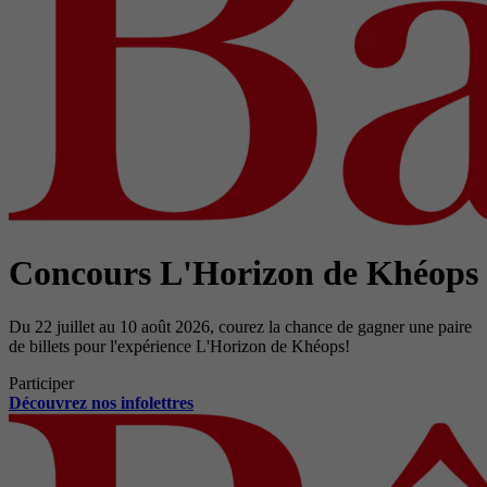
Concours L'Horizon de Khéops
Du 22 juillet au 10 août 2026, courez la chance de gagner une paire
de billets pour l'expérience L'Horizon de Khéops!
Participer
Découvrez nos infolettres