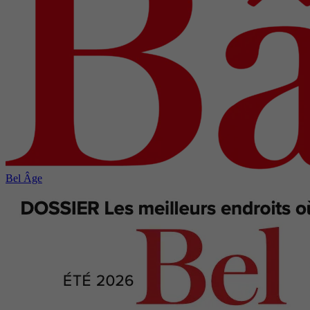
Bel Âge