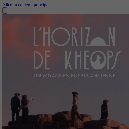
Aller au contenu principal