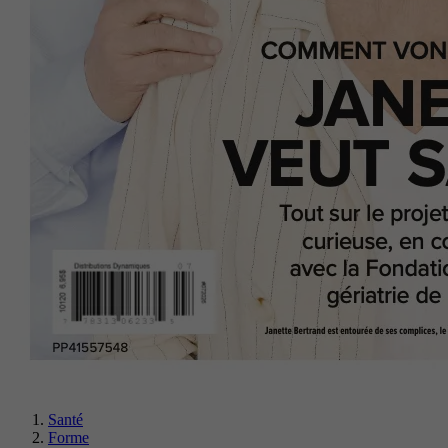
Santé
Forme