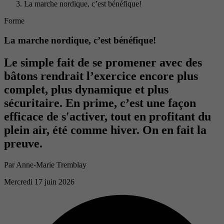
La marche nordique, c’est bénéfique!
Forme
La marche nordique, c’est bénéfique!
Le simple fait de se promener avec des
bâtons rendrait l’exercice encore plus
complet, plus dynamique et plus
sécuritaire. En prime, c’est une façon
efficace de s'activer, tout en profitant du
plein air, été comme hiver. On en fait la
preuve.
Par
Anne-Marie Tremblay
Mercredi 17 juin 2026