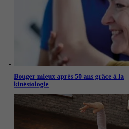
Bouger mieux après 50 ans grâce à la
kinésiologie