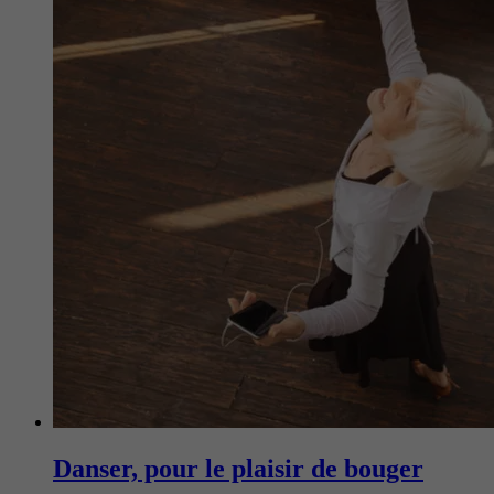
Danser, pour le plaisir de bouger