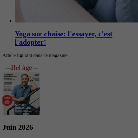
Yoga sur chaise: l'essayer, c'est
l'adopter!
Article figurant dans ce magazine
Juin 2026