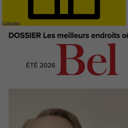
Concours