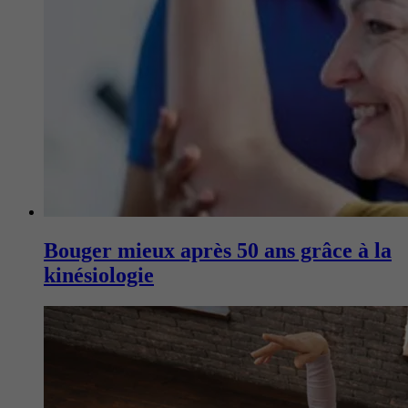
Bouger mieux après 50 ans grâce à la
kinésiologie