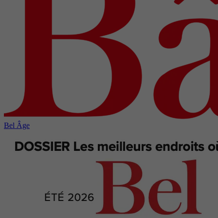
Bel Âge