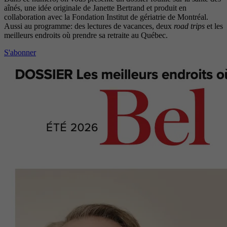
aînés, une idée originale de Janette Bertrand et produit en
collaboration avec la Fondation Institut de gériatrie de Montréal.
Aussi au programme: des lectures de vacances, deux
road trips
et les
meilleurs endroits où prendre sa retraite au Québec.
S'abonner