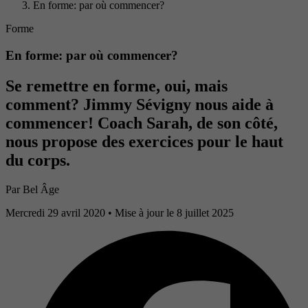
En forme: par où commencer?
Forme
En forme: par où commencer?
Se remettre en forme, oui, mais
comment? Jimmy Sévigny nous aide à
commencer! Coach Sarah, de son côté,
nous propose des exercices pour le haut
du corps.
Par
Bel Âge
Mercredi 29 avril 2020
• Mise à jour le 8 juillet 2025