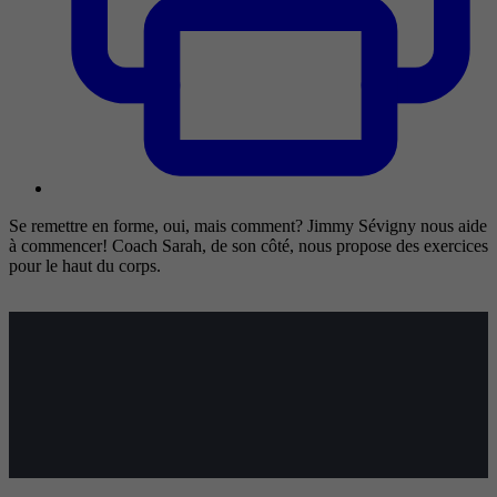
Se remettre en forme, oui, mais comment? Jimmy Sévigny nous aide
à commencer! Coach Sarah, de son côté, nous propose des exercices
pour le haut du corps.