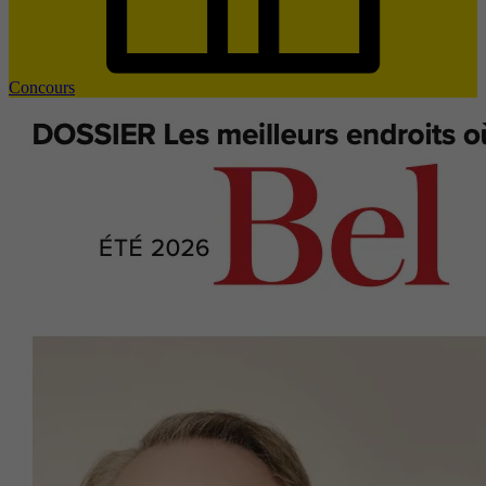
Concours