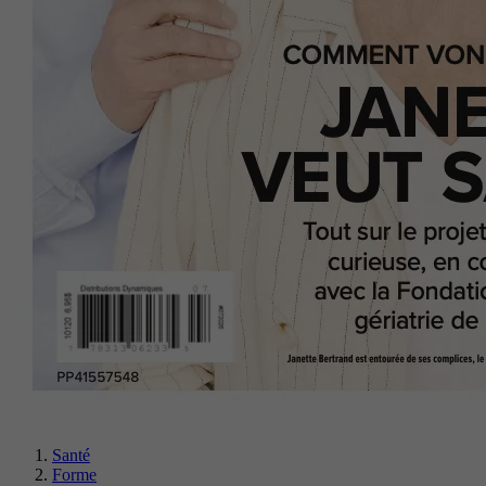
Santé
Forme