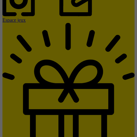
Espace jeux