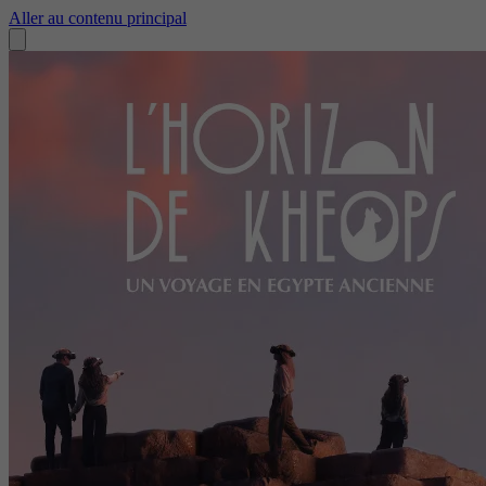
Aller au contenu principal