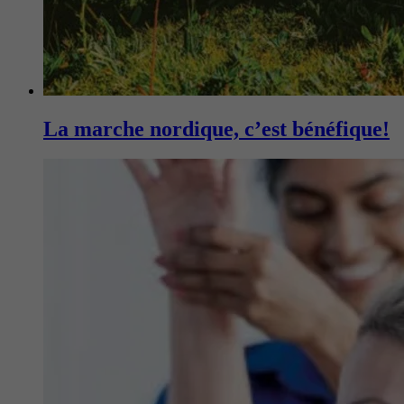
La marche nordique, c’est bénéfique!