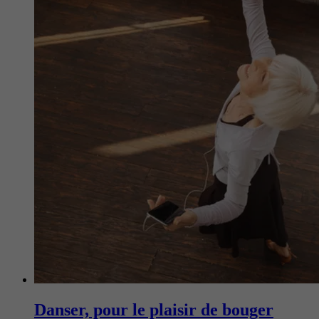
Danser, pour le plaisir de bouger