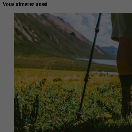
Vous aimerez aussi