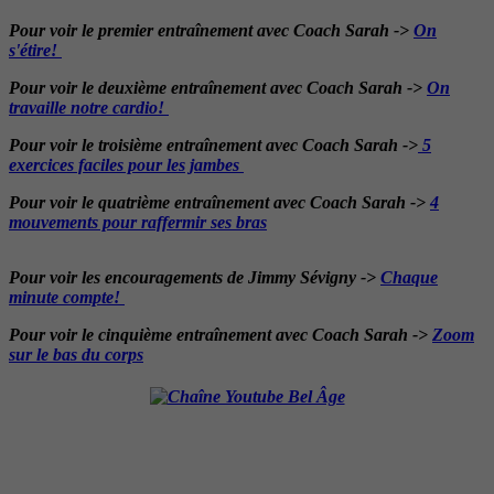
Pour voir le premier entraînement avec Coach Sarah ->
On
s'étire!
Pour voir le deuxième entraînement avec Coach Sarah ->
On
travaille notre cardio!
Pour voir le troisième entraînement avec Coach Sarah ->
5
exercices faciles pour les jambes
Pour voir le quatrième entraînement avec Coach Sarah ->
4
mouvements pour raffermir ses bras
Pour voir les encouragements de Jimmy Sévigny ->
Chaque
minute compte!
Pour voir le cinquième entraînement avec Coach Sarah ->
Zoom
sur le bas du corps