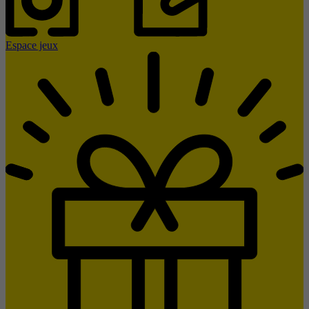
Espace jeux