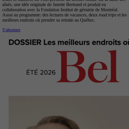
aînés, une idée originale de Janette Bertrand et produit en
collaboration avec la Fondation Institut de gériatrie de Montréal.
Aussi au programme: des lectures de vacances, deux
road trips
et les
meilleurs endroits où prendre sa retraite au Québec.
S'abonner