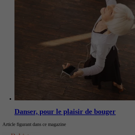
Danser, pour le plaisir de bouger
Article figurant dans ce magazine