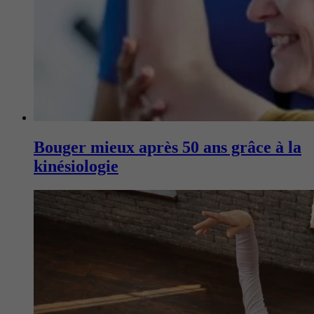
Bouger mieux après 50 ans grâce à la
kinésiologie