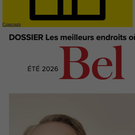
Concours