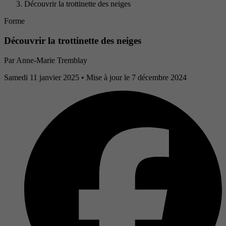
Découvrir la trottinette des neiges
Forme
Découvrir la trottinette des neiges
Par
Anne-Marie Tremblay
Samedi 11 janvier 2025
• Mise à jour le 7 décembre 2024