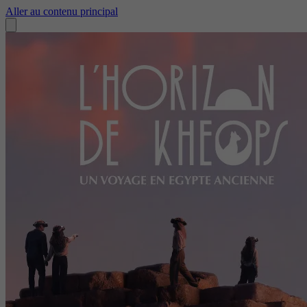
Aller au contenu principal