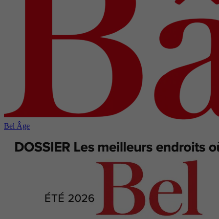
Bel Âge