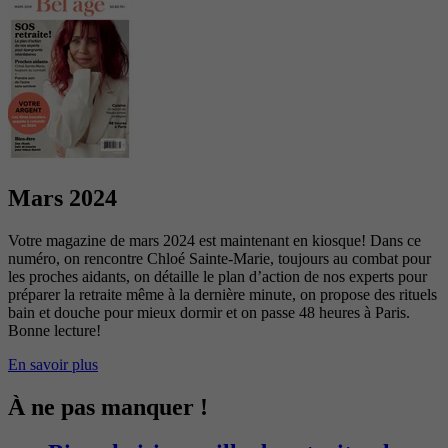
Mars 2024
Votre magazine de mars 2024 est maintenant en kiosque! Dans ce
numéro, on rencontre Chloé Sainte-Marie, toujours au combat pour
les proches aidants, on détaille le plan d’action de nos experts pour
préparer la retraite même à la dernière minute, on propose des rituels
bain et douche pour mieux dormir et on passe 48 heures à Paris.
Bonne lecture!
En savoir plus
À ne pas manquer !