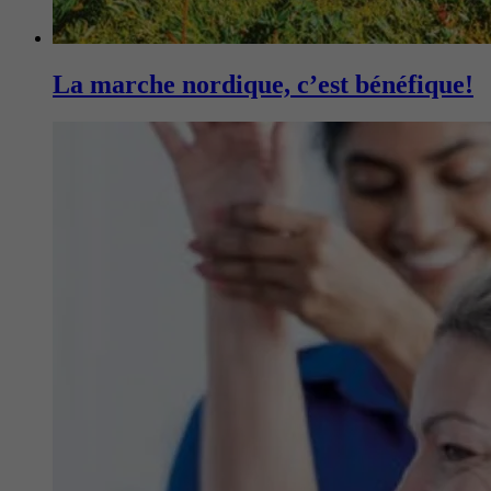
La marche nordique, c’est bénéfique!