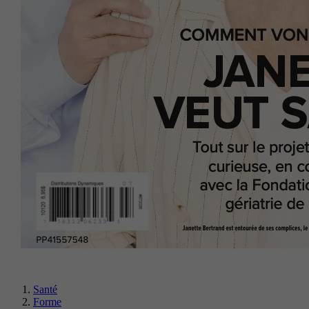
Santé
Forme