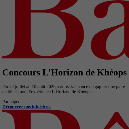
Concours L'Horizon de Khéops
Du 22 juillet au 10 août 2026, courez la chance de gagner une paire
de billets pour l'expérience L'Horizon de Khéops!
Participer
Découvrez nos infolettres