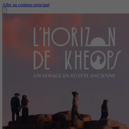
Aller au contenu principal