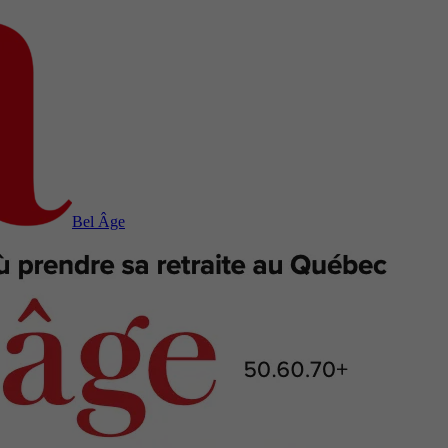
Bel Âge