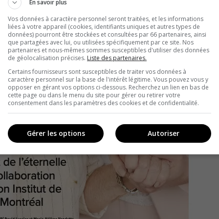
En savoir plus
Vos données à caractère personnel seront traitées, et les informations
liées à votre appareil (cookies, identifiants uniques et autres types de
données) pourront être stockées et consultées par 66 partenaires, ainsi
que partagées avec lui, ou utilisées spécifiquement par ce site. Nos
partenaires et nous-mêmes sommes susceptibles d'utiliser des données
de géolocalisation précises.
Liste des partenaires.
Certains fournisseurs sont susceptibles de traiter vos données à
caractère personnel sur la base de l'intérêt légitime. Vous pouvez vous y
opposer en gérant vos options ci-dessous. Recherchez un lien en bas de
cette page ou dans le menu du site pour gérer ou retirer votre
consentement dans les paramètres des cookies et de confidentialité.
Gérer les options
Autoriser