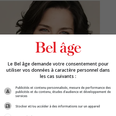
Le Bel âge demande votre consentement pour
utiliser vos données à caractère personnel dans
les cas suivants :
Publicités et contenu personnalisés, mesure de performance des
publicités et du contenu, études d’audience et développement de
services
Stocker et/ou accéder à des informations sur un appareil