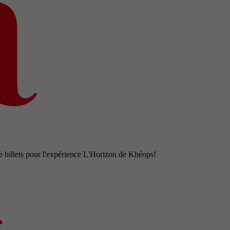
e billets pour l'expérience L'Horizon de Khéops!