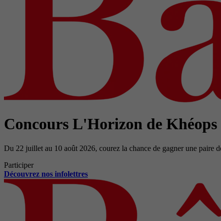
Concours L'Horizon de Khéops
Du 22 juillet au 10 août 2026, courez la chance de gagner une paire d
Participer
Découvrez nos infolettres