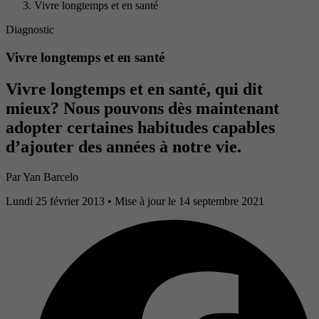
Vivre longtemps et en santé
Diagnostic
Vivre longtemps et en santé
Vivre longtemps et en santé, qui dit
mieux? Nous pouvons dès maintenant
adopter certaines habitudes capables
d’ajouter des années à notre vie.
Par
Yan Barcelo
Lundi 25 février 2013
• Mise à jour le 14 septembre 2021