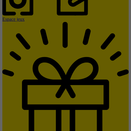
Espace jeux