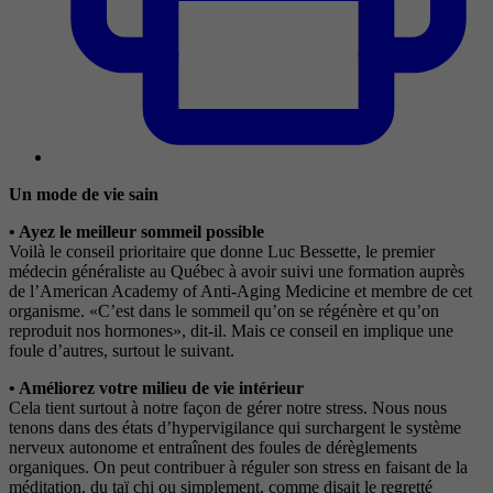
Un mode de vie sain
• Ayez le meilleur sommeil possible
Voilà le conseil prioritaire que donne Luc Bessette, le premier
médecin généraliste au Québec à avoir suivi une formation auprès
de l’American Academy of Anti-Aging Medicine et membre de cet
organisme. «C’est dans le sommeil qu’on se régénère et qu’on
reproduit nos hormones», dit-il. Mais ce conseil en implique une
foule d’autres, surtout le suivant.
• Améliorez votre milieu de vie intérieur
Cela tient surtout à notre façon de gérer notre stress. Nous nous
tenons dans des états d’hypervigilance qui surchargent le système
nerveux autonome et entraînent des foules de dérèglements
organiques. On peut contribuer à réguler son stress en faisant de la
méditation, du taï chi ou simplement, comme disait le regretté