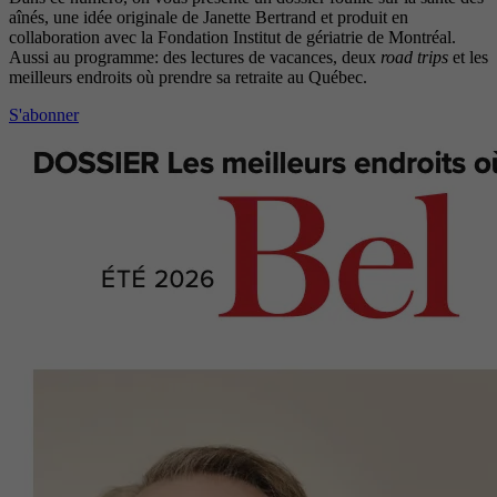
aînés, une idée originale de Janette Bertrand et produit en
collaboration avec la Fondation Institut de gériatrie de Montréal.
Aussi au programme: des lectures de vacances, deux
road trips
et les
meilleurs endroits où prendre sa retraite au Québec.
S'abonner