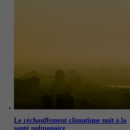
Le réchauffement climatique nuit à la
santé pulmonaire