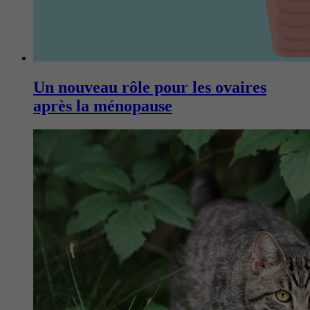
Un nouveau rôle pour les ovaires
après la ménopause