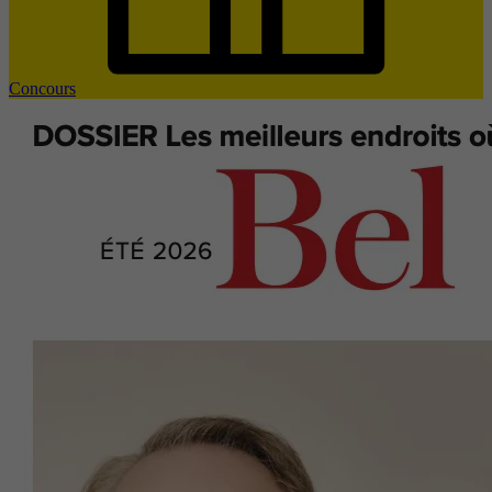
Concours