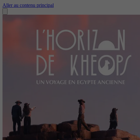
Aller au contenu principal