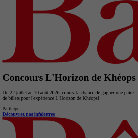
Concours L'Horizon de Khéops
Du 22 juillet au 10 août 2026, courez la chance de gagner une paire
de billets pour l'expérience L'Horizon de Khéops!
Participer
Découvrez nos infolettres