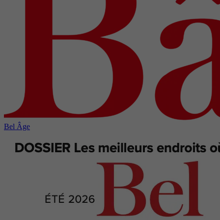
Bel Âge