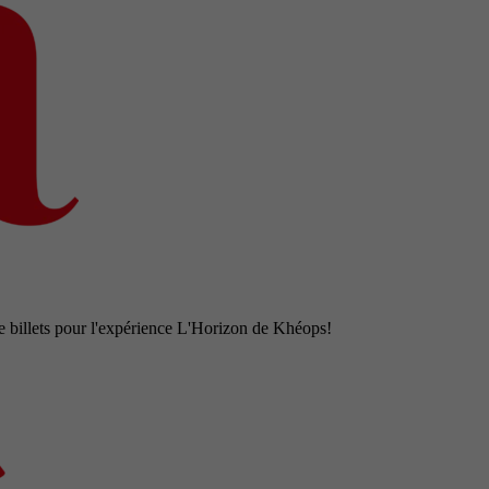
e billets pour l'expérience L'Horizon de Khéops!