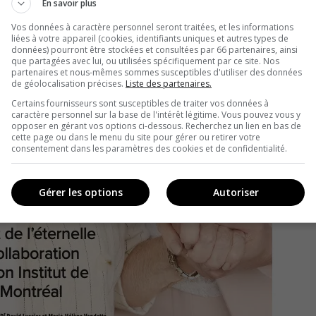
En savoir plus
Vos données à caractère personnel seront traitées, et les informations
liées à votre appareil (cookies, identifiants uniques et autres types de
données) pourront être stockées et consultées par 66 partenaires, ainsi
que partagées avec lui, ou utilisées spécifiquement par ce site. Nos
partenaires et nous-mêmes sommes susceptibles d'utiliser des données
de géolocalisation précises.
Liste des partenaires.
Certains fournisseurs sont susceptibles de traiter vos données à
caractère personnel sur la base de l'intérêt légitime. Vous pouvez vous y
opposer en gérant vos options ci-dessous. Recherchez un lien en bas de
cette page ou dans le menu du site pour gérer ou retirer votre
consentement dans les paramètres des cookies et de confidentialité.
Gérer les options
Autoriser