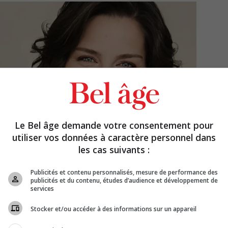
Le Bel âge demande votre consentement pour
utiliser vos données à caractère personnel dans
les cas suivants :
Publicités et contenu personnalisés, mesure de performance des
publicités et du contenu, études d’audience et développement de
services
Stocker et/ou accéder à des informations sur un appareil