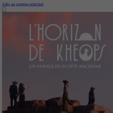
Aller au contenu principal