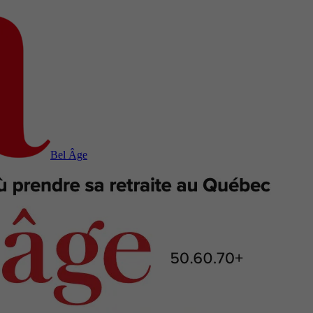
Bel Âge