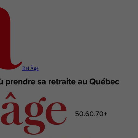
Bel Âge