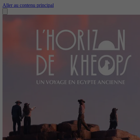
Aller au contenu principal