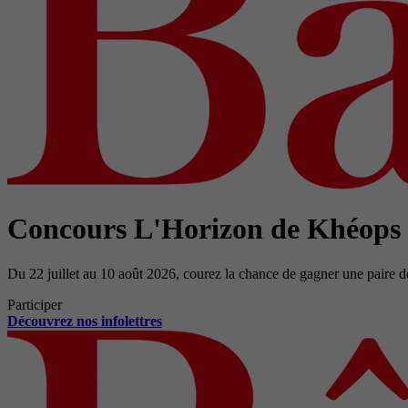
Concours L'Horizon de Khéops
Du 22 juillet au 10 août 2026, courez la chance de gagner une paire d
Participer
Découvrez nos infolettres