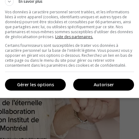
En savoir plus
Vos données à caractère personnel seront traitées, et les informations
liées à votre appareil (cookies, identifiants uniques et autres types de
données) pourront être stockées et consultées par 66 partenaires, ainsi
que partagées avec lui, ou utilisées spécifiquement par ce site. Nos
partenaires et nous-mêmes sommes susceptibles d'utiliser des données
de géolocalisation précises.
Liste des partenaires.
Certains fournisseurs sont susceptibles de traiter vos données à
caractère personnel sur la base de l'intérêt légitime. Vous pouvez vous y
opposer en gérant vos options ci-dessous. Recherchez un lien en bas de
cette page ou dans le menu du site pour gérer ou retirer votre
consentement dans les paramètres des cookies et de confidentialité.
Gérer les options
Autoriser