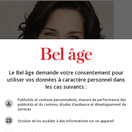
Le Bel âge demande votre consentement pour
utiliser vos données à caractère personnel dans
les cas suivants :
Publicités et contenu personnalisés, mesure de performance des
publicités et du contenu, études d’audience et développement de
services
Stocker et/ou accéder à des informations sur un appareil