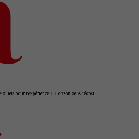
e billets pour l'expérience L'Horizon de Khéops!