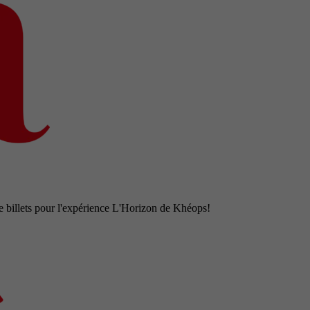
e billets pour l'expérience L'Horizon de Khéops!