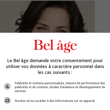
Le Bel âge demande votre consentement pour
utiliser vos données à caractère personnel dans
les cas suivants :
Publicités et contenu personnalisés, mesure de performance des
publicités et du contenu, études d’audience et développement de
services
Stocker et/ou accéder à des informations sur un appareil