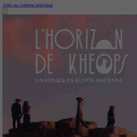
Aller au contenu principal