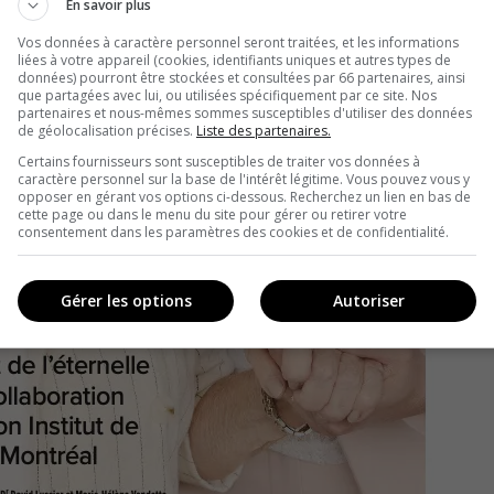
En savoir plus
Vos données à caractère personnel seront traitées, et les informations
liées à votre appareil (cookies, identifiants uniques et autres types de
données) pourront être stockées et consultées par 66 partenaires, ainsi
que partagées avec lui, ou utilisées spécifiquement par ce site. Nos
partenaires et nous-mêmes sommes susceptibles d'utiliser des données
de géolocalisation précises.
Liste des partenaires.
Certains fournisseurs sont susceptibles de traiter vos données à
caractère personnel sur la base de l'intérêt légitime. Vous pouvez vous y
opposer en gérant vos options ci-dessous. Recherchez un lien en bas de
cette page ou dans le menu du site pour gérer ou retirer votre
consentement dans les paramètres des cookies et de confidentialité.
Gérer les options
Autoriser