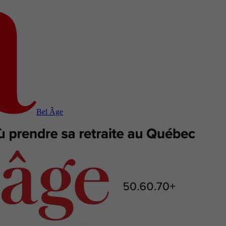
Bel Âge