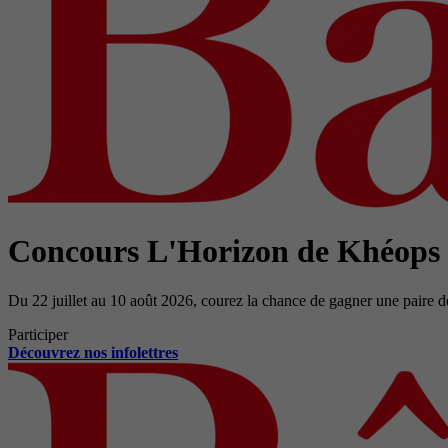
Concours L'Horizon de Khéops
Du 22 juillet au 10 août 2026, courez la chance de gagner une paire d
Participer
Découvrez nos infolettres