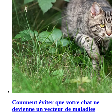
Comment éviter que votre chat ne
devienne un vecteur de maladies