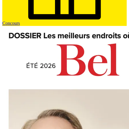
Concours