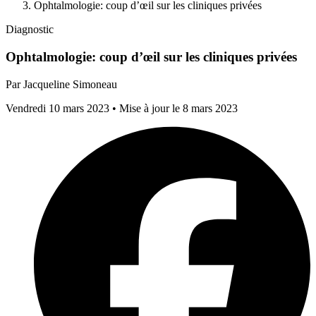
Ophtalmologie: coup d’œil sur les cliniques privées
Diagnostic
Ophtalmologie: coup d’œil sur les cliniques privées
Par
Jacqueline Simoneau
Vendredi 10 mars 2023
• Mise à jour le 8 mars 2023