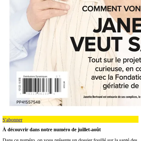
S'abonner
À découvrir dans notre numéro de juillet-août
Dans ce numéro, on vous présente un dossier fouillé sur la santé des