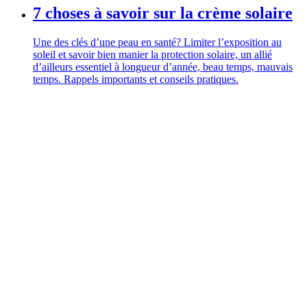
7 choses à savoir sur la crème solaire
Une des clés d’une peau en santé? Limiter l’exposition au
soleil et savoir bien manier la protection solaire, un allié
d’ailleurs essentiel à longueur d’année, beau temps, mauvais
temps. Rappels importants et conseils pratiques.