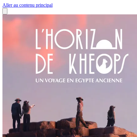
Aller au contenu principal