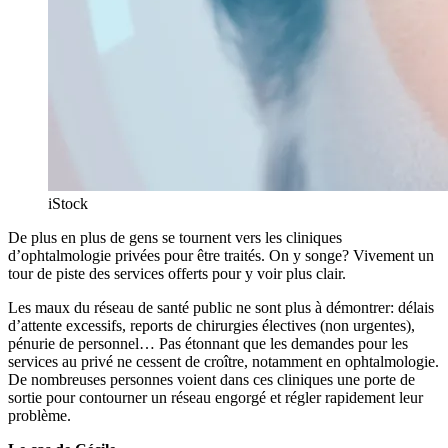
iStock
De plus en plus de gens se tournent vers les cliniques
d’ophtalmologie privées pour être traités. On y songe? Vivement un
tour de piste des services offerts pour y voir plus clair.
Les maux du réseau de santé public ne sont plus à démontrer: délais
d’attente excessifs, reports de chirurgies électives (non urgentes),
pénurie de personnel… Pas étonnant que les demandes pour les
services au privé ne cessent de croître, notamment en ophtalmologie.
De nombreuses personnes voient dans ces cliniques une porte de
sortie pour contourner un réseau engorgé et régler rapidement leur
problème.