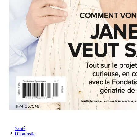
Santé
Diagnostic