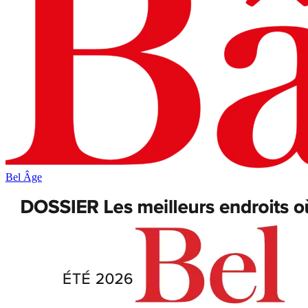
Bel Âge