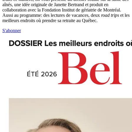
aînés, une idée originale de Janette Bertrand et produit en
collaboration avec la Fondation Institut de gériatrie de Montréal.
Aussi au programme: des lectures de vacances, deux
road trips
et les
meilleurs endroits où prendre sa retraite au Québec.
S'abonner