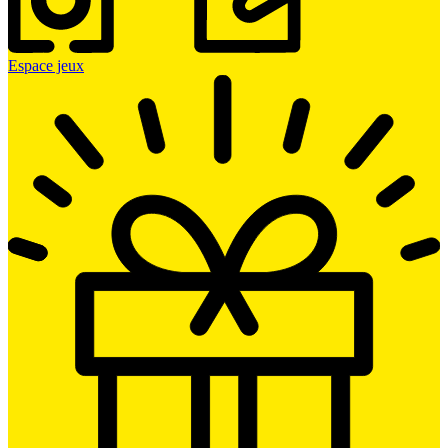
Espace jeux