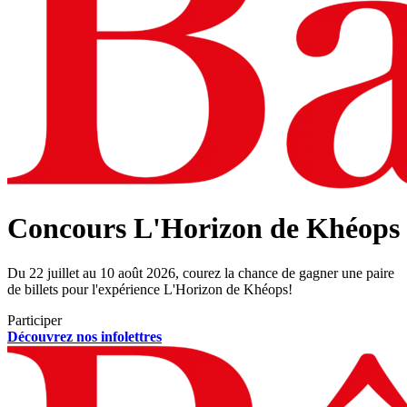
Concours L'Horizon de Khéops
Du 22 juillet au 10 août 2026, courez la chance de gagner une paire
de billets pour l'expérience L'Horizon de Khéops!
Participer
Découvrez nos infolettres