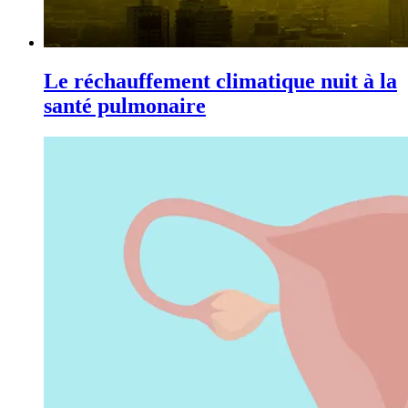
Le réchauffement climatique nuit à la
santé pulmonaire