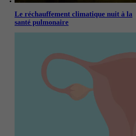
Le réchauffement climatique nuit à la
santé pulmonaire