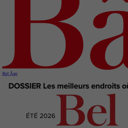
Bel Âge