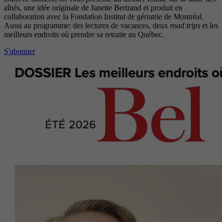
aînés, une idée originale de Janette Bertrand et produit en
collaboration avec la Fondation Institut de gériatrie de Montréal.
Aussi au programme: des lectures de vacances, deux
road trips
et les
meilleurs endroits où prendre sa retraite au Québec.
S'abonner