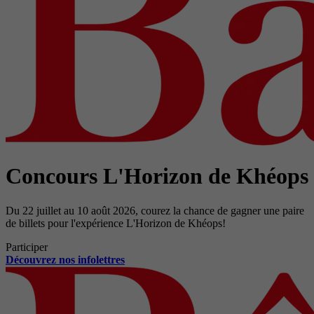
Concours L'Horizon de Khéops
Du 22 juillet au 10 août 2026, courez la chance de gagner une paire
de billets pour l'expérience L'Horizon de Khéops!
Participer
Découvrez nos infolettres