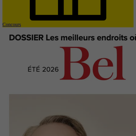
Concours