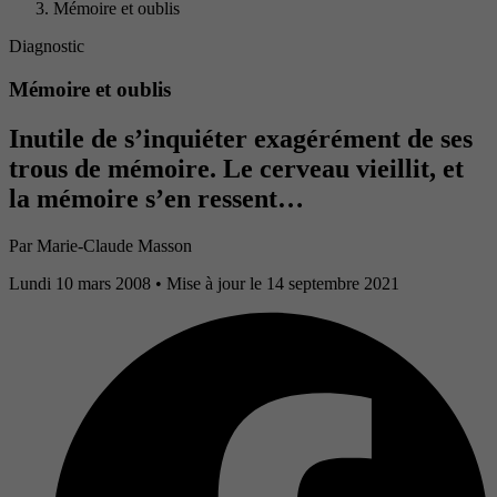
Mémoire et oublis
Diagnostic
Mémoire et oublis
Inutile de s’inquiéter exagérément de ses
trous de mémoire. Le cerveau vieillit, et
la mémoire s’en ressent…
Par
Marie-Claude Masson
Lundi 10 mars 2008
• Mise à jour le 14 septembre 2021