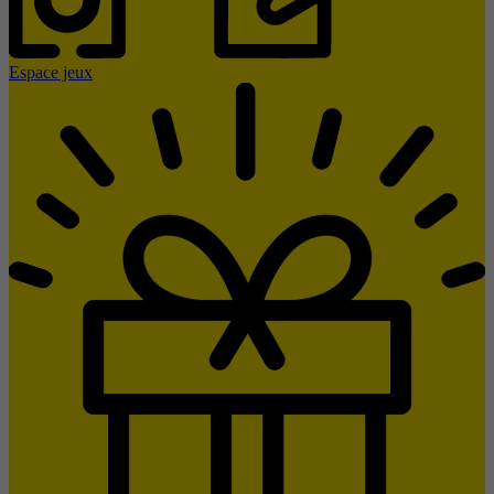
Espace jeux