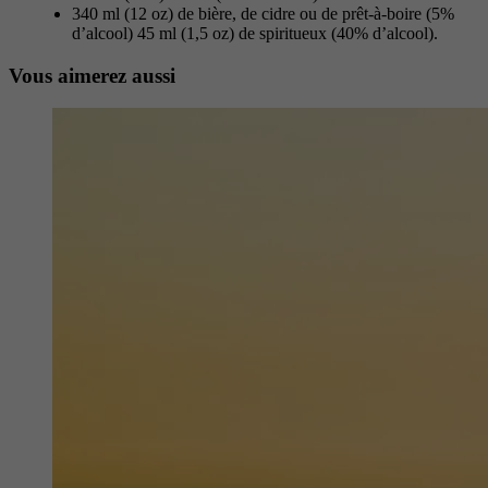
340 ml (12 oz) de bière, de cidre ou de prêt-à-boire (5%
d’alcool) 45 ml (1,5 oz) de spiritueux (40% d’alcool).
Vous aimerez aussi