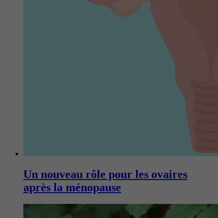
Un nouveau rôle pour les ovaires
après la ménopause