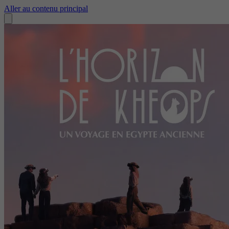
Aller au contenu principal