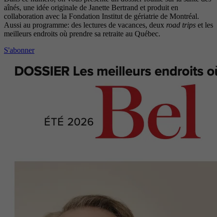
aînés, une idée originale de Janette Bertrand et produit en
collaboration avec la Fondation Institut de gériatrie de Montréal.
Aussi au programme: des lectures de vacances, deux
road trips
et les
meilleurs endroits où prendre sa retraite au Québec.
S'abonner