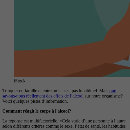
iStock
Trinquer en famille et entre amis n'est pas inhabituel. Mais
que
savons-nous réellement des effets de l’alcool
sur notre organisme?
Voici quelques pistes d’information.
Comment réagit le corps à l'alcool?
La réponse est multifactorielle. «Cela varie d’une personne à l’autre
selon différents critères comme le sexe, l’état de santé, les habitudes