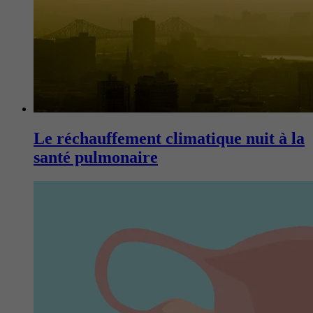
Le réchauffement climatique nuit à la
santé pulmonaire