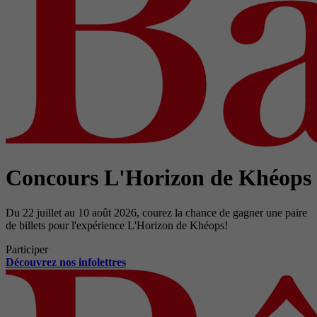
Concours L'Horizon de Khéops
Du 22 juillet au 10 août 2026, courez la chance de gagner une paire
de billets pour l'expérience L'Horizon de Khéops!
Participer
Découvrez nos infolettres