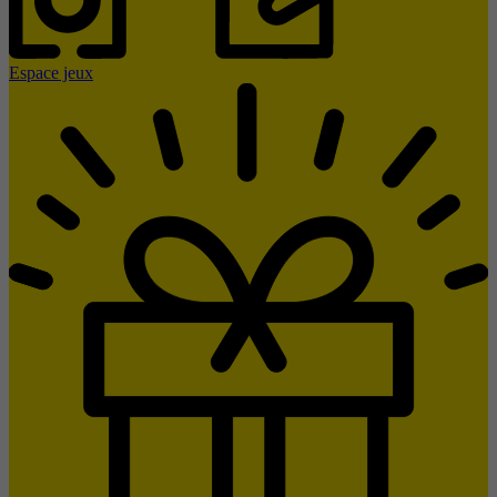
Espace jeux