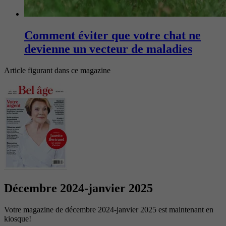
Comment éviter que votre chat ne
devienne un vecteur de maladies
Article figurant dans ce magazine
Décembre 2024-janvier 2025
Votre magazine de décembre 2024-janvier 2025 est maintenant en
kiosque!