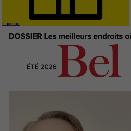
Concours