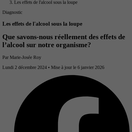
Les effets de l'alcool sous la loupe
Diagnostic
Les effets de l'alcool sous la loupe
Que savons-nous réellement des effets de
l’alcool sur notre organisme?
Par
Marie-Josée Roy
Lundi 2 décembre 2024
• Mise à jour le 6 janvier 2026