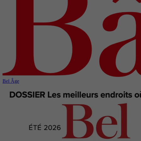
Bel Âge