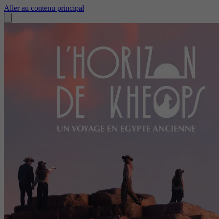
Aller au contenu principal