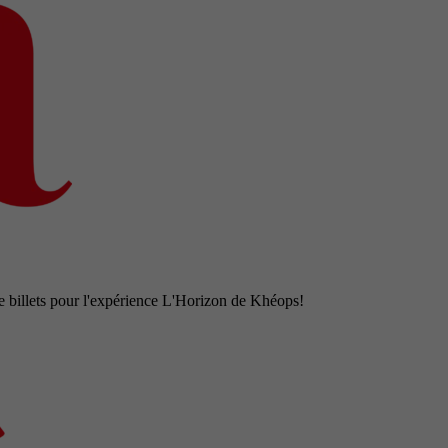
e billets pour l'expérience L'Horizon de Khéops!