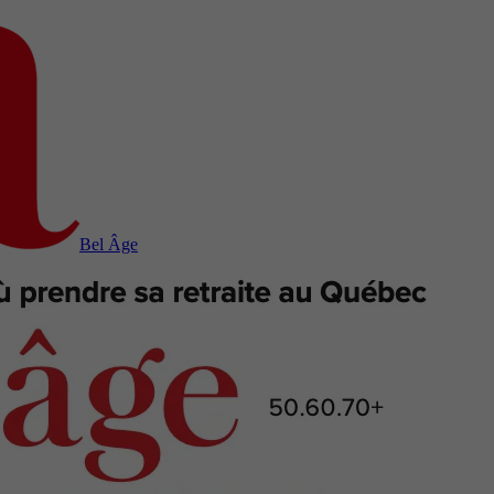
Bel Âge