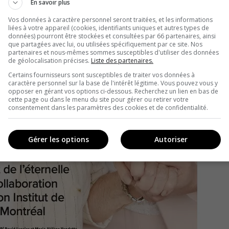
En savoir plus
Vos données à caractère personnel seront traitées, et les informations
liées à votre appareil (cookies, identifiants uniques et autres types de
données) pourront être stockées et consultées par 66 partenaires, ainsi
que partagées avec lui, ou utilisées spécifiquement par ce site. Nos
partenaires et nous-mêmes sommes susceptibles d'utiliser des données
de géolocalisation précises.
Liste des partenaires.
Certains fournisseurs sont susceptibles de traiter vos données à
caractère personnel sur la base de l'intérêt légitime. Vous pouvez vous y
opposer en gérant vos options ci-dessous. Recherchez un lien en bas de
cette page ou dans le menu du site pour gérer ou retirer votre
consentement dans les paramètres des cookies et de confidentialité.
Gérer les options
Autoriser