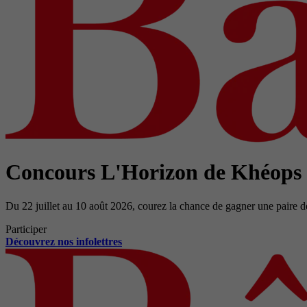
Concours L'Horizon de Khéops
Du 22 juillet au 10 août 2026, courez la chance de gagner une paire d
Participer
Découvrez nos infolettres