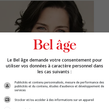
Le Bel âge demande votre consentement pour
utiliser vos données à caractère personnel dans
les cas suivants :
Publicités et contenu personnalisés, mesure de performance des
publicités et du contenu, études d’audience et développement de
services
Stocker et/ou accéder à des informations sur un appareil