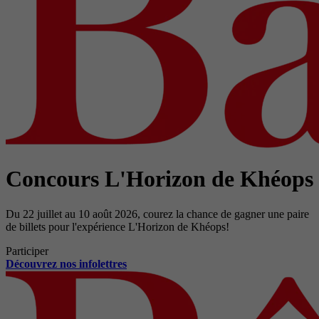
Concours L'Horizon de Khéops
Du 22 juillet au 10 août 2026, courez la chance de gagner une paire
de billets pour l'expérience L'Horizon de Khéops!
Participer
Découvrez nos infolettres