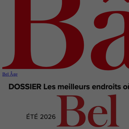
Bel Âge