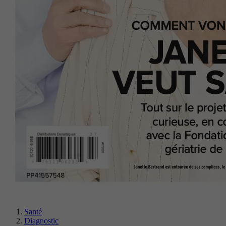
Santé
Diagnostic