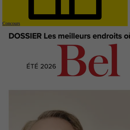
Concours