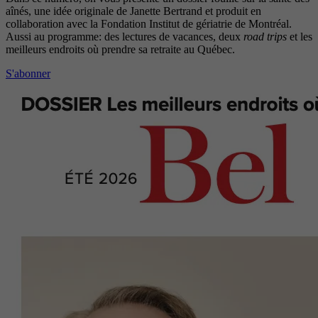
aînés, une idée originale de Janette Bertrand et produit en
collaboration avec la Fondation Institut de gériatrie de Montréal.
Aussi au programme: des lectures de vacances, deux
road trips
et les
meilleurs endroits où prendre sa retraite au Québec.
S'abonner