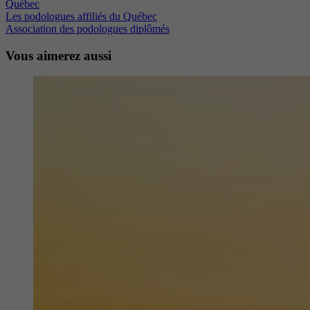
Québec
Les podologues affiliés du Québec
Association des podologues diplômés
Vous aimerez aussi