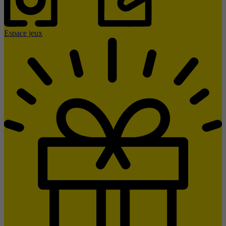
Espace jeux