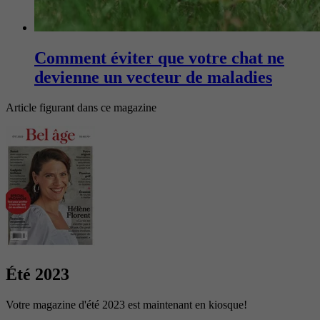
Comment éviter que votre chat ne
devienne un vecteur de maladies
Article figurant dans ce magazine
Été 2023
Votre magazine d'été 2023 est maintenant en kiosque!