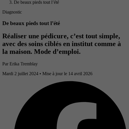
De beaux pieds tout l’été
Diagnostic
De beaux pieds tout l’été
Réaliser une pédicure, c’est tout simple,
avec des soins ciblés en institut comme à
la maison. Mode d’emploi.
Par
Erika Tremblay
Mardi 2 juillet 2024
• Mise à jour le 14 avril 2026