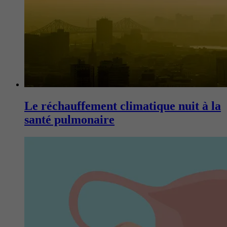
Le réchauffement climatique nuit à la
santé pulmonaire