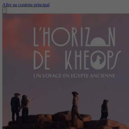
Aller au contenu principal