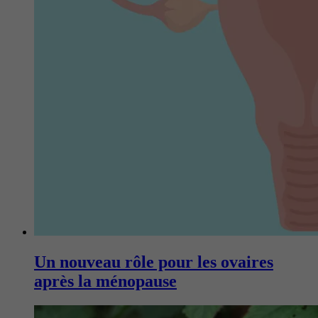
Un nouveau rôle pour les ovaires
après la ménopause