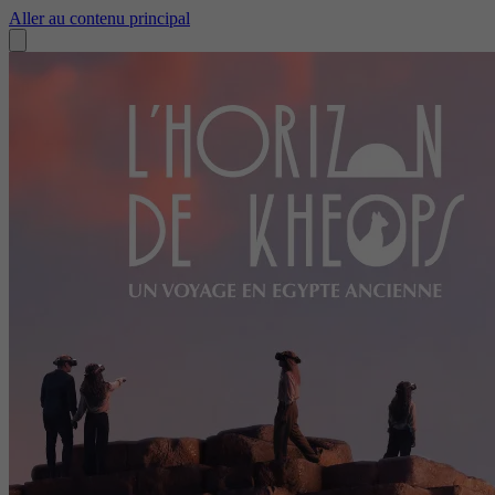
Aller au contenu principal