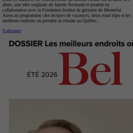
aînés, une idée originale de Janette Bertrand et produit en
collaboration avec la Fondation Institut de gériatrie de Montréal.
Aussi au programme: des lectures de vacances, deux
road trips
et les
meilleurs endroits où prendre sa retraite au Québec.
S'abonner