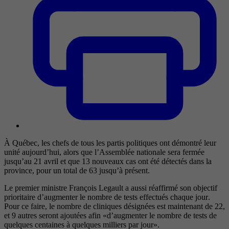
À Québec, les chefs de tous les partis politiques ont démontré leur
unité aujourd’hui, alors que l’Assemblée nationale sera fermée
jusqu’au 21 avril et que 13 nouveaux cas ont été détectés dans la
province, pour un total de 63 jusqu’à présent.
Le premier ministre François Legault a aussi réaffirmé son objectif
prioritaire d’augmenter le nombre de tests effectués chaque jour.
Pour ce faire, le nombre de cliniques désignées est maintenant de 22,
et 9 autres seront ajoutées afin «d’augmenter le nombre de tests de
quelques centaines à quelques milliers par jour».