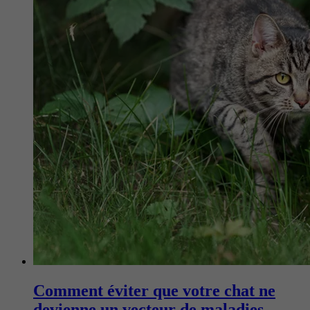
Comment éviter que votre chat ne
devienne un vecteur de maladies