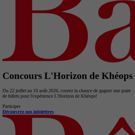
Concours L'Horizon de Khéops
Du 22 juillet au 10 août 2026, courez la chance de gagner une paire
de billets pour l'expérience L'Horizon de Khéops!
Participer
Découvrez nos infolettres