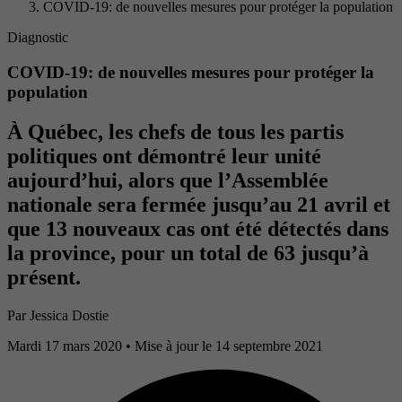
COVID-19: de nouvelles mesures pour protéger la population
Diagnostic
COVID-19: de nouvelles mesures pour protéger la
population
À Québec, les chefs de tous les partis
politiques ont démontré leur unité
aujourd’hui, alors que l’Assemblée
nationale sera fermée jusqu’au 21 avril et
que 13 nouveaux cas ont été détectés dans
la province, pour un total de 63 jusqu’à
présent.
Par
Jessica Dostie
Mardi 17 mars 2020
• Mise à jour le 14 septembre 2021