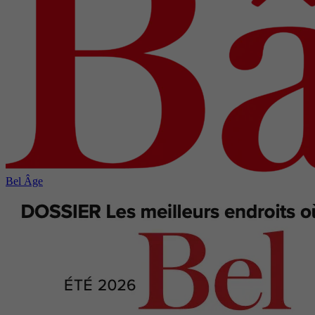
Bel Âge