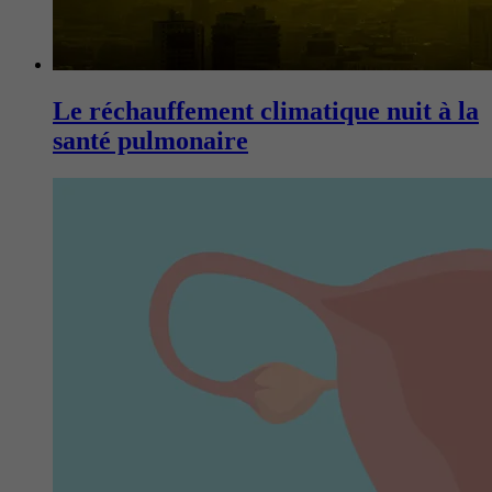
Le réchauffement climatique nuit à la
santé pulmonaire