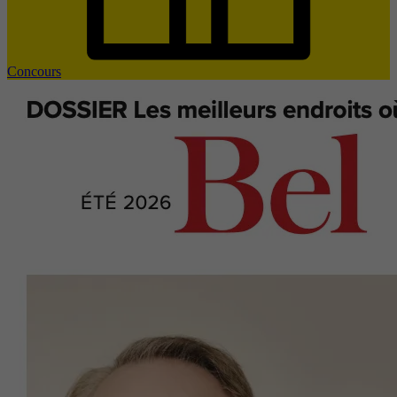
Concours