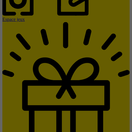
Espace jeux