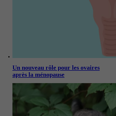
Un nouveau rôle pour les ovaires
après la ménopause