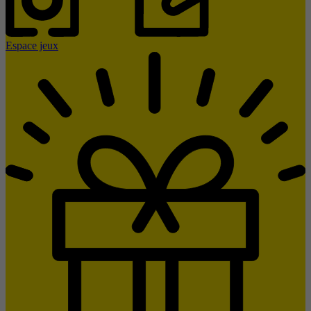
Espace jeux