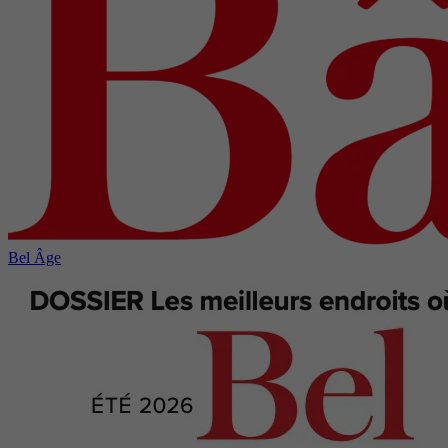
Bel Âge