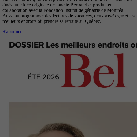
aînés, une idée originale de Janette Bertrand et produit en
collaboration avec la Fondation Institut de gériatrie de Montréal.
Aussi au programme: des lectures de vacances, deux
road trips
et les
meilleurs endroits où prendre sa retraite au Québec.
S'abonner