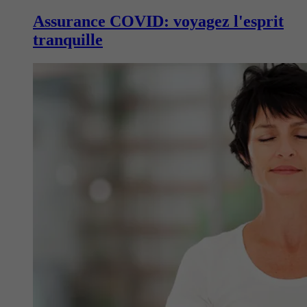
Assurance COVID: voyagez l'esprit
tranquille