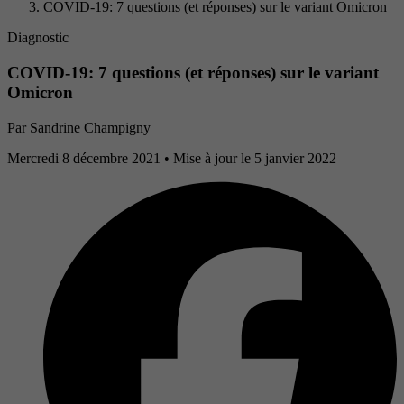
COVID-19: 7 questions (et réponses) sur le variant Omicron
Diagnostic
COVID-19: 7 questions (et réponses) sur le variant
Omicron
Par
Sandrine Champigny
Mercredi 8 décembre 2021
• Mise à jour le 5 janvier 2022