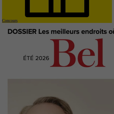
Concours