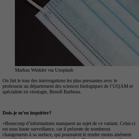
Markus Winkler via Unsplash
On fait le tour des interrogations les plus pressantes avec le
professeur au département des sciences biologiques de l’UQAM et
spécialiste en virologie, Benoît Barbeau.
Dois-je m’en inquiéter?
«Beaucoup d’informations manquent au sujet de ce variant. Celui-ci
est sous haute surveillance, car il présente de nombreux
changements à sa surface, qui pourraient le rendre moins aisément