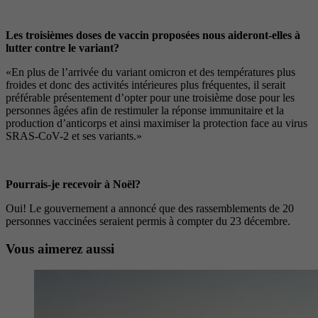
Les troisièmes doses de vaccin proposées nous aideront-elles à
lutter contre le variant?
«En plus de l’arrivée du variant omicron et des températures plus
froides et donc des activités intérieures plus fréquentes, il serait
préférable présentement d’opter pour une troisième dose pour les
personnes âgées afin de restimuler la réponse immunitaire et la
production d’anticorps et ainsi maximiser la protection face au virus
SRAS-CoV-2 et ses variants.»
Pourrais-je recevoir à Noël?
Oui! Le gouvernement a annoncé que des rassemblements de 20
personnes vaccinées seraient permis à compter du 23 décembre.
Vous aimerez aussi