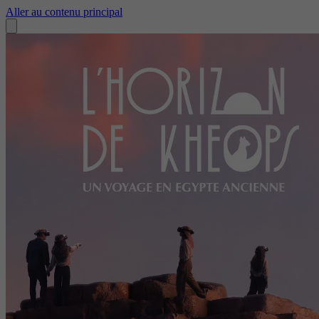
Aller au contenu principal