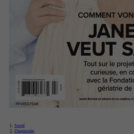
Santé
Diagnostic