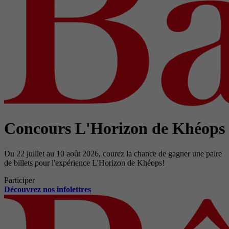
Concours L'Horizon de Khéops
Du 22 juillet au 10 août 2026, courez la chance de gagner une paire
de billets pour l'expérience L'Horizon de Khéops!
Participer
Découvrez nos infolettres