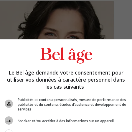
Le Bel âge demande votre consentement pour
utiliser vos données à caractère personnel dans
les cas suivants :
Publicités et contenu personnalisés, mesure de performance des
publicités et du contenu, études d’audience et développement de
services
Stocker et/ou accéder à des informations sur un appareil