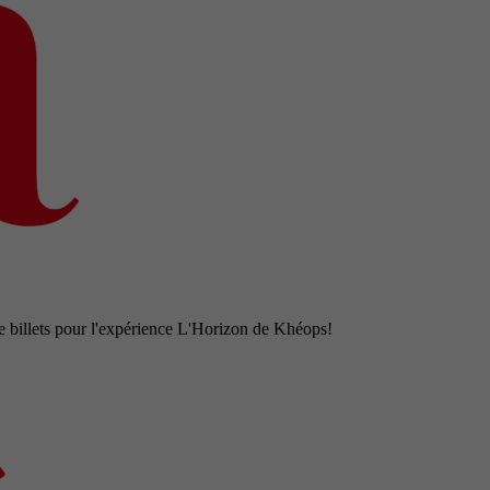
e billets pour l'expérience L'Horizon de Khéops!