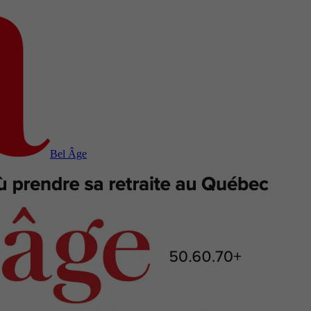
Bel Âge