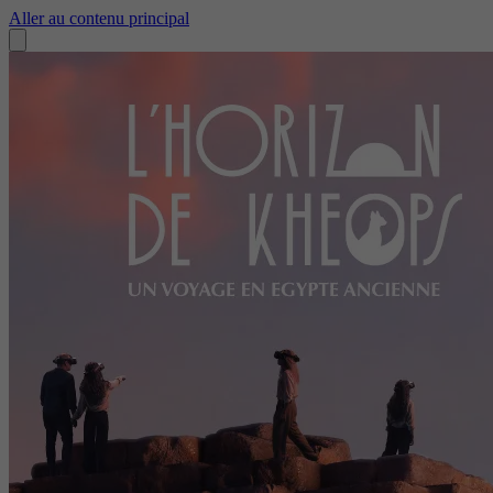
Aller au contenu principal