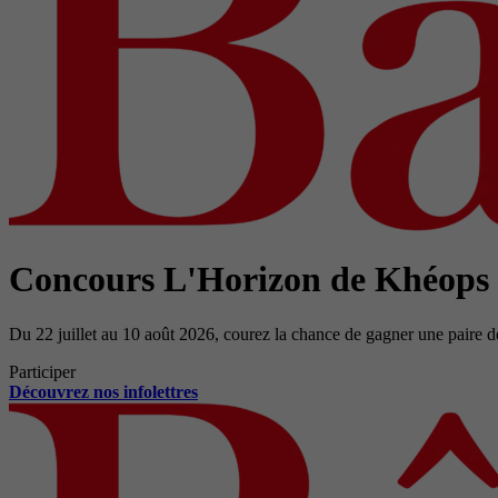
Concours L'Horizon de Khéops
Du 22 juillet au 10 août 2026, courez la chance de gagner une paire d
Participer
Découvrez nos infolettres