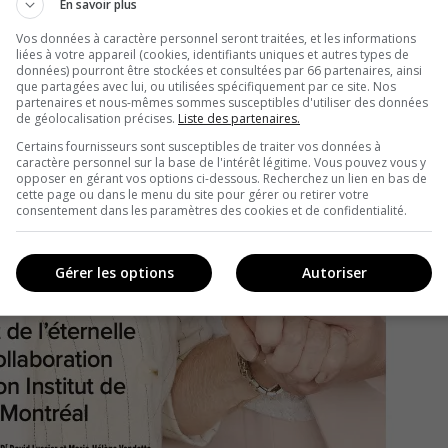
En savoir plus
Vos données à caractère personnel seront traitées, et les informations
liées à votre appareil (cookies, identifiants uniques et autres types de
données) pourront être stockées et consultées par 66 partenaires, ainsi
que partagées avec lui, ou utilisées spécifiquement par ce site. Nos
partenaires et nous-mêmes sommes susceptibles d'utiliser des données
de géolocalisation précises.
Liste des partenaires.
Certains fournisseurs sont susceptibles de traiter vos données à
caractère personnel sur la base de l'intérêt légitime. Vous pouvez vous y
opposer en gérant vos options ci-dessous. Recherchez un lien en bas de
cette page ou dans le menu du site pour gérer ou retirer votre
consentement dans les paramètres des cookies et de confidentialité.
Gérer les options
Autoriser