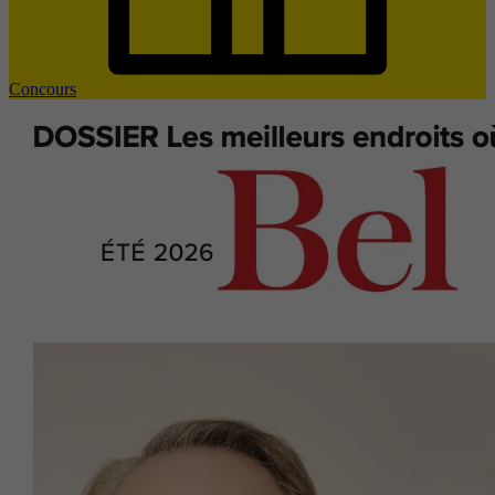
Concours