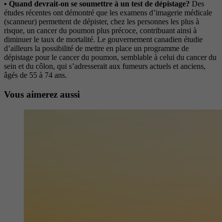
• Quand devrait-on se soumettre à un test de dépistage?
Des
études récentes ont démontré que les examens d’imagerie médicale
(scanneur) permettent de dépister, chez les personnes les plus à
risque, un cancer du poumon plus précoce, contribuant ainsi à
diminuer le taux de mortalité. Le gouvernement canadien étudie
d’ailleurs la possibilité de mettre en place un programme de
dépistage pour le cancer du poumon, semblable à celui du cancer du
sein et du côlon, qui s’adresserait aux fumeurs actuels et anciens,
âgés de 55 à 74 ans.
Vous aimerez aussi