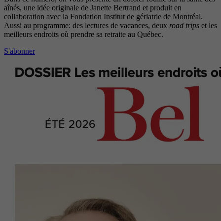
aînés, une idée originale de Janette Bertrand et produit en
collaboration avec la Fondation Institut de gériatrie de Montréal.
Aussi au programme: des lectures de vacances, deux
road trips
et les
meilleurs endroits où prendre sa retraite au Québec.
S'abonner