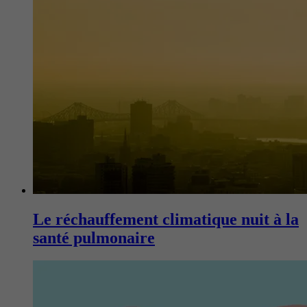
Le réchauffement climatique nuit à la
santé pulmonaire