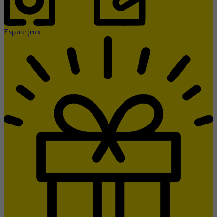
Espace jeux