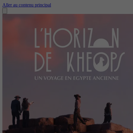
Aller au contenu principal