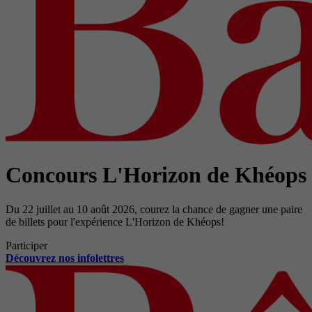
Concours L'Horizon de Khéops
Du 22 juillet au 10 août 2026, courez la chance de gagner une paire
de billets pour l'expérience L'Horizon de Khéops!
Participer
Découvrez nos infolettres