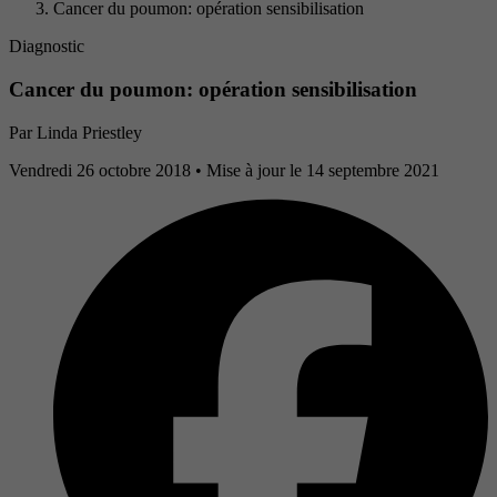
Cancer du poumon: opération sensibilisation
Diagnostic
Cancer du poumon: opération sensibilisation
Par
Linda Priestley
Vendredi 26 octobre 2018
• Mise à jour le 14 septembre 2021