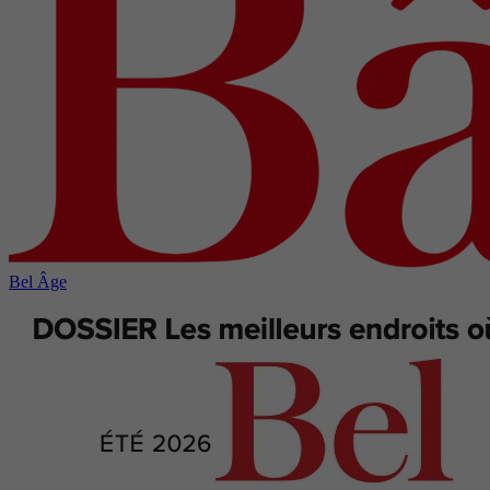
Bel Âge