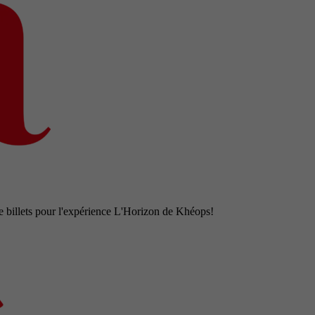
e billets pour l'expérience L'Horizon de Khéops!