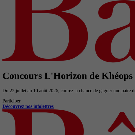
Concours L'Horizon de Khéops
Du 22 juillet au 10 août 2026, courez la chance de gagner une paire d
Participer
Découvrez nos infolettres