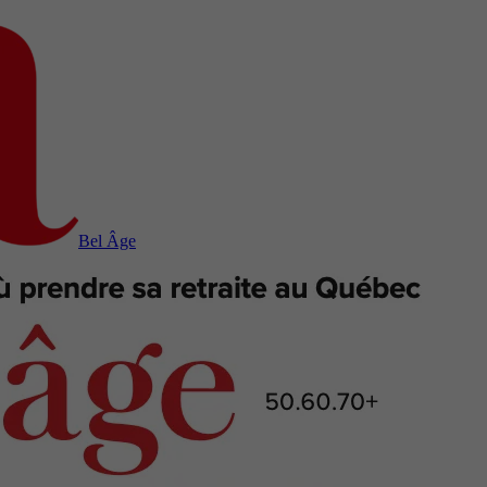
Bel Âge