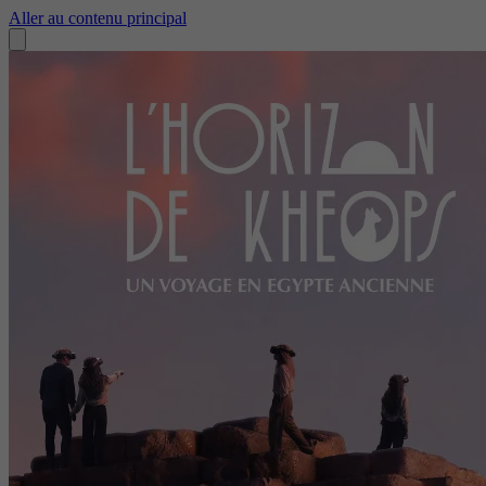
Aller au contenu principal