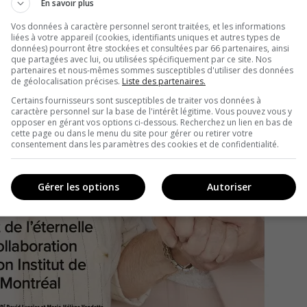
En savoir plus
Vos données à caractère personnel seront traitées, et les informations
liées à votre appareil (cookies, identifiants uniques et autres types de
données) pourront être stockées et consultées par 66 partenaires, ainsi
que partagées avec lui, ou utilisées spécifiquement par ce site. Nos
partenaires et nous-mêmes sommes susceptibles d'utiliser des données
de géolocalisation précises.
Liste des partenaires.
Certains fournisseurs sont susceptibles de traiter vos données à
caractère personnel sur la base de l'intérêt légitime. Vous pouvez vous y
opposer en gérant vos options ci-dessous. Recherchez un lien en bas de
cette page ou dans le menu du site pour gérer ou retirer votre
consentement dans les paramètres des cookies et de confidentialité.
Gérer les options
Autoriser