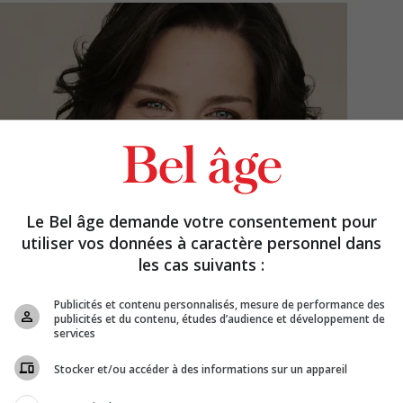
Le Bel âge demande votre consentement pour
utiliser vos données à caractère personnel dans
les cas suivants :
Publicités et contenu personnalisés, mesure de performance des
publicités et du contenu, études d’audience et développement de
services
Stocker et/ou accéder à des informations sur un appareil