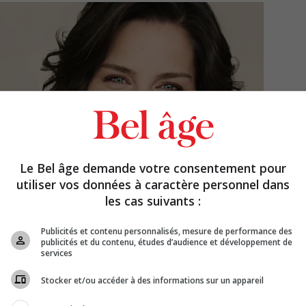
Le Bel âge demande votre consentement pour
utiliser vos données à caractère personnel dans
les cas suivants :
Publicités et contenu personnalisés, mesure de performance des
publicités et du contenu, études d’audience et développement de
services
Stocker et/ou accéder à des informations sur un appareil