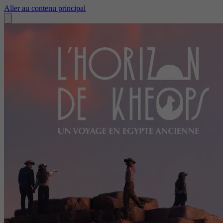
Aller au contenu principal