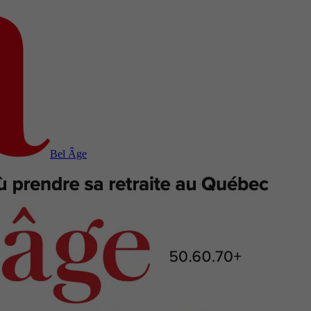
Bel Âge