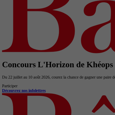
Concours L'Horizon de Khéops
Du 22 juillet au 10 août 2026, courez la chance de gagner une paire d
Participer
Découvrez nos infolettres