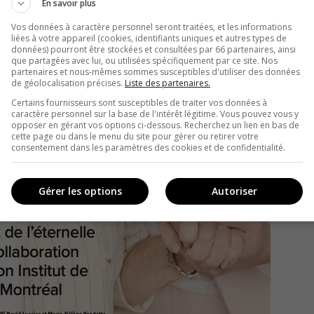
En savoir plus
Vos données à caractère personnel seront traitées, et les informations
liées à votre appareil (cookies, identifiants uniques et autres types de
données) pourront être stockées et consultées par 66 partenaires, ainsi
que partagées avec lui, ou utilisées spécifiquement par ce site. Nos
partenaires et nous-mêmes sommes susceptibles d'utiliser des données
de géolocalisation précises.
Liste des partenaires.
Certains fournisseurs sont susceptibles de traiter vos données à
caractère personnel sur la base de l'intérêt légitime. Vous pouvez vous y
opposer en gérant vos options ci-dessous. Recherchez un lien en bas de
cette page ou dans le menu du site pour gérer ou retirer votre
consentement dans les paramètres des cookies et de confidentialité.
Gérer les options
Autoriser