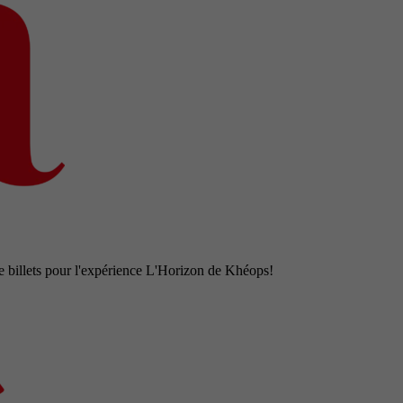
e billets pour l'expérience L'Horizon de Khéops!