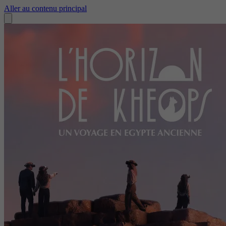
Aller au contenu principal