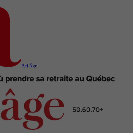
Bel Âge