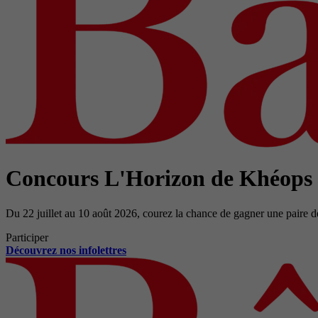
Concours L'Horizon de Khéops
Du 22 juillet au 10 août 2026, courez la chance de gagner une paire d
Participer
Découvrez nos infolettres