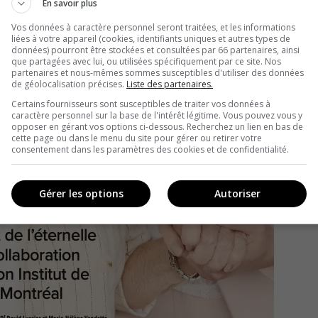
En savoir plus
Vos données à caractère personnel seront traitées, et les informations
liées à votre appareil (cookies, identifiants uniques et autres types de
données) pourront être stockées et consultées par 66 partenaires, ainsi
que partagées avec lui, ou utilisées spécifiquement par ce site. Nos
partenaires et nous-mêmes sommes susceptibles d'utiliser des données
de géolocalisation précises.
Liste des partenaires.
Certains fournisseurs sont susceptibles de traiter vos données à
caractère personnel sur la base de l'intérêt légitime. Vous pouvez vous y
opposer en gérant vos options ci-dessous. Recherchez un lien en bas de
cette page ou dans le menu du site pour gérer ou retirer votre
consentement dans les paramètres des cookies et de confidentialité.
Gérer les options
Autoriser