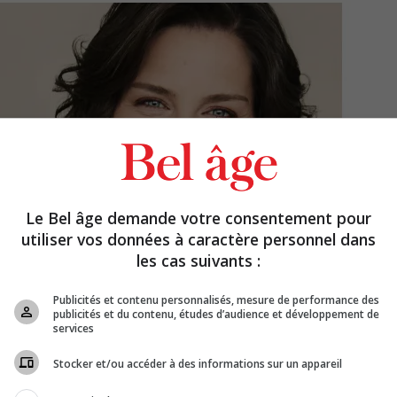
Le Bel âge demande votre consentement pour
utiliser vos données à caractère personnel dans
les cas suivants :
Publicités et contenu personnalisés, mesure de performance des
publicités et du contenu, études d’audience et développement de
services
Stocker et/ou accéder à des informations sur un appareil