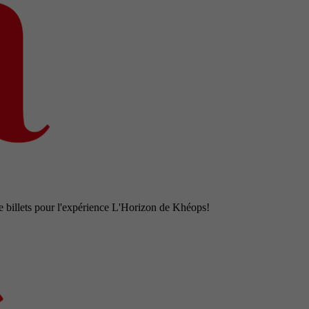
e billets pour l'expérience L'Horizon de Khéops!