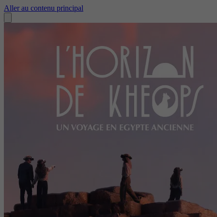
Aller au contenu principal