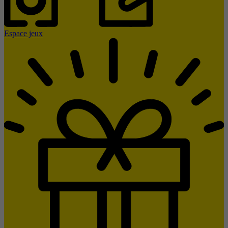
Espace jeux