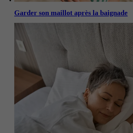
Garder son maillot après la baignade