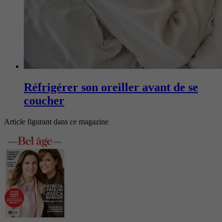
Réfrigérer son oreiller avant de se
coucher
Article figurant dans ce magazine