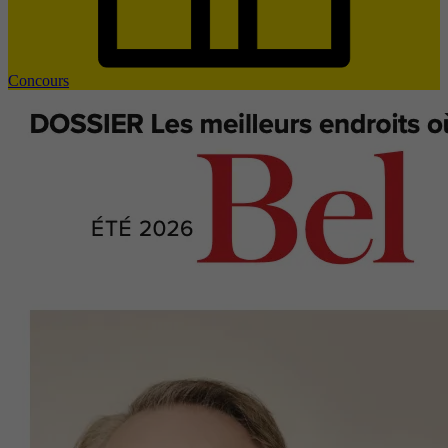
Concours