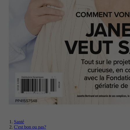
Santé
C'est bon ou pas?