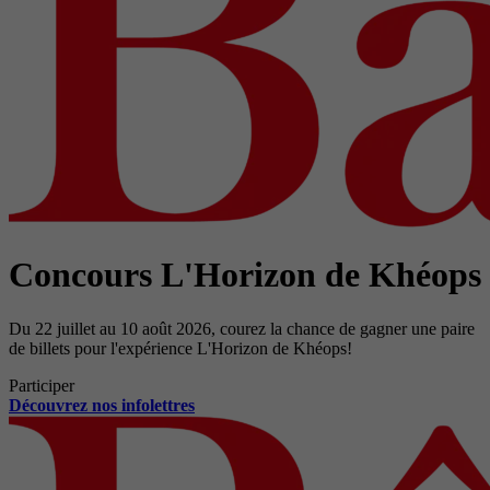
Concours L'Horizon de Khéops
Du 22 juillet au 10 août 2026, courez la chance de gagner une paire
de billets pour l'expérience L'Horizon de Khéops!
Participer
Découvrez nos infolettres