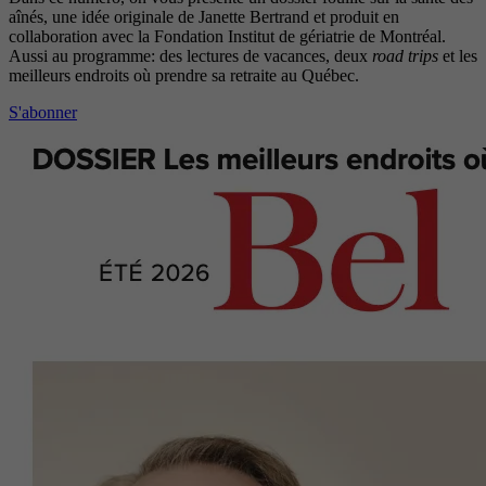
aînés, une idée originale de Janette Bertrand et produit en
collaboration avec la Fondation Institut de gériatrie de Montréal.
Aussi au programme: des lectures de vacances, deux
road trips
et les
meilleurs endroits où prendre sa retraite au Québec.
S'abonner