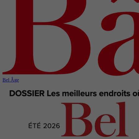
Bel Âge