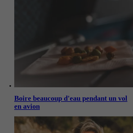
Boire beaucoup d'eau pendant un vol
en avion