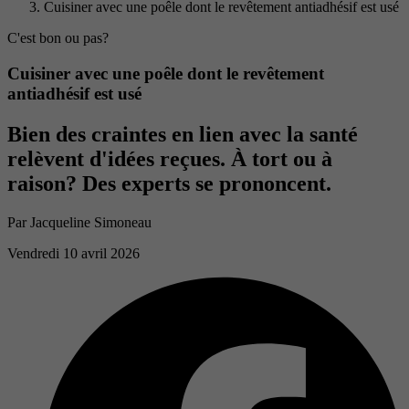
Cuisiner avec une poêle dont le revêtement antiadhésif est usé
C'est bon ou pas?
Cuisiner avec une poêle dont le revêtement
antiadhésif est usé
Bien des craintes en lien avec la santé
relèvent d'idées reçues. À tort ou à
raison? Des experts se prononcent.
Par
Jacqueline Simoneau
Vendredi 10 avril 2026