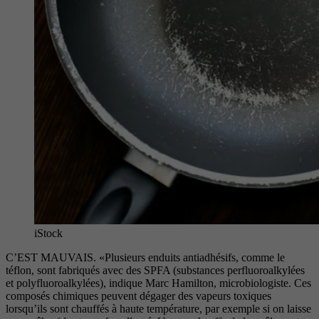
iStock
C’EST MAUVAIS.
«Plusieurs enduits antiadhésifs, comme le
téflon, sont fabriqués avec des SPFA (substances perfluoroalkylées
et polyfluoroalkylées), indique Marc Hamilton, microbiologiste. Ces
composés chimiques peuvent dégager des vapeurs toxiques
lorsqu’ils sont chauffés à haute température, par exemple si on laisse