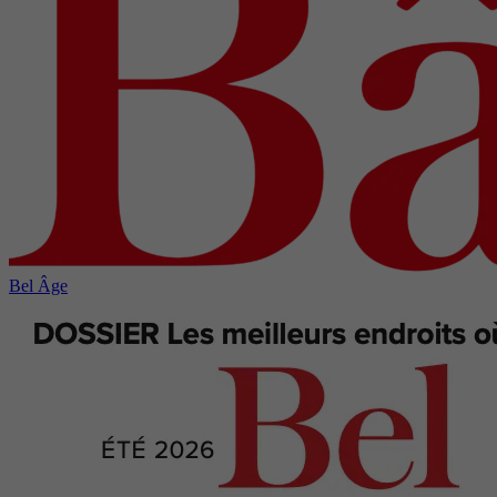
Bel Âge