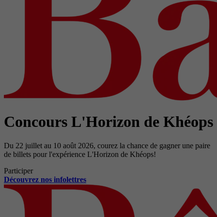
Concours L'Horizon de Khéops
Du 22 juillet au 10 août 2026, courez la chance de gagner une paire
de billets pour l'expérience L'Horizon de Khéops!
Participer
Découvrez nos infolettres