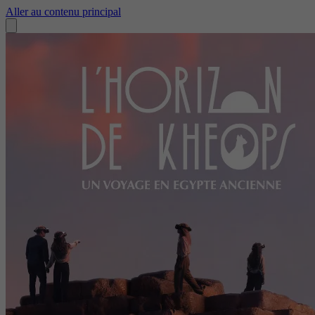
Aller au contenu principal