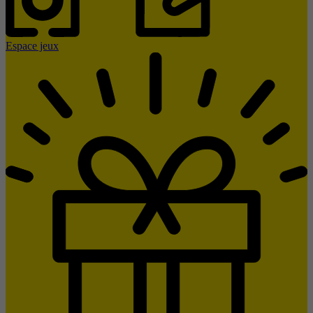
Espace jeux