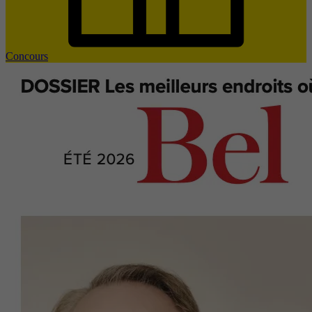
Concours