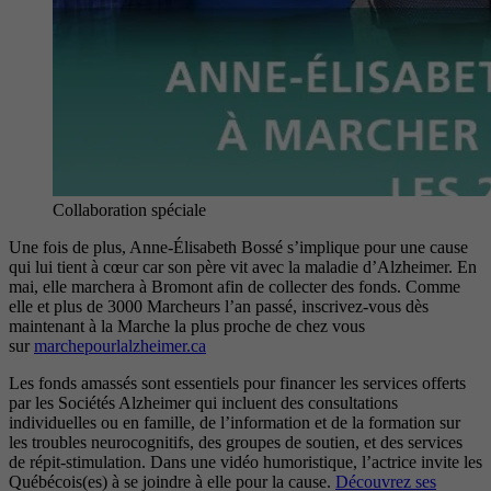
Collaboration spéciale
Une fois de plus, Anne-Élisabeth Bossé s’implique pour une cause
qui lui tient à cœur car son père vit avec la maladie d’Alzheimer. En
mai, elle marchera à Bromont afin de collecter des fonds. Comme
elle et plus de 3000 Marcheurs l’an passé, inscrivez-vous dès
maintenant à la Marche la plus proche de chez vous
sur
marchepourlalzheimer.ca
Les fonds amassés sont essentiels pour financer les services offerts
par les Sociétés Alzheimer qui incluent des consultations
individuelles ou en famille, de l’information et de la formation sur
les troubles neurocognitifs, des groupes de soutien, et des services
de répit-stimulation. Dans une vidéo humoristique, l’actrice invite les
Québécois(es) à se joindre à elle pour la cause.
Découvrez ses