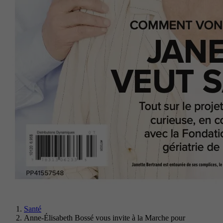
Santé
Anne-Élisabeth Bossé vous invite à la Marche pour