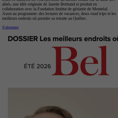
aînés, une idée originale de Janette Bertrand et produit en
collaboration avec la Fondation Institut de gériatrie de Montréal.
Aussi au programme: des lectures de vacances, deux
road trips
et les
meilleurs endroits où prendre sa retraite au Québec.
S'abonner