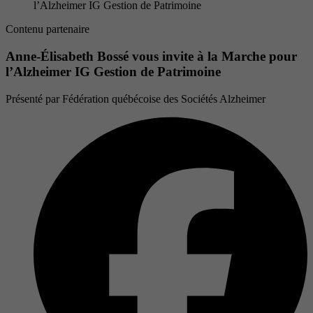
l’Alzheimer IG Gestion de Patrimoine
Contenu partenaire
Anne-Élisabeth Bossé vous invite à la Marche pour
l’Alzheimer IG Gestion de Patrimoine
Présenté par
Fédération québécoise des Sociétés Alzheimer