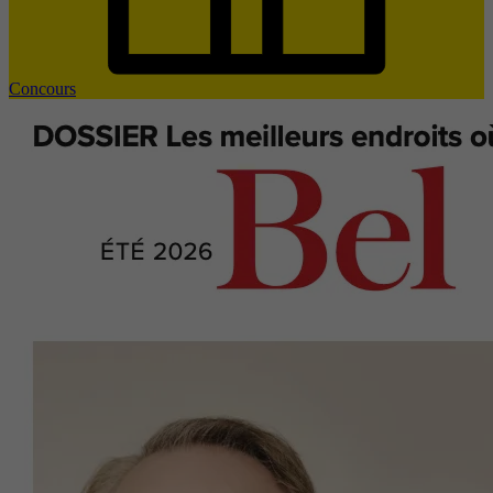
Concours