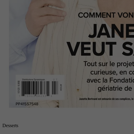
Desserts