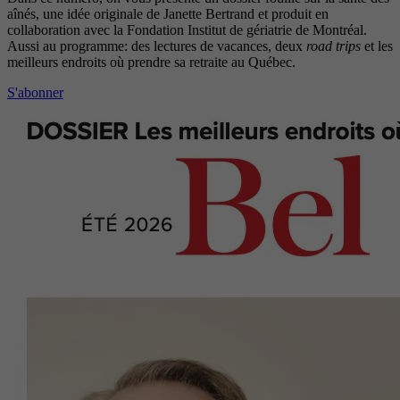
aînés, une idée originale de Janette Bertrand et produit en
collaboration avec la Fondation Institut de gériatrie de Montréal.
Aussi au programme: des lectures de vacances, deux
road trips
et les
meilleurs endroits où prendre sa retraite au Québec.
S'abonner