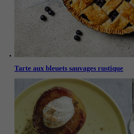
Tarte aux bleuets sauvages rustique