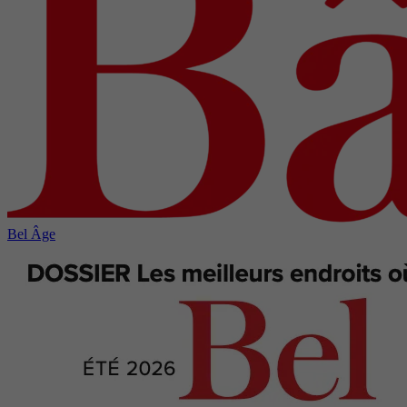
Bel Âge