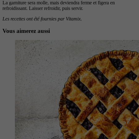
La garniture sera molle, mais deviendra ferme et figera en
refroidissant. Laisser refroidir, puis servir.
Les recettes ont été fournies par Vitamix.
Vous aimerez aussi