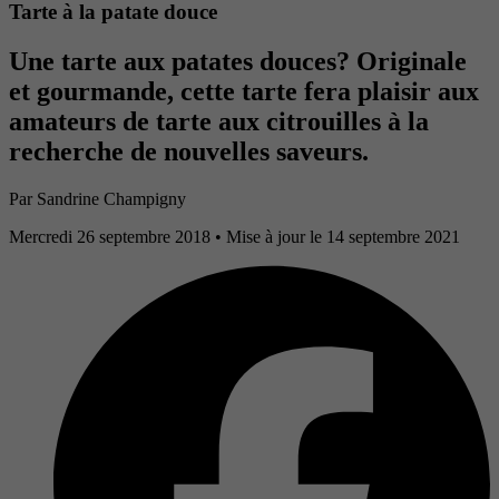
Tarte à la patate douce
Une tarte aux patates douces? Originale
et gourmande, cette tarte fera plaisir aux
amateurs de tarte aux citrouilles à la
recherche de nouvelles saveurs.
Par Sandrine Champigny
Mercredi 26 septembre 2018
• Mise à jour le 14 septembre 2021