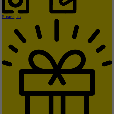
Espace jeux