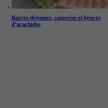
Barres déjeuner, camerise et beurre
d’arachides