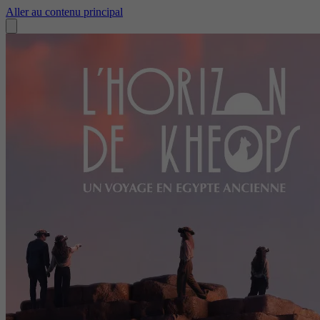
Aller au contenu principal