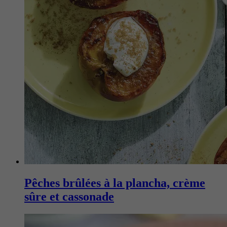
Pêches brûlées à la plancha, crème
sûre et cassonade