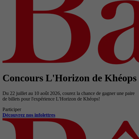
Concours L'Horizon de Khéops
Du 22 juillet au 10 août 2026, courez la chance de gagner une paire
de billets pour l'expérience L'Horizon de Khéops!
Participer
Découvrez nos infolettres