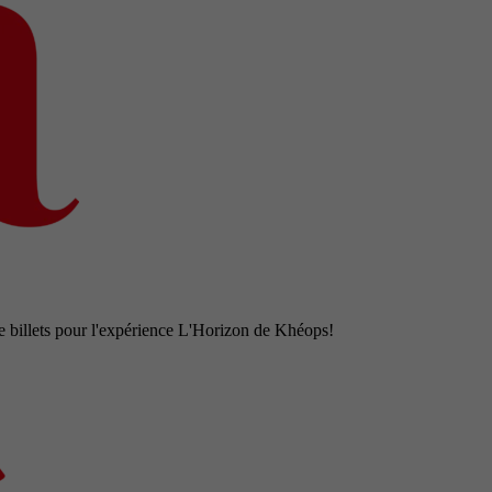
e billets pour l'expérience L'Horizon de Khéops!