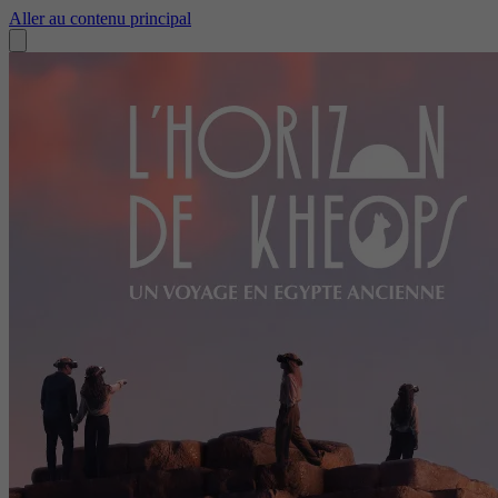
Aller au contenu principal