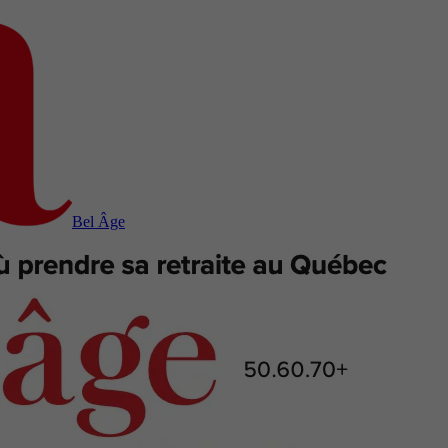
Bel Âge