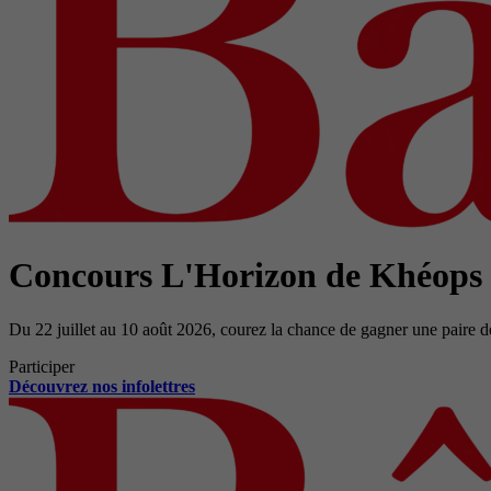
Concours L'Horizon de Khéops
Du 22 juillet au 10 août 2026, courez la chance de gagner une paire d
Participer
Découvrez nos infolettres