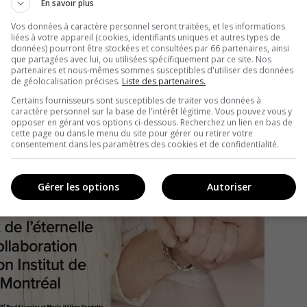
En savoir plus
Vos données à caractère personnel seront traitées, et les informations
liées à votre appareil (cookies, identifiants uniques et autres types de
données) pourront être stockées et consultées par 66 partenaires, ainsi
que partagées avec lui, ou utilisées spécifiquement par ce site. Nos
partenaires et nous-mêmes sommes susceptibles d'utiliser des données
de géolocalisation précises.
Liste des partenaires.
Certains fournisseurs sont susceptibles de traiter vos données à
caractère personnel sur la base de l'intérêt légitime. Vous pouvez vous y
opposer en gérant vos options ci-dessous. Recherchez un lien en bas de
cette page ou dans le menu du site pour gérer ou retirer votre
consentement dans les paramètres des cookies et de confidentialité.
Gérer les options
Autoriser