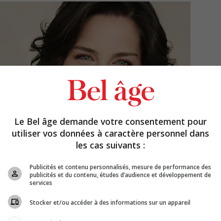
Le Bel âge demande votre consentement pour
utiliser vos données à caractère personnel dans
les cas suivants :
Publicités et contenu personnalisés, mesure de performance des
publicités et du contenu, études d’audience et développement de
services
Stocker et/ou accéder à des informations sur un appareil