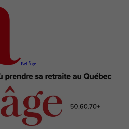
Bel Âge