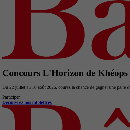
Concours L'Horizon de Khéops
Du 22 juillet au 10 août 2026, courez la chance de gagner une paire d
Participer
Découvrez nos infolettres