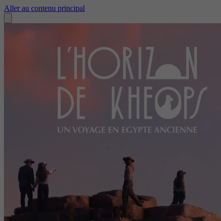
Aller au contenu principal