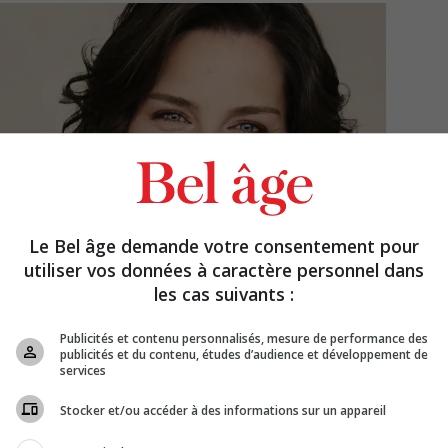
Le Bel âge demande votre consentement pour
utiliser vos données à caractère personnel dans
les cas suivants :
Publicités et contenu personnalisés, mesure de performance des
publicités et du contenu, études d’audience et développement de
services
Stocker et/ou accéder à des informations sur un appareil