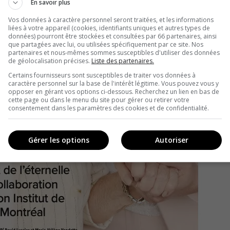
En savoir plus
Vos données à caractère personnel seront traitées, et les informations
liées à votre appareil (cookies, identifiants uniques et autres types de
données) pourront être stockées et consultées par 66 partenaires, ainsi
que partagées avec lui, ou utilisées spécifiquement par ce site. Nos
partenaires et nous-mêmes sommes susceptibles d'utiliser des données
de géolocalisation précises.
Liste des partenaires.
Certains fournisseurs sont susceptibles de traiter vos données à
caractère personnel sur la base de l'intérêt légitime. Vous pouvez vous y
opposer en gérant vos options ci-dessous. Recherchez un lien en bas de
cette page ou dans le menu du site pour gérer ou retirer votre
consentement dans les paramètres des cookies et de confidentialité.
Gérer les options
Autoriser