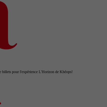
e billets pour l'expérience L'Horizon de Khéops!