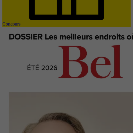
Concours