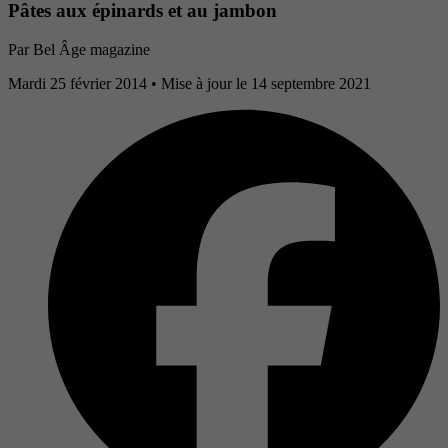
Pâtes aux épinards et au jambon
Par Bel Âge magazine
Mardi 25 février 2014
• Mise à jour le 14 septembre 2021