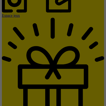
Espace jeux