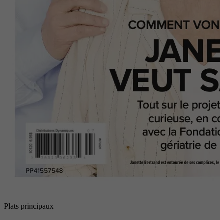
Plats principaux