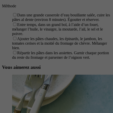
Méthode
Dans une grande casserole d’eau bouillante salée, cuire les
pâtes al dente (environ 8 minutes). Égoutter et réserver.
Entre temps, dans un grand bol, à l’aide d’un fouet,
mélanger l’huile, le vinaigre, la moutarde, l’ail, le sel et le
poivre.
Ajouter les pâtes chaudes, les épinards, le jambon, les
tomates cerises et la moitié du fromage de chèvre. Mélanger
bien.
Répartir les pâtes dans les assiettes. Garnir chaque portion
du reste du fromage et parsemer de l’oignon vert.
Vous aimerez aussi