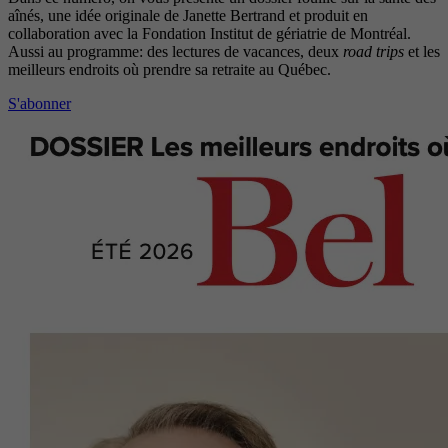
aînés, une idée originale de Janette Bertrand et produit en
collaboration avec la Fondation Institut de gériatrie de Montréal.
Aussi au programme: des lectures de vacances, deux
road trips
et les
meilleurs endroits où prendre sa retraite au Québec.
S'abonner