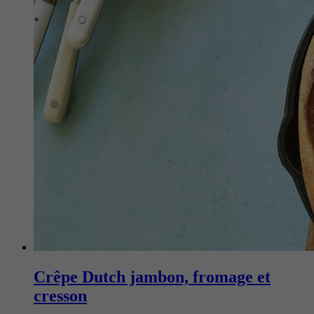
Crêpe Dutch jambon, fromage et
cresson