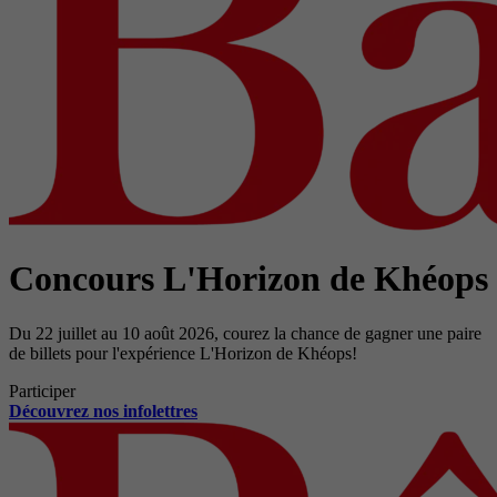
Concours L'Horizon de Khéops
Du 22 juillet au 10 août 2026, courez la chance de gagner une paire
de billets pour l'expérience L'Horizon de Khéops!
Participer
Découvrez nos infolettres