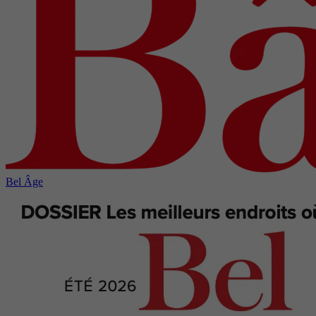
Bel Âge