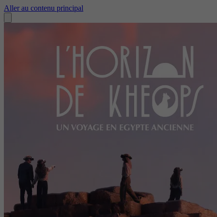
Aller au contenu principal