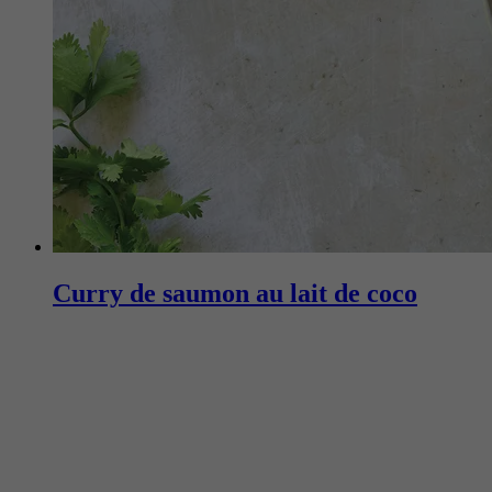
Curry de saumon au lait de coco