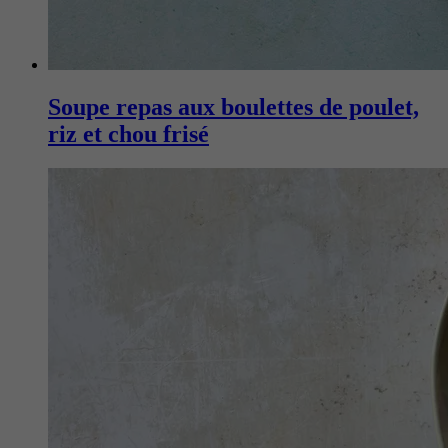
Soupe repas aux boulettes de poulet,
riz et chou frisé