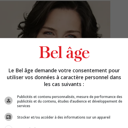
Le Bel âge demande votre consentement pour
utiliser vos données à caractère personnel dans
les cas suivants :
Publicités et contenu personnalisés, mesure de performance des
publicités et du contenu, études d’audience et développement de
services
Stocker et/ou accéder à des informations sur un appareil