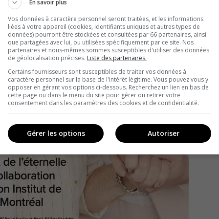
En savoir plus
Vos données à caractère personnel seront traitées, et les informations
liées à votre appareil (cookies, identifiants uniques et autres types de
données) pourront être stockées et consultées par 66 partenaires, ainsi
que partagées avec lui, ou utilisées spécifiquement par ce site. Nos
partenaires et nous-mêmes sommes susceptibles d'utiliser des données
de géolocalisation précises.
Liste des partenaires.
Certains fournisseurs sont susceptibles de traiter vos données à
caractère personnel sur la base de l'intérêt légitime. Vous pouvez vous y
opposer en gérant vos options ci-dessous. Recherchez un lien en bas de
cette page ou dans le menu du site pour gérer ou retirer votre
consentement dans les paramètres des cookies et de confidentialité.
Gérer les options
Autoriser