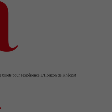
e billets pour l'expérience L'Horizon de Khéops!