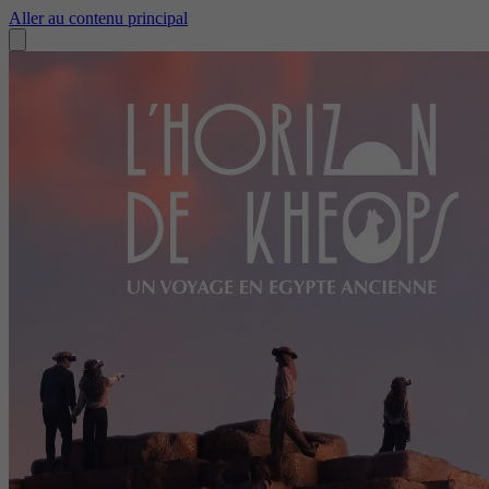
Aller au contenu principal