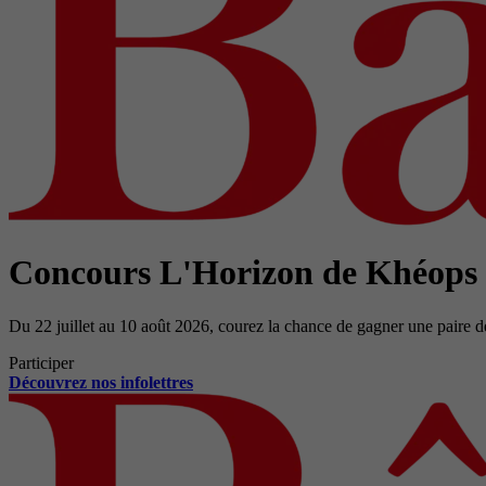
Concours L'Horizon de Khéops
Du 22 juillet au 10 août 2026, courez la chance de gagner une paire d
Participer
Découvrez nos infolettres