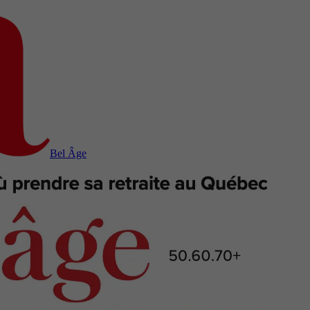
Bel Âge