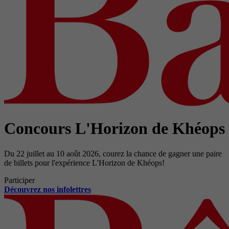
Concours L'Horizon de Khéops
Du 22 juillet au 10 août 2026, courez la chance de gagner une paire
de billets pour l'expérience L'Horizon de Khéops!
Participer
Découvrez nos infolettres