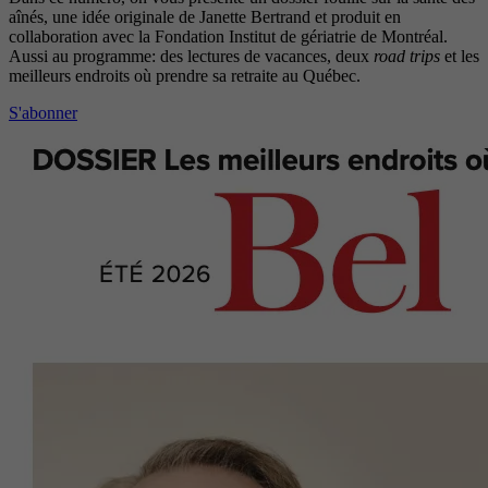
aînés, une idée originale de Janette Bertrand et produit en
collaboration avec la Fondation Institut de gériatrie de Montréal.
Aussi au programme: des lectures de vacances, deux
road trips
et les
meilleurs endroits où prendre sa retraite au Québec.
S'abonner