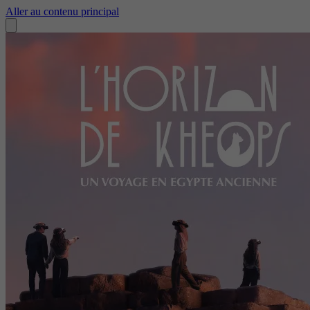
Aller au contenu principal