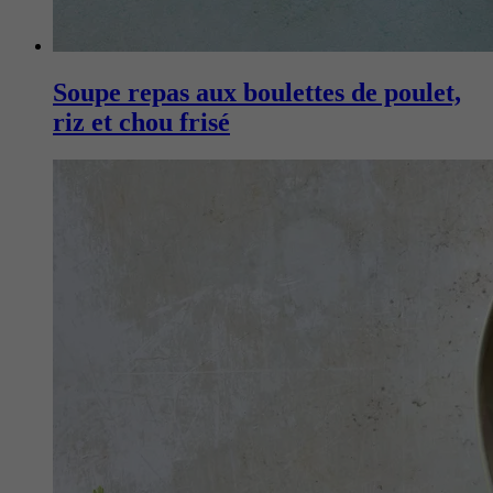
Soupe repas aux boulettes de poulet,
riz et chou frisé