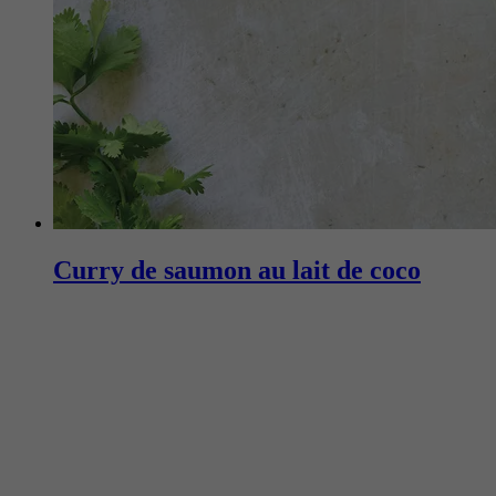
Curry de saumon au lait de coco