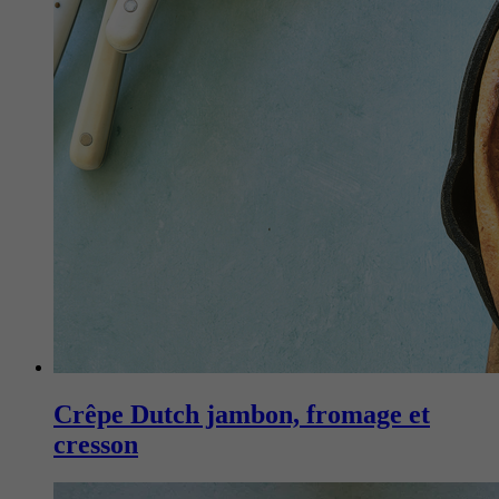
Crêpe Dutch jambon, fromage et
cresson