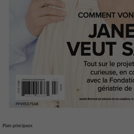
Plats principaux