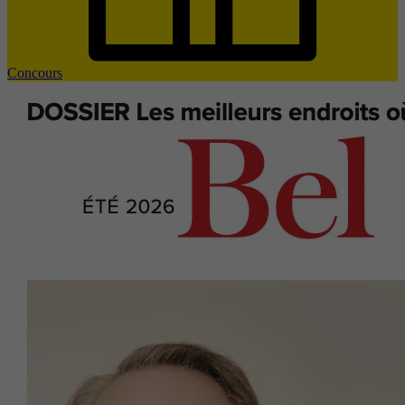
Concours