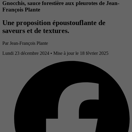
Gnocchis, sauce forestière aux pleurotes de Jean-
François Plante
Une proposition époustouflante de
saveurs et de textures.
Par Jean-François Plante
Lundi 23 décembre 2024
• Mise à jour le 18 février 2025