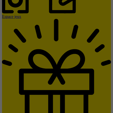
Espace jeux