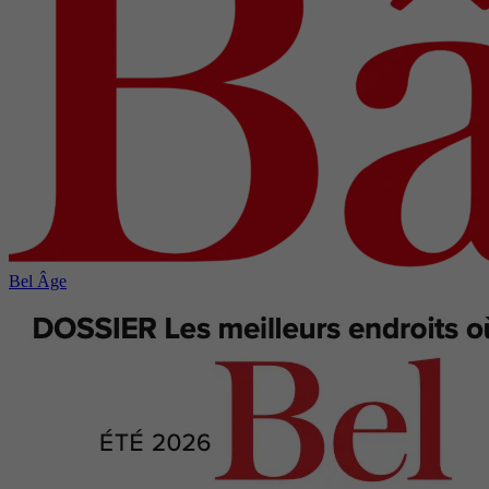
Bel Âge