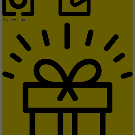
Espace jeux