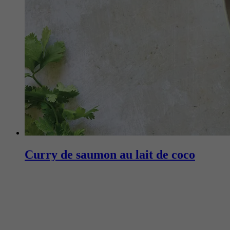
Curry de saumon au lait de coco