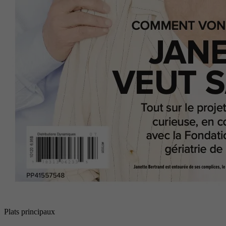
Plats principaux