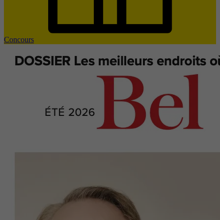
Concours