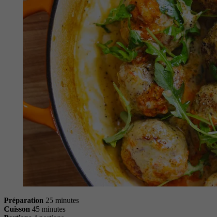
Préparation
25 minutes
Cuisson
45 minutes