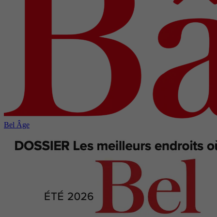
Bel Âge