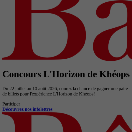
Concours L'Horizon de Khéops
Du 22 juillet au 10 août 2026, courez la chance de gagner une paire
de billets pour l'expérience L'Horizon de Khéops!
Participer
Découvrez nos infolettres