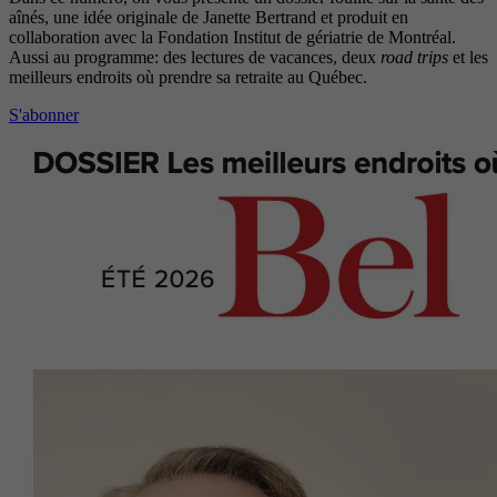
aînés, une idée originale de Janette Bertrand et produit en
collaboration avec la Fondation Institut de gériatrie de Montréal.
Aussi au programme: des lectures de vacances, deux
road trips
et les
meilleurs endroits où prendre sa retraite au Québec.
S'abonner