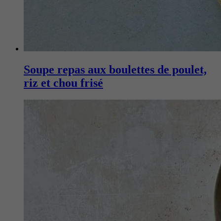
Soupe repas aux boulettes de poulet,
riz et chou frisé