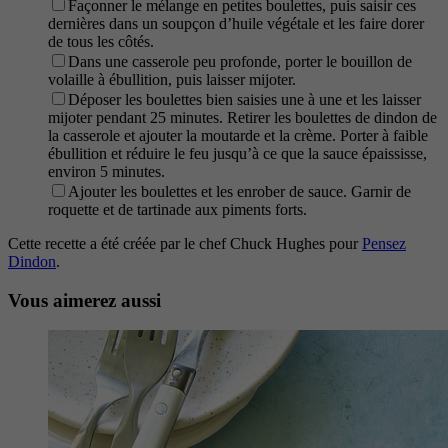
Façonner le mélange en petites boulettes, puis saisir ces
dernières dans un soupçon d’huile végétale et les faire dorer
de tous les côtés.
Dans une casserole peu profonde, porter le bouillon de
volaille à ébullition, puis laisser mijoter.
Déposer les boulettes bien saisies une à une et les laisser
mijoter pendant 25 minutes. Retirer les boulettes de dindon de
la casserole et ajouter la moutarde et la crème. Porter à faible
ébullition et réduire le feu jusqu’à ce que la sauce épaississe,
environ 5 minutes.
Ajouter les boulettes et les enrober de sauce. Garnir de
roquette et de tartinade aux piments forts.
Cette recette a été créée par le chef Chuck Hughes pour
Pensez
Dindon
.
Vous aimerez aussi