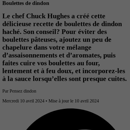
Boulettes de dindon
Le chef Chuck Hughes a créé cette
délicieuse recette de boulettes de dindon
haché. Son conseil? Pour éviter des
boulettes pâteuses, ajoutez un peu de
chapelure dans votre mélange
d’assaisonnements et d’aromates, puis
faites cuire vos boulettes au four,
lentement et à feu doux, et incorporez-les
à la sauce lorsqu’elles sont presque cuites.
Par Pensez dindon
Mercredi 10 avril 2024
• Mise à jour le 10 avril 2024