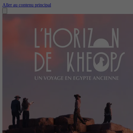
Aller au contenu principal