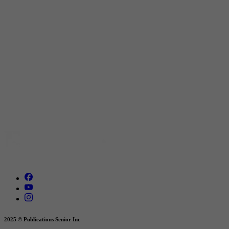
2025 © Publications Senior Inc