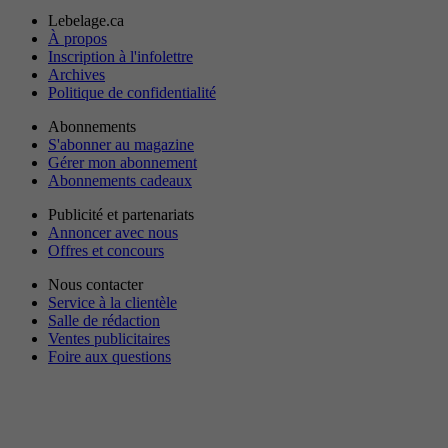
Lebelage.ca
À propos
Inscription à l'infolettre
Archives
Politique de confidentialité
Abonnements
S'abonner au magazine
Gérer mon abonnement
Abonnements cadeaux
Publicité et partenariats
Annoncer avec nous
Offres et concours
Nous contacter
Service à la clientèle
Salle de rédaction
Ventes publicitaires
Foire aux questions