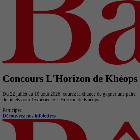
Concours L'Horizon de Khéops
Du 22 juillet au 10 août 2026, courez la chance de gagner une paire
de billets pour l'expérience L'Horizon de Khéops!
Participer
Découvrez nos infolettres