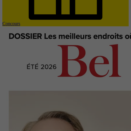
Concours