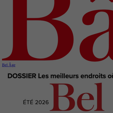
Bel Âge