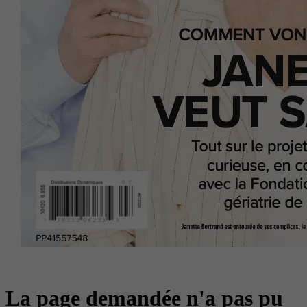
La page demandée n'a pas pu