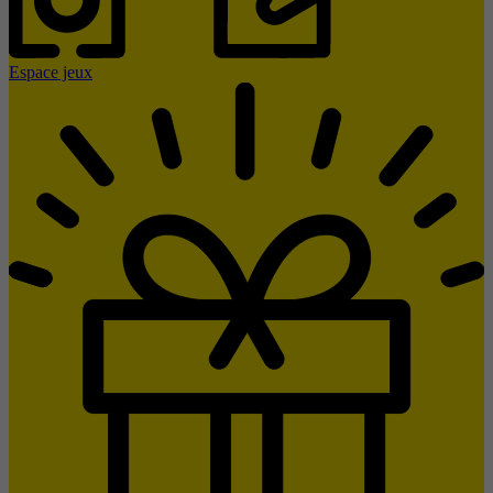
Espace jeux