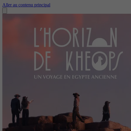
Aller au contenu principal