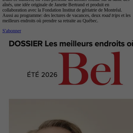
aînés, une idée originale de Janette Bertrand et produit en
collaboration avec la Fondation Institut de gériatrie de Montréal.
Aussi au programme: des lectures de vacances, deux
road trips
et les
meilleurs endroits où prendre sa retraite au Québec.
S'abonner