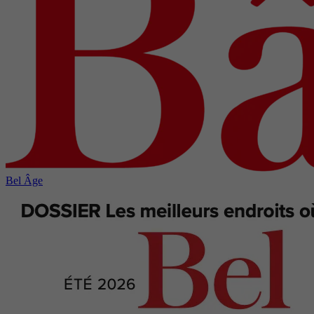
Bel Âge