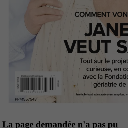
La page demandée n'a pas pu