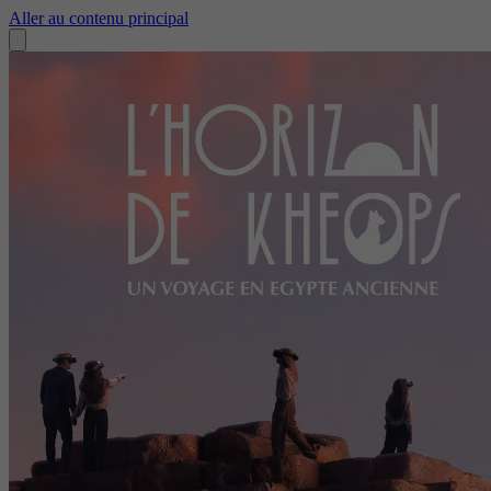
Aller au contenu principal