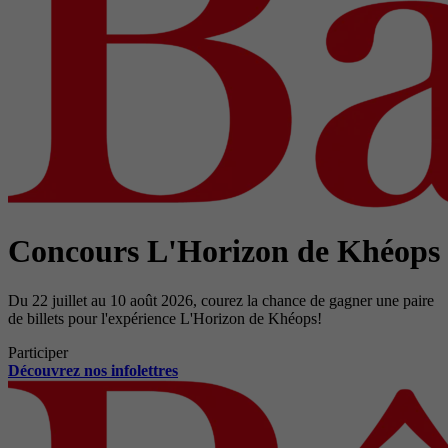
Concours L'Horizon de Khéops
Du 22 juillet au 10 août 2026, courez la chance de gagner une paire
de billets pour l'expérience L'Horizon de Khéops!
Participer
Découvrez nos infolettres