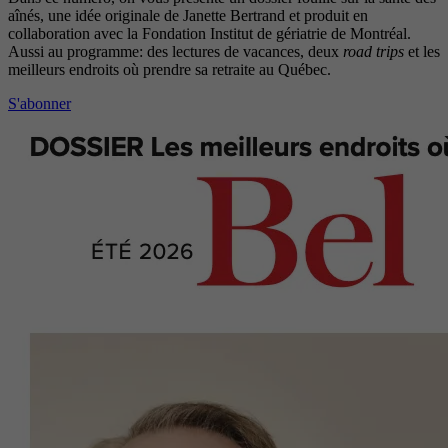
aînés, une idée originale de Janette Bertrand et produit en
collaboration avec la Fondation Institut de gériatrie de Montréal.
Aussi au programme: des lectures de vacances, deux
road trips
et les
meilleurs endroits où prendre sa retraite au Québec.
S'abonner