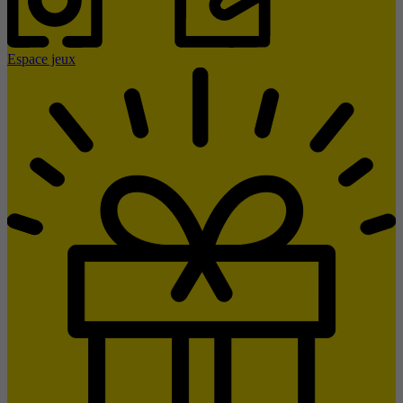
Espace jeux