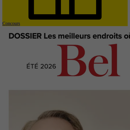
Concours