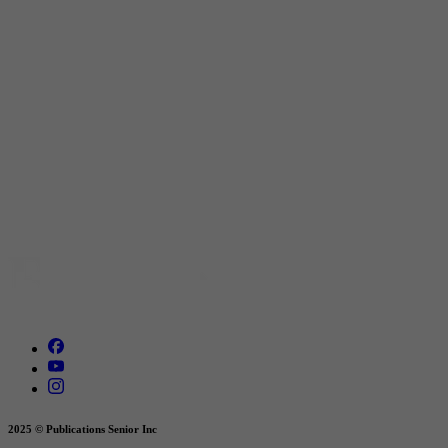
2025 © Publications Senior Inc