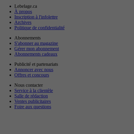
Lebelage.ca
À propos
Inscription à l'infolettre
Archives
Politique de confidentialité
Abonnements
S'abonner au magazine
Gérer mon abonnement
Abonnements cadeaux
Publicité et partenariats
Annoncer avec nous
Offres et concours
Nous contacter
Service à la clientèle
Salle de rédaction
Ventes publicitaires
Foire aux questions