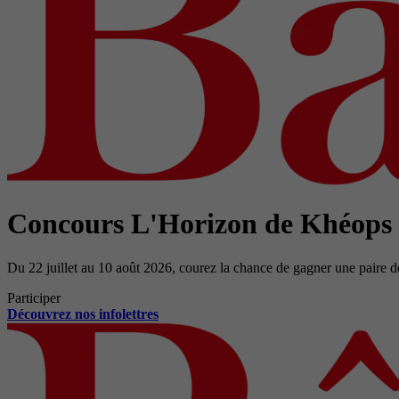
Concours L'Horizon de Khéops
Du 22 juillet au 10 août 2026, courez la chance de gagner une paire d
Participer
Découvrez nos infolettres