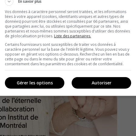
En savoir plus
Vos données à caractère personnel seront traitées, et les informations
liées à votre appareil (cookies, identifiants uniques et autres types de
données) pourront être stockées et consultées par 66 partenaires, ainsi
que partagées avec lui, ou utilisées spécifiquement par ce site. Nos
partenaires et nous-mêmes sommes susceptibles d'utiliser des données
de géolocalisation précises.
Liste des partenaires.
Certains fournisseurs sont susceptibles de traiter vos données à
caractère personnel sur la base de l'intérêt légitime. Vous pouvez vous y
opposer en gérant vos options ci-dessous. Recherchez un lien en bas de
cette page ou dans le menu du site pour gérer ou retirer votre
consentement dans les paramètres des cookies et de confidentialité.
Gérer les options
Autoriser