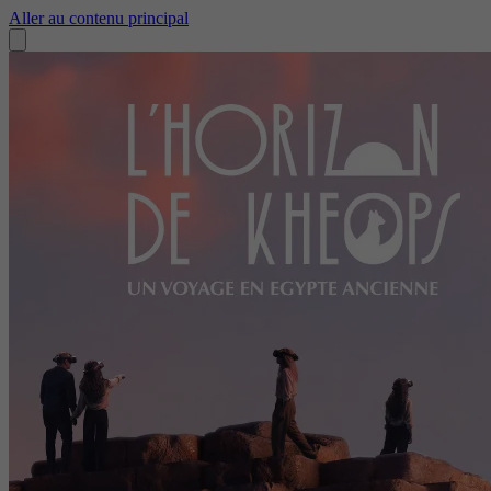
Aller au contenu principal