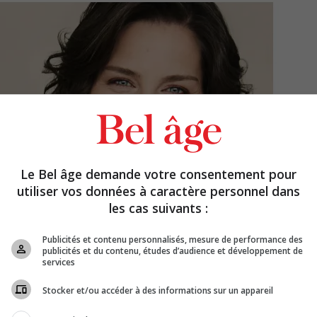
Le Bel âge demande votre consentement pour
utiliser vos données à caractère personnel dans
les cas suivants :
Publicités et contenu personnalisés, mesure de performance des
publicités et du contenu, études d’audience et développement de
services
Stocker et/ou accéder à des informations sur un appareil