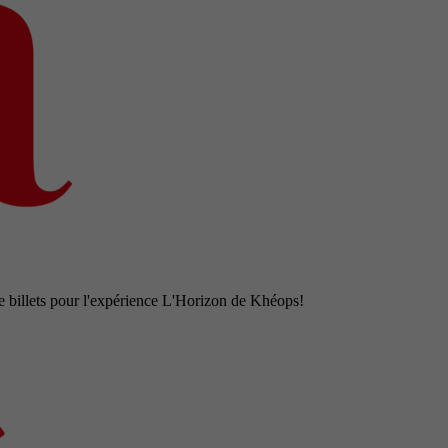
e billets pour l'expérience L'Horizon de Khéops!