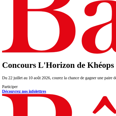
Concours L'Horizon de Khéops
Du 22 juillet au 10 août 2026, courez la chance de gagner une paire d
Participer
Découvrez nos infolettres