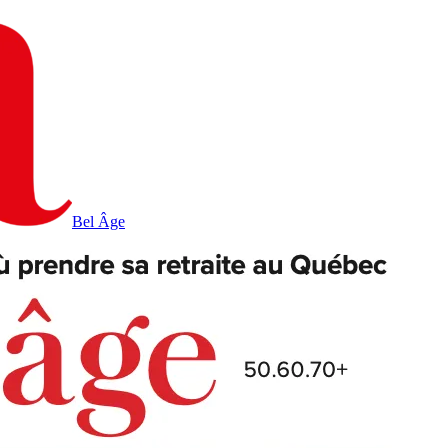
Bel Âge