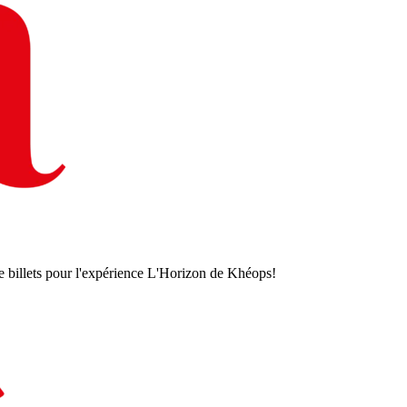
e billets pour l'expérience L'Horizon de Khéops!