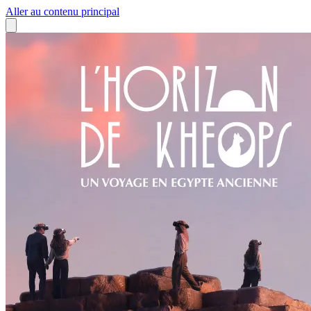
Aller au contenu principal