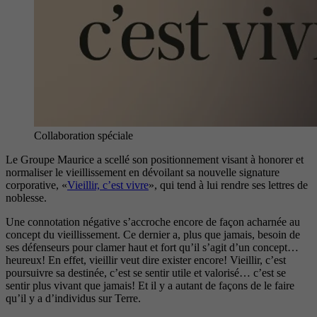
Collaboration spéciale
Le Groupe Maurice a scellé son positionnement visant à honorer et
normaliser le vieillissement en dévoilant sa nouvelle signature
corporative, «
V
ieillir, c’est vivre
», qui tend à lui rendre ses lettres de
noblesse.
Une connotation négative s’accroche encore de façon acharnée au
concept du vieillissement. Ce dernier a, plus que jamais, besoin de
ses défenseurs pour clamer haut et fort qu’il s’agit d’un concept…
heureux! En effet, vieillir veut dire exister encore! Vieillir, c’est
poursuivre sa destinée, c’est se sentir utile et valorisé… c’est se
sentir plus vivant que jamais! Et il y a autant de façons de le faire
qu’il y a d’individus sur Terre.