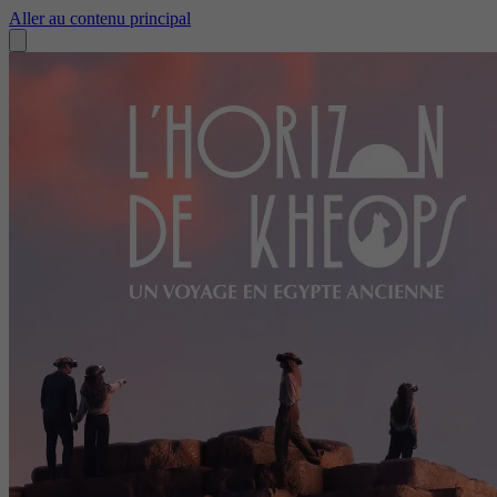
Aller au contenu principal