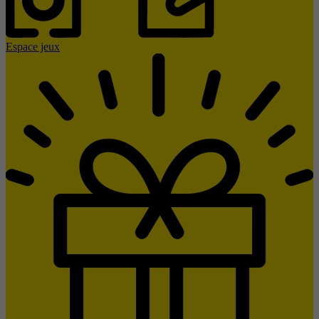
Espace jeux