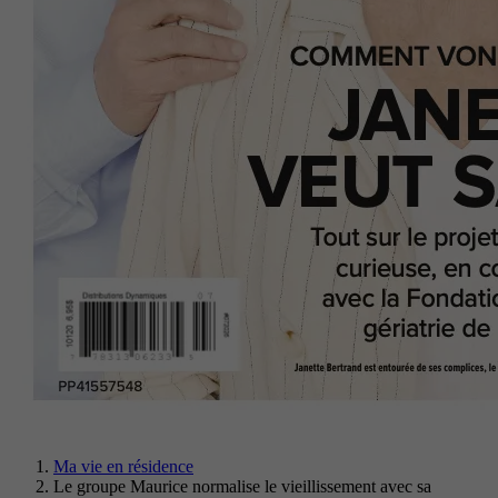
Ma vie en résidence
Le groupe Maurice normalise le vieillissement avec sa