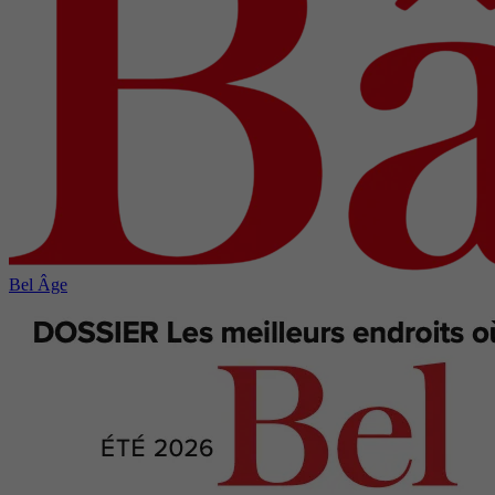
Bel Âge