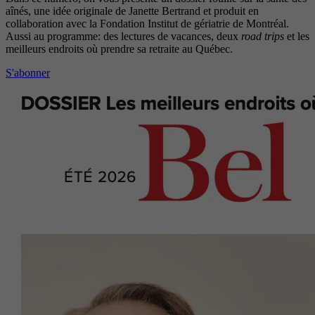
aînés, une idée originale de Janette Bertrand et produit en
collaboration avec la Fondation Institut de gériatrie de Montréal.
Aussi au programme: des lectures de vacances, deux
road trips
et les
meilleurs endroits où prendre sa retraite au Québec.
S'abonner