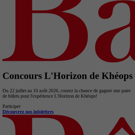
Concours L'Horizon de Khéops
Du 22 juillet au 10 août 2026, courez la chance de gagner une paire
de billets pour l'expérience L'Horizon de Khéops!
Participer
Découvrez nos infolettres