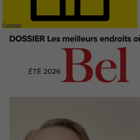
Concours