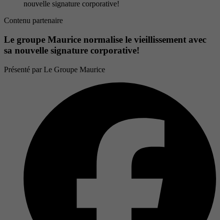
nouvelle signature corporative!
Contenu partenaire
Le groupe Maurice normalise le vieillissement avec
sa nouvelle signature corporative!
Présenté par
Le Groupe Maurice