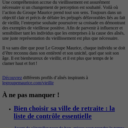
Une compréhension accrue du vieillissement est assurément
nécessaire si un changement de perception est souhaité. Voilà où
l’action du Groupe Maurice prend tout son sens. Toujours dans un
objectif clair et précis de défaire les préjugés défavorables liés au fait
de vieillir, l’entreprise souhaite poursuivre sa croisade en démontrant
des exemples de vieillesse positive. Afin de parvenir à influencer et
sensibiliser tant les individus que les entreprises à la cause des aînés,
une juste représentation du vieillissement est plus que nécessaire.
Il va sans dire que pour Le Groupe Maurice, chaque individu se doit
d’être reconnu dans son entièreté et son unicité, quel que soit son
âge. Il est bienheureux de vieillir, et il est plus que temps de le
clamer haut et fort !
Découvrez
différents profils d’aînés inspirants à
legroupemaurice.com/vieillir
À ne pas manquer !
Bien choisir sa ville de retraite : la
liste de contrôle essentielle