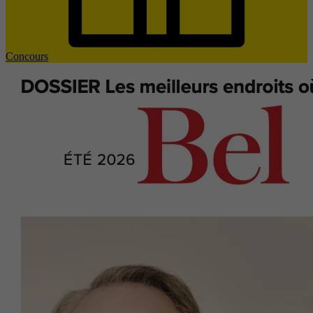
Concours