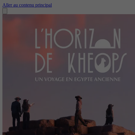
Aller au contenu principal