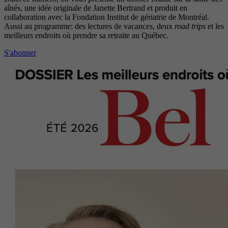
aînés, une idée originale de Janette Bertrand et produit en
collaboration avec la Fondation Institut de gériatrie de Montréal.
Aussi au programme: des lectures de vacances, deux
road trips
et les
meilleurs endroits où prendre sa retraite au Québec.
S'abonner