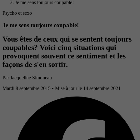
Je me sens toujours coupable!
Psycho et sexo
Je me sens toujours coupable!
Vous êtes de ceux qui se sentent toujours
coupables? Voici cinq situations qui
provoquent souvent ce sentiment et les
façons de s'en sortir.
Par
Jacqueline Simoneau
Mardi 8 septembre 2015
• Mise à jour le 14 septembre 2021