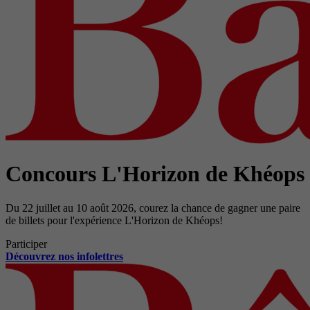
Concours L'Horizon de Khéops
Du 22 juillet au 10 août 2026, courez la chance de gagner une paire
de billets pour l'expérience L'Horizon de Khéops!
Participer
Découvrez nos infolettres