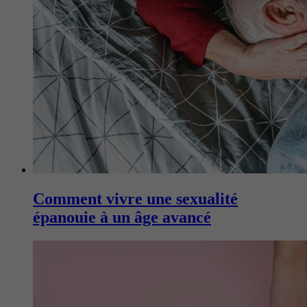
Comment vivre une sexualité
épanouie à un âge avancé