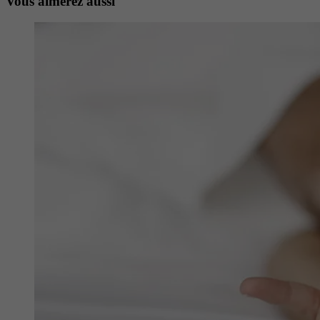
Vous aimerez aussi