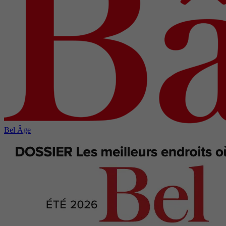
Bel Âge