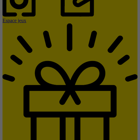
Espace jeux