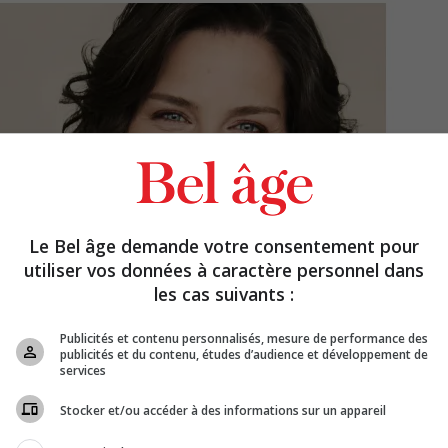
Le Bel âge demande votre consentement pour
utiliser vos données à caractère personnel dans
les cas suivants :
Publicités et contenu personnalisés, mesure de performance des
publicités et du contenu, études d’audience et développement de
services
Stocker et/ou accéder à des informations sur un appareil