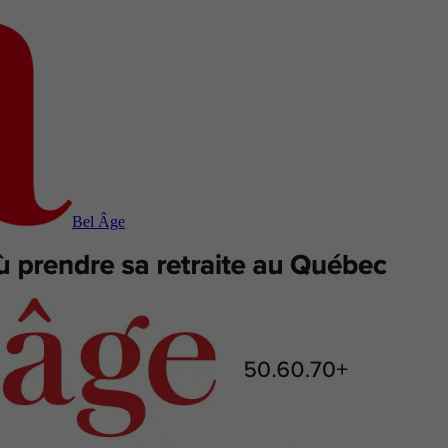
Bel Âge