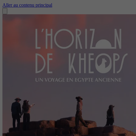
Aller au contenu principal