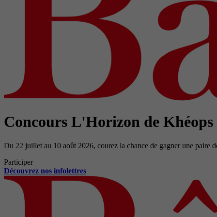
Concours L'Horizon de Khéops
Du 22 juillet au 10 août 2026, courez la chance de gagner une paire d
Participer
Découvrez nos infolettres