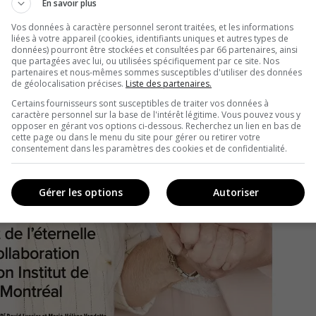
En savoir plus
Vos données à caractère personnel seront traitées, et les informations
liées à votre appareil (cookies, identifiants uniques et autres types de
données) pourront être stockées et consultées par 66 partenaires, ainsi
que partagées avec lui, ou utilisées spécifiquement par ce site. Nos
partenaires et nous-mêmes sommes susceptibles d'utiliser des données
de géolocalisation précises.
Liste des partenaires.
Certains fournisseurs sont susceptibles de traiter vos données à
caractère personnel sur la base de l'intérêt légitime. Vous pouvez vous y
opposer en gérant vos options ci-dessous. Recherchez un lien en bas de
cette page ou dans le menu du site pour gérer ou retirer votre
consentement dans les paramètres des cookies et de confidentialité.
Gérer les options
Autoriser