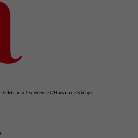
e billets pour l'expérience L'Horizon de Khéops!