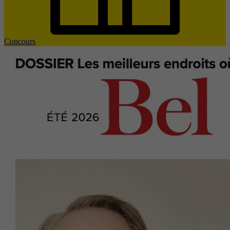
Concours