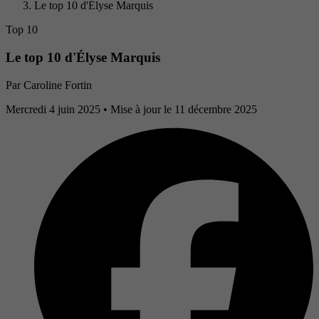
Le top 10 d'Élyse Marquis
Top 10
Le top 10 d'Élyse Marquis
Par
Caroline Fortin
Mercredi 4 juin 2025
• Mise à jour le 11 décembre 2025