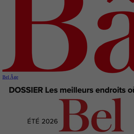
Bel Âge