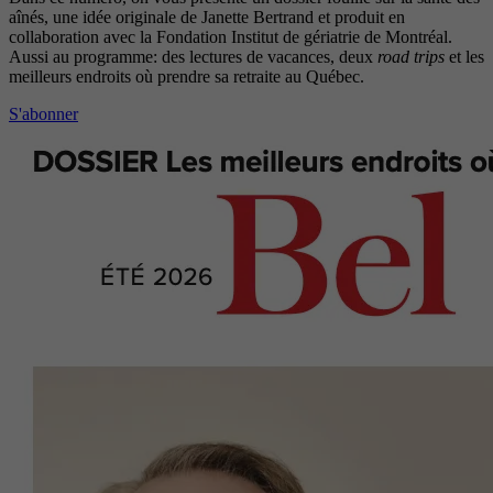
aînés, une idée originale de Janette Bertrand et produit en
collaboration avec la Fondation Institut de gériatrie de Montréal.
Aussi au programme: des lectures de vacances, deux
road trips
et les
meilleurs endroits où prendre sa retraite au Québec.
S'abonner