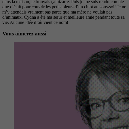
dans la maison, je trouvais ça bizarre. Puis je me suis rendu compte
que c’était pour couvrir les petits pleurs d’un chiot au sous-sol! Je ne
m’y attendais vraiment pas parce que ma mère ne voulait pas
d’animaux. Cydna a été ma sœur et meilleure amie pendant toute sa
vie. Aucune idée d’où vient ce nom!
Vous aimerez aussi