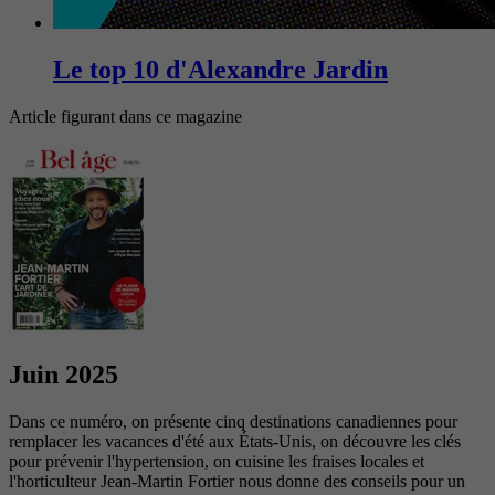
Le top 10 d'Alexandre Jardin
Article figurant dans ce magazine
Juin 2025
Dans ce numéro, on présente cinq destinations canadiennes pour
remplacer les vacances d'été aux États-Unis, on découvre les clés
pour prévenir l'hypertension, on cuisine les fraises locales et
l'horticulteur Jean-Martin Fortier nous donne des conseils pour un