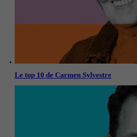
Le top 10 de Carmen Sylvestre