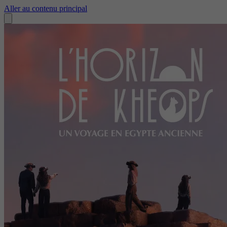
Aller au contenu principal