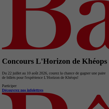
Concours L'Horizon de Khéops
Du 22 juillet au 10 août 2026, courez la chance de gagner une paire
de billets pour l'expérience L'Horizon de Khéops!
Participer
Découvrez nos infolettres