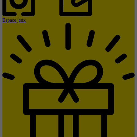
Espace jeux