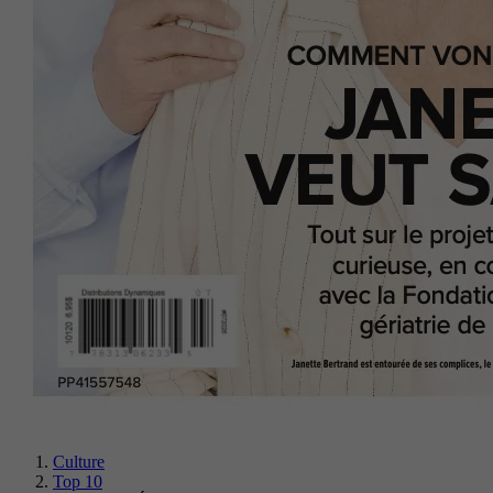
Culture
Top 10