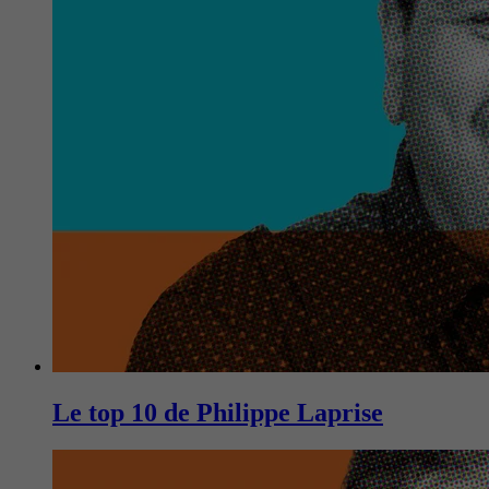
Le top 10 de Philippe Laprise