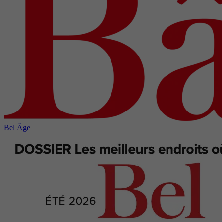
Bel Âge