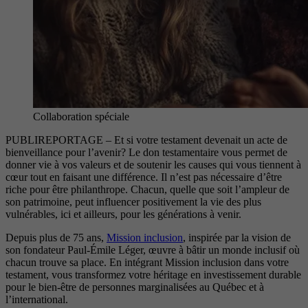
Collaboration spéciale
PUBLIREPORTAGE – Et si votre testament devenait un acte de
bienveillance pour l’avenir? Le don testamentaire vous permet de
donner vie à vos valeurs et de soutenir les causes qui vous tiennent à
cœur tout en faisant une différence. Il n’est pas nécessaire d’être
riche pour être philanthrope. Chacun, quelle que soit l’ampleur de
son patrimoine, peut influencer positivement la vie des plus
vulnérables, ici et ailleurs, pour les générations à venir.
Depuis plus de 75 ans,
Mission inclusion
, inspirée par la vision de
son fondateur Paul-Émile Léger, œuvre à bâtir un monde inclusif où
chacun trouve sa place. En intégrant Mission inclusion dans votre
testament, vous transformez votre héritage en investissement durable
pour le bien-être de personnes marginalisées au Québec et à
l’international.