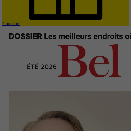
Concours