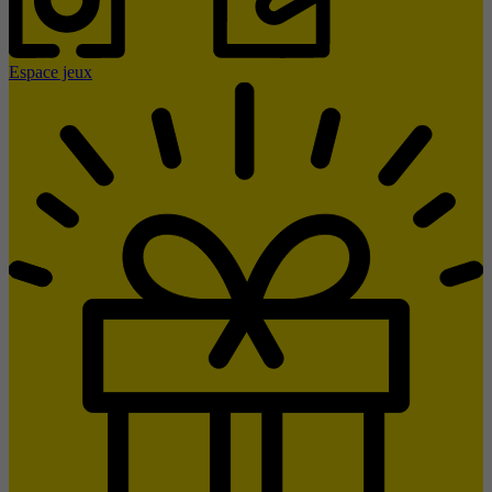
Espace jeux