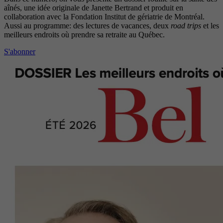
aînés, une idée originale de Janette Bertrand et produit en
collaboration avec la Fondation Institut de gériatrie de Montréal.
Aussi au programme: des lectures de vacances, deux
road trips
et les
meilleurs endroits où prendre sa retraite au Québec.
S'abonner