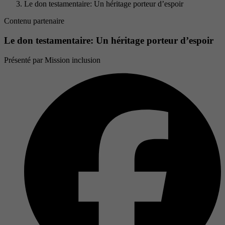
Le don testamentaire: Un héritage porteur d’espoir
Contenu partenaire
Le don testamentaire: Un héritage porteur d’espoir
Présenté par
Mission inclusion