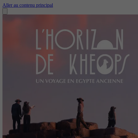
Aller au contenu principal