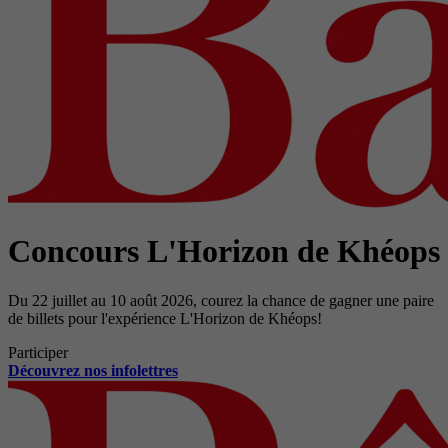
Concours L'Horizon de Khéops
Du 22 juillet au 10 août 2026, courez la chance de gagner une paire
de billets pour l'expérience L'Horizon de Khéops!
Participer
Découvrez nos infolettres