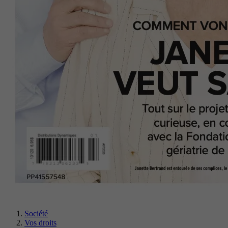
Société
Vos droits