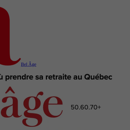
Bel Âge