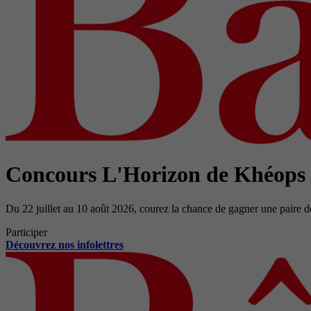
Concours L'Horizon de Khéops
Du 22 juillet au 10 août 2026, courez la chance de gagner une paire d
Participer
Découvrez nos infolettres