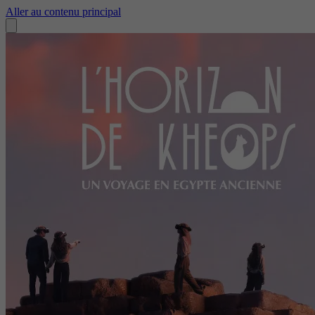
Aller au contenu principal