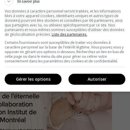
En savoir plus
Vos données à caractère personnel seront traitées, et les informations
liées à votre appareil (cookies, identifiants uniques et autres types de
données) pourront être stockées et consultées par 66 partenaires, ainsi
que partagées avec lui, ou utilisées spécifiquement par ce site. Nos
partenaires et nous-mêmes sommes susceptibles d'utiliser des données
de géolocalisation précises.
Liste des partenaires.
Certains fournisseurs sont susceptibles de traiter vos données à
caractère personnel sur la base de l'intérêt légitime. Vous pouvez vous y
opposer en gérant vos options ci-dessous. Recherchez un lien en bas de
cette page ou dans le menu du site pour gérer ou retirer votre
consentement dans les paramètres des cookies et de confidentialité.
Gérer les options
Autoriser