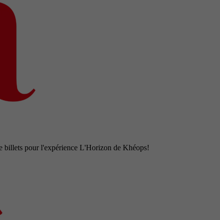
e billets pour l'expérience L'Horizon de Khéops!