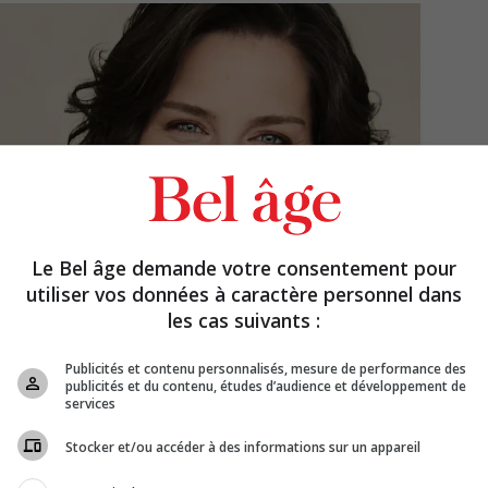
Le Bel âge demande votre consentement pour
utiliser vos données à caractère personnel dans
les cas suivants :
Publicités et contenu personnalisés, mesure de performance des
publicités et du contenu, études d’audience et développement de
services
Stocker et/ou accéder à des informations sur un appareil