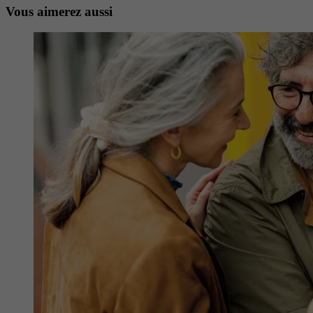
Vous aimerez aussi