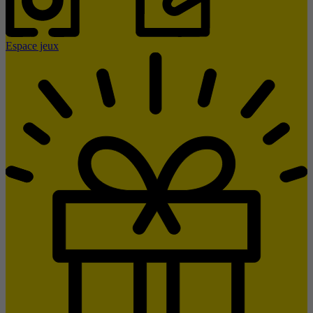
Espace jeux