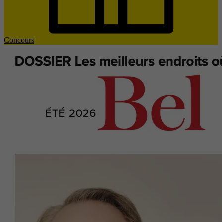
Concours