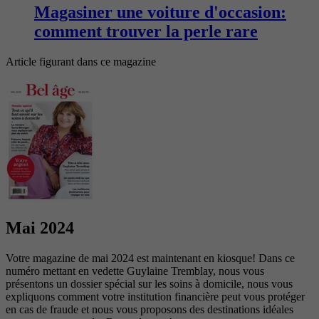
Magasiner une voiture d'occasion:
comment trouver la perle rare
Article figurant dans ce magazine
Mai 2024
Votre magazine de mai 2024 est maintenant en kiosque! Dans ce
numéro mettant en vedette Guylaine Tremblay, nous vous
présentons un dossier spécial sur les soins à domicile, nous vous
expliquons comment votre institution financière peut vous protéger
en cas de fraude et nous vous proposons des destinations idéales