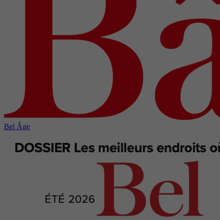
Bel Âge