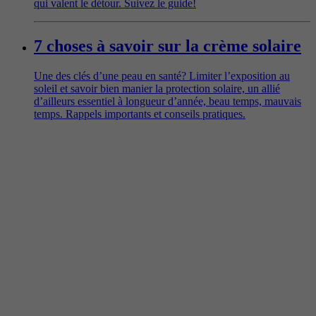
qui valent le détour. Suivez le guide!
7 choses à savoir sur la crème solaire
Une des clés d’une peau en santé? Limiter l’exposition au
soleil et savoir bien manier la protection solaire, un allié
d’ailleurs essentiel à longueur d’année, beau temps, mauvais
temps. Rappels importants et conseils pratiques.