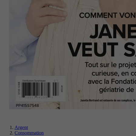
Argent
Consommation