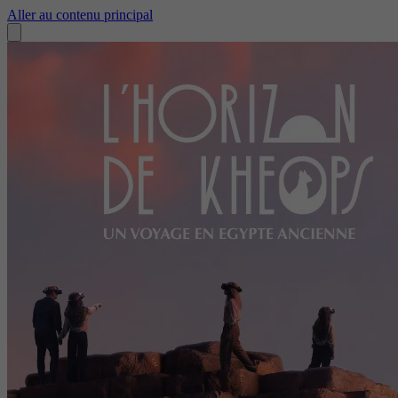
Aller au contenu principal