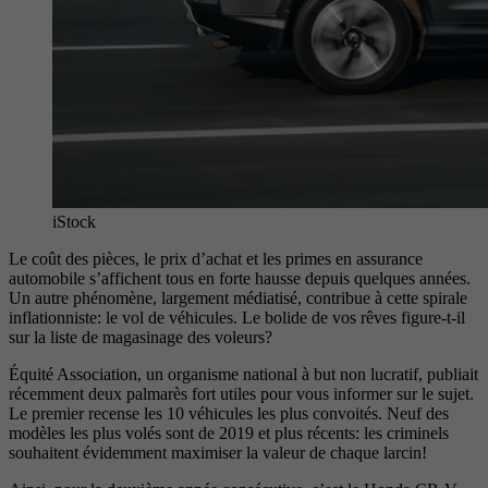
iStock
Le coût des pièces, le prix d’achat et les primes en assurance
automobile s’affichent tous en forte hausse depuis quelques années.
Un autre phénomène, largement médiatisé, contribue à cette spirale
inflationniste: le vol de véhicules. Le bolide de vos rêves figure-t-il
sur la liste de magasinage des voleurs?
Équité Association, un organisme national à but non lucratif, publiait
récemment deux palmarès fort utiles pour vous informer sur le sujet.
Le premier recense les 10 véhicules les plus convoités. Neuf des
modèles les plus volés sont de 2019 et plus récents: les criminels
souhaitent évidemment maximiser la valeur de chaque larcin!