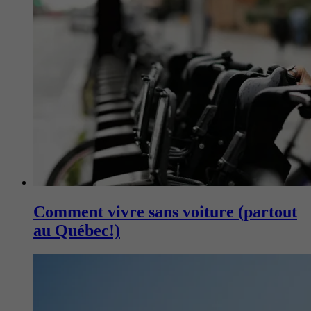
Comment vivre sans voiture (partout
au Québec!)