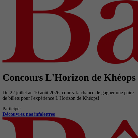
Concours L'Horizon de Khéops
Du 22 juillet au 10 août 2026, courez la chance de gagner une paire
de billets pour l'expérience L'Horizon de Khéops!
Participer
Découvrez nos infolettres