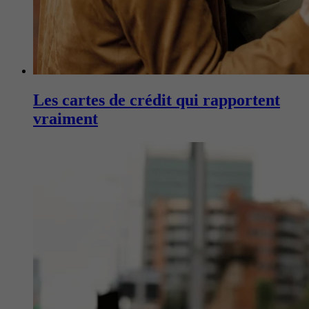
Les cartes de crédit qui rapportent
vraiment