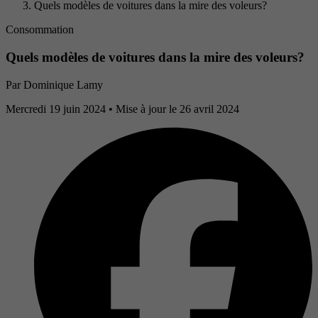
Quels modèles de voitures dans la mire des voleurs?
Consommation
Quels modèles de voitures dans la mire des voleurs?
Par
Dominique Lamy
Mercredi 19 juin 2024
• Mise à jour le 26 avril 2024