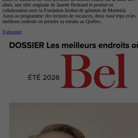
aînés, une idée originale de Janette Bertrand et produit en
collaboration avec la Fondation Institut de gériatrie de Montréal.
Aussi au programme: des lectures de vacances, deux
road trips
et les
meilleurs endroits où prendre sa retraite au Québec.
S'abonner