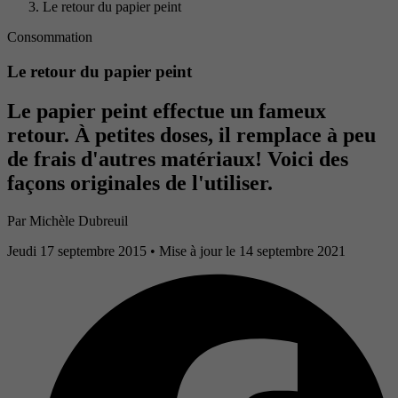
Le retour du papier peint
Consommation
Le retour du papier peint
Le papier peint effectue un fameux
retour. À petites doses, il remplace à peu
de frais d'autres matériaux! Voici des
façons originales de l'utiliser.
Par
Michèle Dubreuil
Jeudi 17 septembre 2015
• Mise à jour le 14 septembre 2021