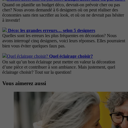
Quand on planifie un budget déco, devrait-on prévoir cher ou pas
cher? Nous avons demandé à 6 designers où on peut réaliser des
économies sans rien sacrifier au look, et où on ne devrait pas hésiter
à investir!
Déco: les grandes erreurs… selon 5 designers
Quelles sont les erreurs les plus fréquentes en décoration? Nous
avons interrogé cinq designers, voici leurs réponses. Elles pourraient
bien vous éviter quelques faux pas.
Quel éclairage choisir?
On sait qu’un bon éclairage peut mettre en valeur la décoration
d’une pièce et contribuer à son ambiance. Mais justement, quel
éclairage choisir? Tout sur la question!
Vous aimerez aussi