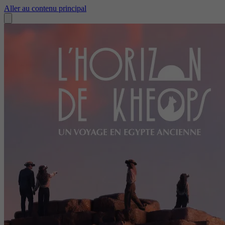
Aller au contenu principal