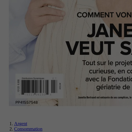
Argent
Consommation