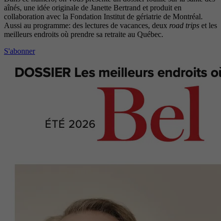
aînés, une idée originale de Janette Bertrand et produit en
collaboration avec la Fondation Institut de gériatrie de Montréal.
Aussi au programme: des lectures de vacances, deux
road trips
et les
meilleurs endroits où prendre sa retraite au Québec.
S'abonner