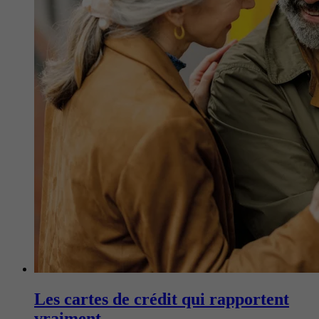
Les cartes de crédit qui rapportent
vraiment