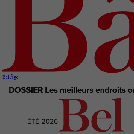
Bel Âge