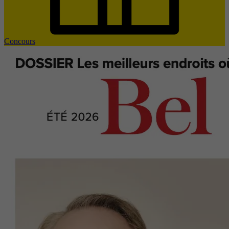
Concours