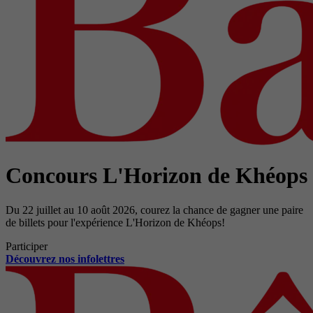
Concours L'Horizon de Khéops
Du 22 juillet au 10 août 2026, courez la chance de gagner une paire
de billets pour l'expérience L'Horizon de Khéops!
Participer
Découvrez nos infolettres