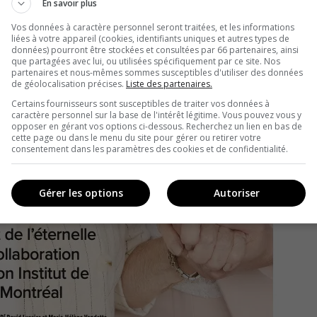
En savoir plus
Vos données à caractère personnel seront traitées, et les informations
liées à votre appareil (cookies, identifiants uniques et autres types de
données) pourront être stockées et consultées par 66 partenaires, ainsi
que partagées avec lui, ou utilisées spécifiquement par ce site. Nos
partenaires et nous-mêmes sommes susceptibles d'utiliser des données
de géolocalisation précises.
Liste des partenaires.
Certains fournisseurs sont susceptibles de traiter vos données à
caractère personnel sur la base de l'intérêt légitime. Vous pouvez vous y
opposer en gérant vos options ci-dessous. Recherchez un lien en bas de
cette page ou dans le menu du site pour gérer ou retirer votre
consentement dans les paramètres des cookies et de confidentialité.
Gérer les options
Autoriser