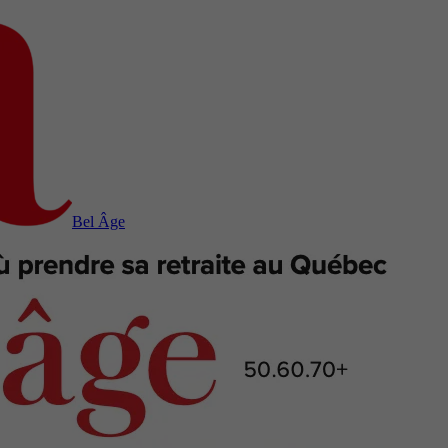
Bel Âge