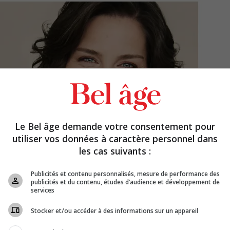
Le Bel âge demande votre consentement pour
utiliser vos données à caractère personnel dans
les cas suivants :
Publicités et contenu personnalisés, mesure de performance des
publicités et du contenu, études d’audience et développement de
services
Stocker et/ou accéder à des informations sur un appareil