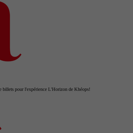
e billets pour l'expérience L'Horizon de Khéops!