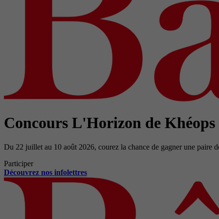
Concours L'Horizon de Khéops
Du 22 juillet au 10 août 2026, courez la chance de gagner une paire d
Participer
Découvrez nos infolettres