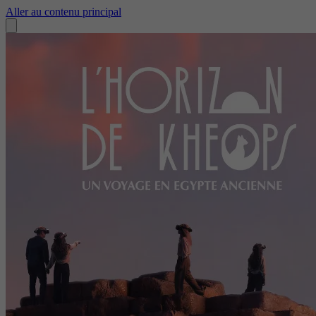
Aller au contenu principal