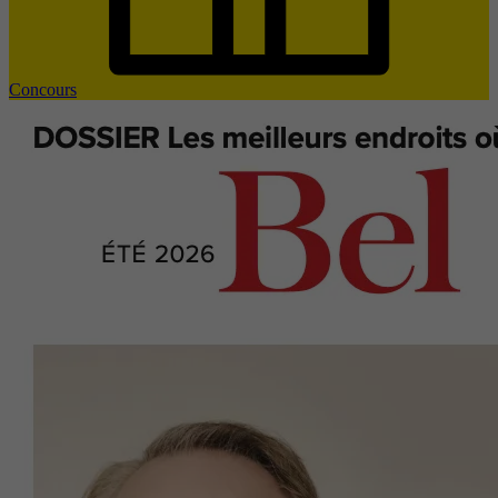
Concours