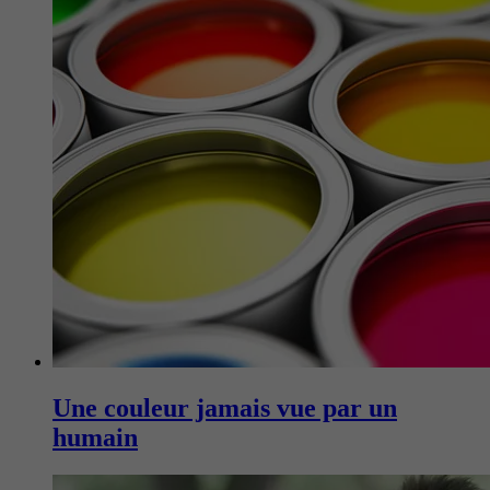
Une couleur jamais vue par un
humain