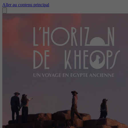
Aller au contenu principal