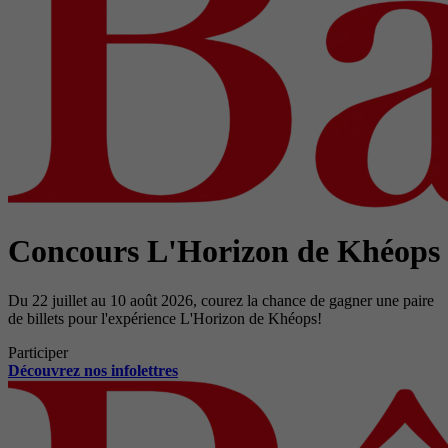
Concours L'Horizon de Khéops
Du 22 juillet au 10 août 2026, courez la chance de gagner une paire
de billets pour l'expérience L'Horizon de Khéops!
Participer
Découvrez nos infolettres