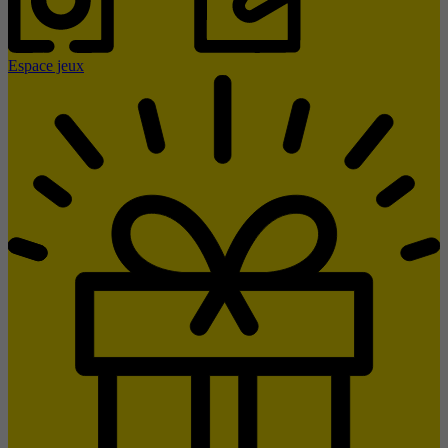
Espace jeux