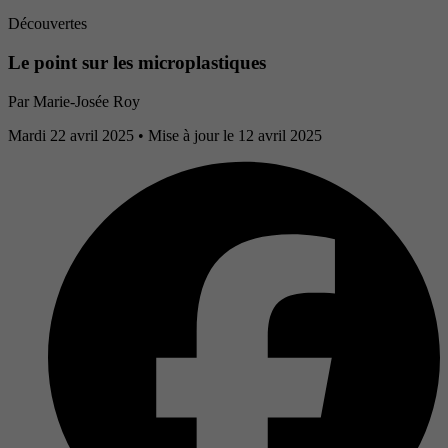
Découvertes
Le point sur les microplastiques
Par
Marie-Josée Roy
Mardi 22 avril 2025
• Mise à jour le 12 avril 2025