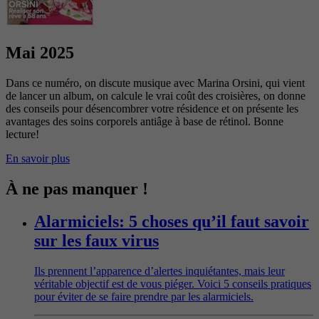
Mai 2025
Dans ce numéro, on discute musique avec Marina Orsini, qui vient
de lancer un album, on calcule le vrai coût des croisières, on donne
des conseils pour désencombrer votre résidence et on présente les
avantages des soins corporels antiâge à base de rétinol. Bonne
lecture!
En savoir plus
À ne pas manquer !
Alarmiciels: 5 choses qu’il faut savoir
sur les faux virus
Ils prennent l’apparence d’alertes inquiétantes, mais leur
véritable objectif est de vous piéger. Voici 5 conseils pratiques
pour éviter de se faire prendre par les alarmiciels.