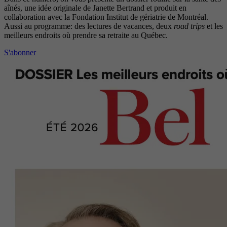
aînés, une idée originale de Janette Bertrand et produit en
collaboration avec la Fondation Institut de gériatrie de Montréal.
Aussi au programme: des lectures de vacances, deux
road trips
et les
meilleurs endroits où prendre sa retraite au Québec.
S'abonner