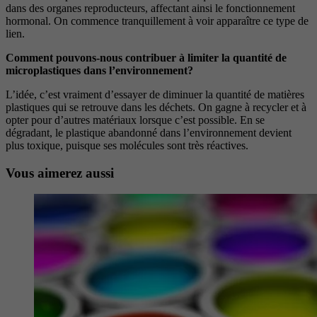
dans des organes
reproducteurs, affectant ainsi le fonctionnement
hor
monal. On commence tranquillement à voir apparaître
ce type de
lien.
Comment pouvons-nous contribuer à limiter la
quantité de
microplastiques dans l’environnement?
L’idée, c’est vraiment d’essayer de diminuer la quantité de matières
plastiques qui se retrouve dans les déchets. On gagne à recycler et à
opter pour d’autres matériaux lorsque c’est possible. En se
dégradant, le plastique abandonné dans l’environnement devient
plus toxique, puisque ses molécules sont très réactives.
Vous aimerez aussi