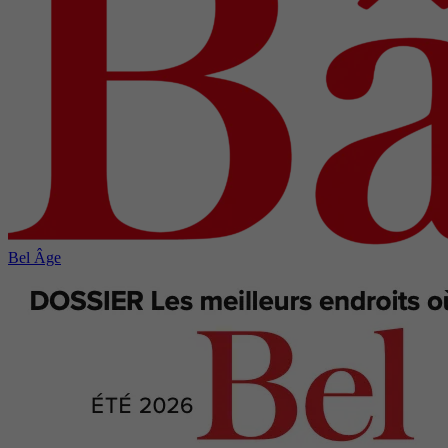
Bel Âge