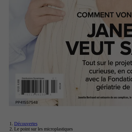
Découvertes
Le point sur les microplastiques